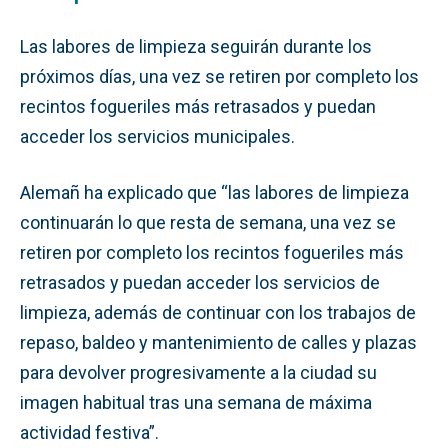
Las labores de limpieza seguirán durante los
próximos días, una vez se retiren por completo los
recintos fogueriles más retrasados y puedan
acceder los servicios municipales.
Alemañ ha explicado que “las labores de limpieza
continuarán lo que resta de semana, una vez se
retiren por completo los recintos fogueriles más
retrasados y puedan acceder los servicios de
limpieza, además de continuar con los trabajos de
repaso, baldeo y mantenimiento de calles y plazas
para devolver progresivamente a la ciudad su
imagen habitual tras una semana de máxima
actividad festiva”.