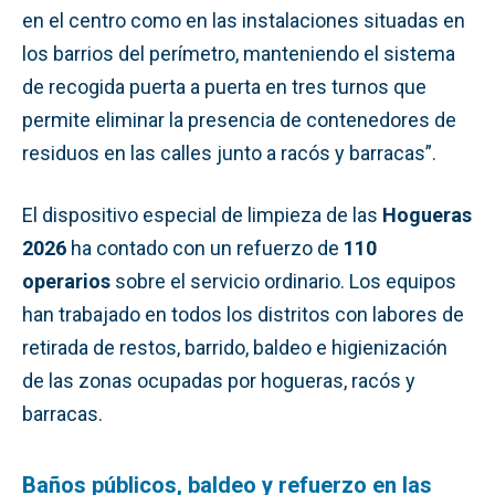
en el centro como en las instalaciones situadas en
los barrios del perímetro, manteniendo el sistema
de recogida puerta a puerta en tres turnos que
permite eliminar la presencia de contenedores de
residuos en las calles junto a racós y barracas”.
El dispositivo especial de limpieza de las
Hogueras
2026
ha contado con un refuerzo de
110
operarios
sobre el servicio ordinario. Los equipos
han trabajado en todos los distritos con labores de
retirada de restos, barrido, baldeo e higienización
de las zonas ocupadas por hogueras, racós y
barracas.
Baños públicos, baldeo y refuerzo en las