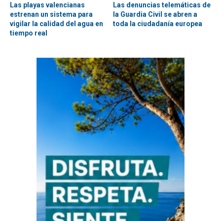
Las playas valencianas
Las denuncias telemáticas de
estrenan un sistema para
la Guardia Civil se abren a
vigilar la calidad del agua en
toda la ciudadanía europea
tiempo real