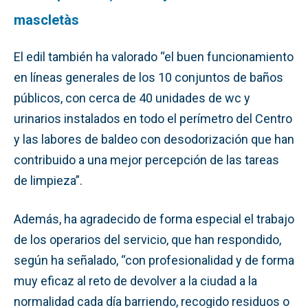
mascletàs
El edil también ha valorado “el buen funcionamiento
en líneas generales de los 10 conjuntos de baños
públicos, con cerca de 40 unidades de wc y
urinarios instalados en todo el perímetro del Centro
y las labores de baldeo con desodorización que han
contribuido a una mejor percepción de las tareas
de limpieza”.
Además, ha agradecido de forma especial el trabajo
de los operarios del servicio, que han respondido,
según ha señalado, “con profesionalidad y de forma
muy eficaz al reto de devolver a la ciudad a la
normalidad cada día barriendo, recogido residuos o