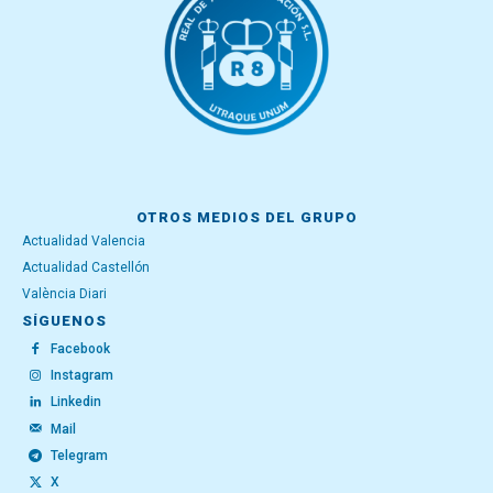
OTROS MEDIOS DEL GRUPO
Actualidad Valencia
Actualidad Castellón
València Diari
SÍGUENOS
Facebook
Instagram
Linkedin
Mail
Telegram
X