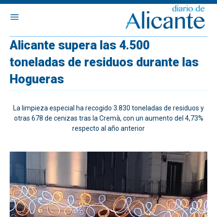
Alicante supera las 4.500
toneladas de residuos durante las
Hogueras
La limpieza especial ha recogido 3.830 toneladas de residuos y
otras 678 de cenizas tras la Cremà, con un aumento del 4,73%
respecto al año anterior