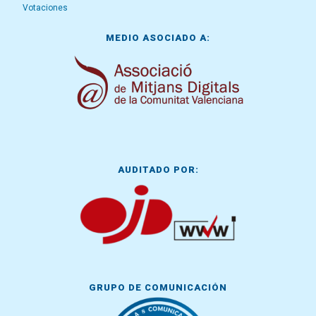
Votaciones
MEDIO ASOCIADO A:
AUDITADO POR:
GRUPO DE COMUNICACIÓN