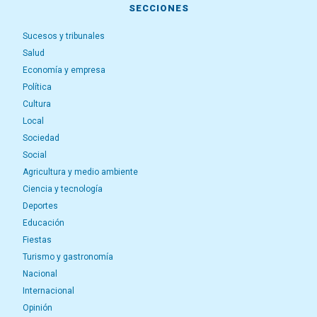
SECCIONES
Sucesos y tribunales
Salud
Economía y empresa
Política
Cultura
Local
Sociedad
Social
Agricultura y medio ambiente
Ciencia y tecnología
Deportes
Educación
Fiestas
Turismo y gastronomía
Nacional
Internacional
Opinión