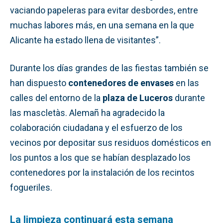
vaciando papeleras para evitar desbordes, entre
muchas labores más, en una semana en la que
Alicante ha estado llena de visitantes”.
Durante los días grandes de las fiestas también se
han dispuesto
contenedores de envases
en las
calles del entorno de la
plaza de Luceros
durante
las mascletàs. Alemañ ha agradecido la
colaboración ciudadana y el esfuerzo de los
vecinos por depositar sus residuos domésticos en
los puntos a los que se habían desplazado los
contenedores por la instalación de los recintos
fogueriles.
La limpieza continuará esta semana