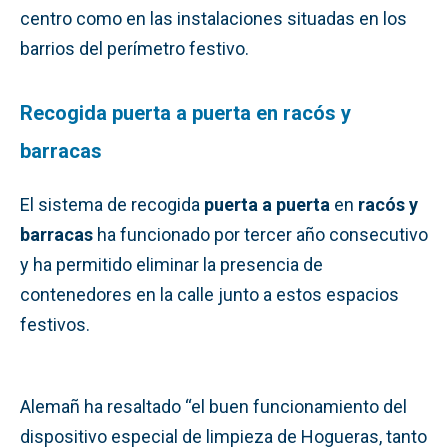
centro como en las instalaciones situadas en los
barrios del perímetro festivo.
Recogida puerta a puerta en racós y
barracas
El sistema de recogida
puerta a puerta
en
racós y
barracas
ha funcionado por tercer año consecutivo
y ha permitido eliminar la presencia de
contenedores en la calle junto a estos espacios
festivos.
Alemañ ha resaltado “el buen funcionamiento del
dispositivo especial de limpieza de Hogueras, tanto