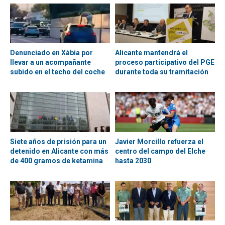
Denunciado en Xàbia por
Alicante mantendrá el
llevar a un acompañante
proceso participativo del PGE
subido en el techo del coche
durante toda su tramitación
Siete años de prisión para un
Javier Morcillo refuerza el
detenido en Alicante con más
centro del campo del Elche
de 400 gramos de ketamina
hasta 2030