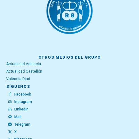
OTROS MEDIOS DEL GRUPO
Actualidad Valencia
Actualidad Castellón
València Diari
SÍGUENOS
Facebook
Instagram
Linkedin
Mail
Telegram
X