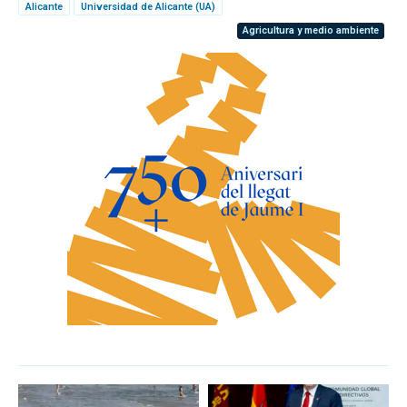
Alicante
Universidad de Alicante (UA)
Agricultura y medio ambiente