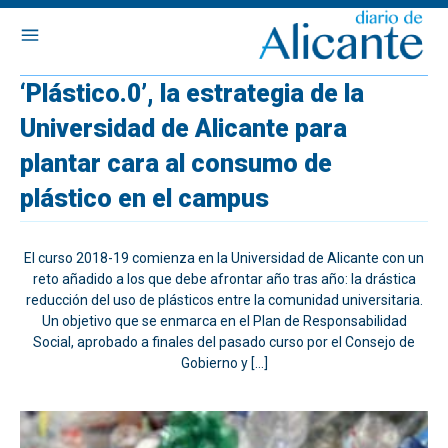
‘Plástico.0’, la estrategia de la
Universidad de Alicante para
plantar cara al consumo de
plástico en el campus
El curso 2018-19 comienza en la Universidad de Alicante con un
reto añadido a los que debe afrontar año tras año: la drástica
reducción del uso de plásticos entre la comunidad universitaria.
Un objetivo que se enmarca en el Plan de Responsabilidad
Social, aprobado a finales del pasado curso por el Consejo de
Gobierno y […]