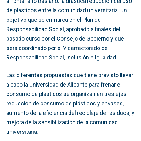
afrontar año tras año: la drástica reducción del uso
de plásticos entre la comunidad universitaria. Un
objetivo que se enmarca en el Plan de
Responsabilidad Social, aprobado a finales del
pasado curso por el Consejo de Gobierno y que
será coordinado por el Vicerrectorado de
Responsabilidad Social, Inclusión e Igualdad.
Las diferentes propuestas que tiene previsto llevar
a cabo la Universidad de Alicante para frenar el
consumo de plásticos se organizan en tres ejes:
reducción de consumo de plásticos y envases,
aumento de la eficiencia del reciclaje de residuos, y
mejora de la sensibilización de la comunidad
universitaria.