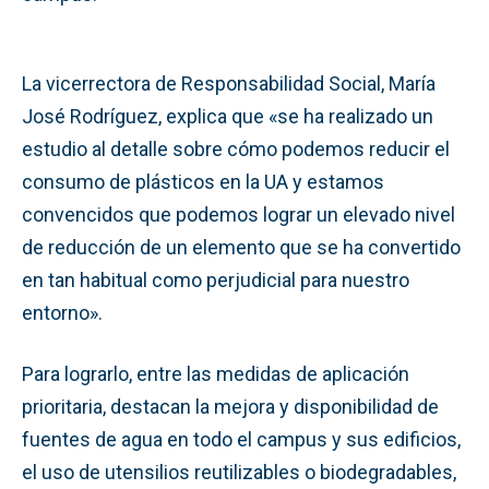
La vicerrectora de Responsabilidad Social, María
José Rodríguez, explica que «se ha realizado un
estudio al detalle sobre cómo podemos reducir el
consumo de plásticos en la UA y estamos
convencidos que podemos lograr un elevado nivel
de reducción de un elemento que se ha convertido
en tan habitual como perjudicial para nuestro
entorno».
Para lograrlo, entre las medidas de aplicación
prioritaria, destacan la mejora y disponibilidad de
fuentes de agua en todo el campus y sus edificios,
el uso de utensilios reutilizables o biodegradables,