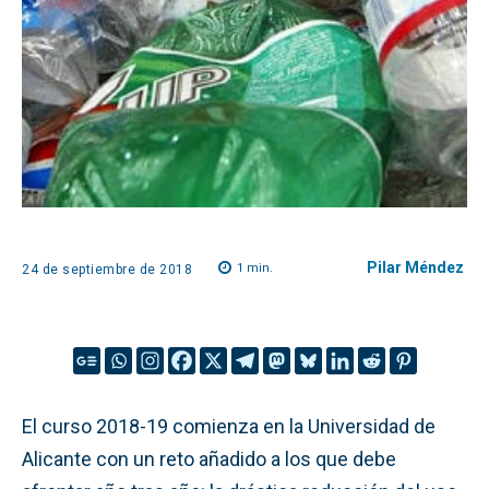
Pilar Méndez
1
min.
24 de septiembre de 2018
El curso 2018-19 comienza en la Universidad de
Alicante con un reto añadido a los que debe