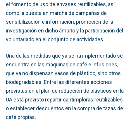
el fomento de uso de envases reutilizables, así
como la puesta en marcha de campañas de
sensibilización e información, promoción de la
investigación en dicho ámbito y la participación del
voluntariado en el conjunto de actividades.
Una de las medidas que ya se ha implementado se
encuentra en las máquinas de café e infusiones,
que ya no dispensan vasos de plástico, sino otros
biodegradables. Entre las diferentes acciones
previstas en el plan de reducción de plásticos en la
UA está previsto repartir cantimploras reutilizables
o establecer descuentos en la compra de tazas de
café propias.