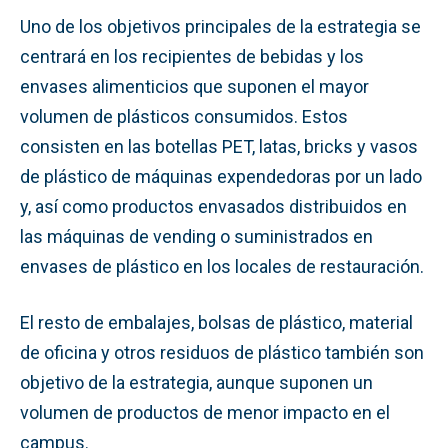
Uno de los objetivos principales de la estrategia se
centrará en los recipientes de bebidas y los
envases alimenticios que suponen el mayor
volumen de plásticos consumidos. Estos
consisten en las botellas PET, latas, bricks y vasos
de plástico de máquinas expendedoras por un lado
y, así como productos envasados distribuidos en
las máquinas de vending o suministrados en
envases de plástico en los locales de restauración.
El resto de embalajes, bolsas de plástico, material
de oficina y otros residuos de plástico también son
objetivo de la estrategia, aunque suponen un
volumen de productos de menor impacto en el
campus.