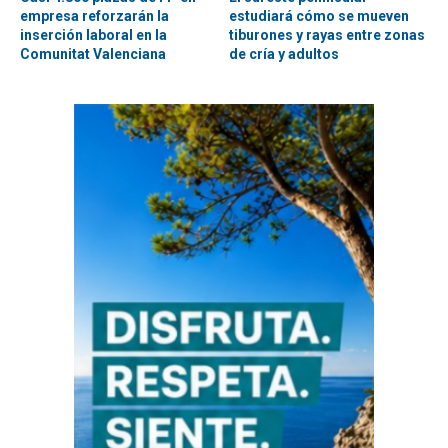
empresa reforzarán la
estudiará cómo se mueven
inserción laboral en la
tiburones y rayas entre zonas
Comunitat Valenciana
de cría y adultos