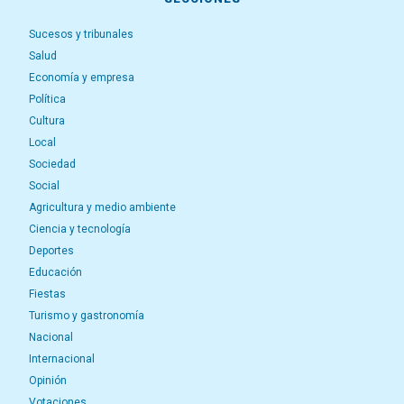
Sucesos y tribunales
Salud
Economía y empresa
Política
Cultura
Local
Sociedad
Social
Agricultura y medio ambiente
Ciencia y tecnología
Deportes
Educación
Fiestas
Turismo y gastronomía
Nacional
Internacional
Opinión
Votaciones