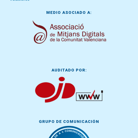
MEDIO ASOCIADO A:
AUDITADO POR:
GRUPO DE COMUNICACIÓN