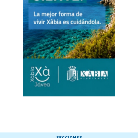
SECCIONES