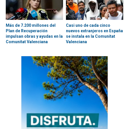
Más de 7.200 millones del
Casi uno de cada cinco
Plan de Recuperación
nuevos extranjeros en España
impulsan obras y ayudas en la
se instala en la Comunitat
Comunitat Valenciana
Valenciana