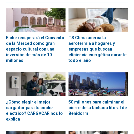
Elche recuperará el Convento
TS Clima acerca la
de la Merced como gran
aerotermia a hogares y
espacio cultural con una
empresas que buscan
inversión de más de 10
eficiencia energética durante
millones
todo el año
¿Cómo elegir el mejor
50 millones para culminar el
cargador para tu coche
cierre de la fachada litoral de
eléctrico? CARGACAR nos lo
Benidorm
explica