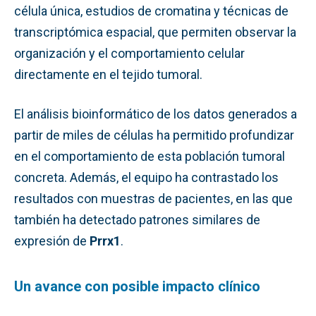
célula única, estudios de cromatina y técnicas de
transcriptómica espacial, que permiten observar la
organización y el comportamiento celular
directamente en el tejido tumoral.
El análisis bioinformático de los datos generados a
partir de miles de células ha permitido profundizar
en el comportamiento de esta población tumoral
concreta. Además, el equipo ha contrastado los
resultados con muestras de pacientes, en las que
también ha detectado patrones similares de
expresión de
Prrx1
.
Un avance con posible impacto clínico