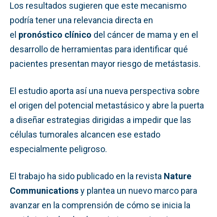
Los resultados sugieren que este mecanismo
podría tener una relevancia directa en
el
pronóstico clínico
del cáncer de mama y en el
desarrollo de herramientas para identificar qué
pacientes presentan mayor riesgo de metástasis.
El estudio aporta así una nueva perspectiva sobre
el origen del potencial metastásico y abre la puerta
a diseñar estrategias dirigidas a impedir que las
células tumorales alcancen ese estado
especialmente peligroso.
El trabajo ha sido publicado en la revista
Nature
Communications
y plantea un nuevo marco para
avanzar en la comprensión de cómo se inicia la