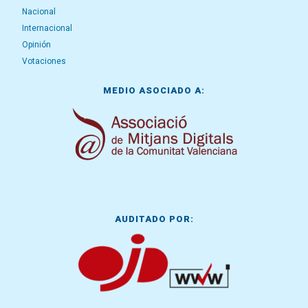
Nacional
Internacional
Opinión
Votaciones
MEDIO ASOCIADO A:
AUDITADO POR: