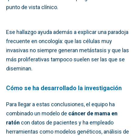
punto de vista clínico.
Ese hallazgo ayuda además a explicar una paradoja
frecuente en oncología: que las células muy
invasivas no siempre generan metástasis y que las
más proliferativas tampoco suelen ser las que se
diseminan.
Cómo se ha desarrollado la investigación
Para llegar a estas conclusiones, el equipo ha
combinado un modelo de
cáncer de mama en
ratón
con datos de pacientes y ha empleado
herramientas como modelos genéticos, análisis de