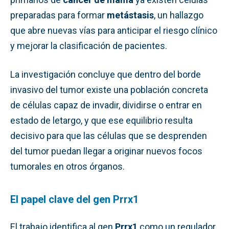
preparadas para formar
metástasis
, un hallazgo
que abre nuevas vías para anticipar el riesgo clínico
y mejorar la clasificación de pacientes.
La investigación concluye que dentro del borde
invasivo del tumor existe una población concreta
de células capaz de invadir, dividirse o entrar en
estado de letargo, y que ese equilibrio resulta
decisivo para que las células que se desprenden
del tumor puedan llegar a originar nuevos focos
tumorales en otros órganos.
El papel clave del gen Prrx1
El trabajo identifica al gen
Prrx1
como un regulador