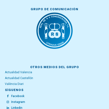
GRUPO DE COMUNICACIÓN
OTROS MEDIOS DEL GRUPO
Actualidad Valencia
Actualidad Castellón
València Diari
SÍGUENOS
Facebook
Instagram
Linkedin