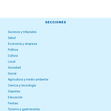
SECCIONES
Sucesos y tribunales
Salud
Economía y empresa
Política
Cultura
Local
Sociedad
Social
Agricultura y medio ambiente
Ciencia y tecnología
Deportes
Educación
Fiestas
Turismo y gastronomía