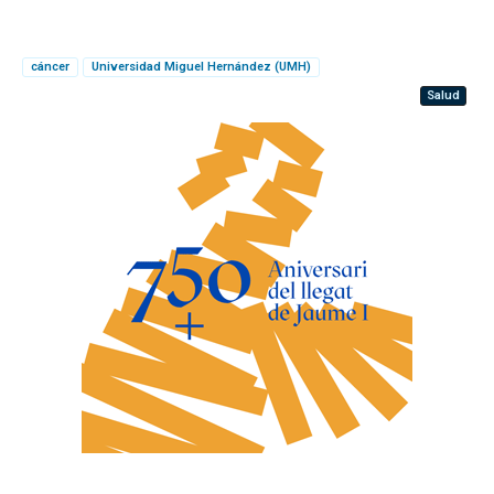
cáncer
Universidad Miguel Hernández (UMH)
Salud