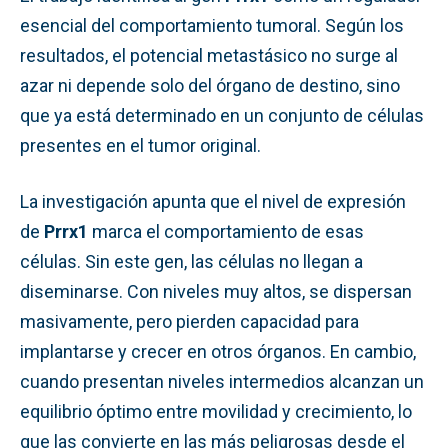
esencial del comportamiento tumoral. Según los
resultados, el potencial metastásico no surge al
azar ni depende solo del órgano de destino, sino
que ya está determinado en un conjunto de células
presentes en el tumor original.
La investigación apunta que el nivel de expresión
de
Prrx1
marca el comportamiento de esas
células. Sin este gen, las células no llegan a
diseminarse. Con niveles muy altos, se dispersan
masivamente, pero pierden capacidad para
implantarse y crecer en otros órganos. En cambio,
cuando presentan niveles intermedios alcanzan un
equilibrio óptimo entre movilidad y crecimiento, lo
que las convierte en las más peligrosas desde el