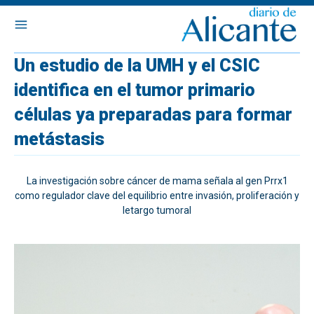
Un estudio de la UMH y el CSIC
identifica en el tumor primario
células ya preparadas para formar
metástasis
La investigación sobre cáncer de mama señala al gen Prrx1
como regulador clave del equilibrio entre invasión, proliferación y
letargo tumoral