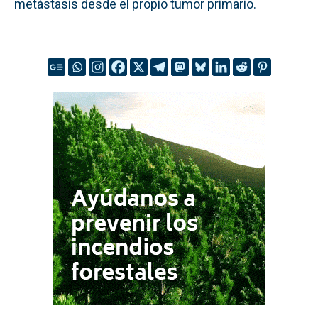
metástasis desde el propio tumor primario.