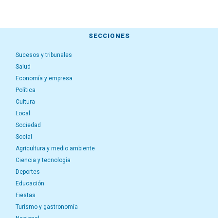
SECCIONES
Sucesos y tribunales
Salud
Economía y empresa
Política
Cultura
Local
Sociedad
Social
Agricultura y medio ambiente
Ciencia y tecnología
Deportes
Educación
Fiestas
Turismo y gastronomía