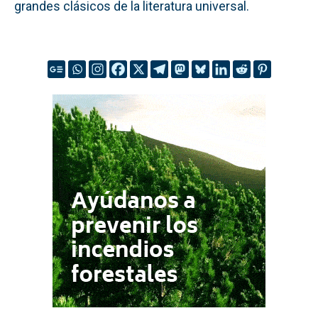
grandes clásicos de la literatura universal.