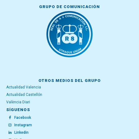
GRUPO DE COMUNICACIÓN
OTROS MEDIOS DEL GRUPO
Actualidad Valencia
Actualidad Castellón
València Diari
SÍGUENOS
Facebook
Instagram
Linkedin