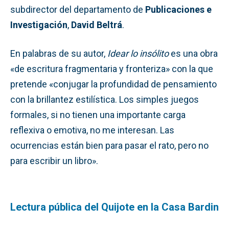
subdirector del departamento de
Publicaciones e
Investigación
,
David Beltrá
.
En palabras de su autor,
Idear lo insólito
es una obra
«de escritura fragmentaria y fronteriza» con la que
pretende «conjugar la profundidad de pensamiento
con la brillantez estilística. Los simples juegos
formales, si no tienen una importante carga
reflexiva o emotiva, no me interesan. Las
ocurrencias están bien para pasar el rato, pero no
para escribir un libro».
Lectura pública del Quijote en la Casa Bardin