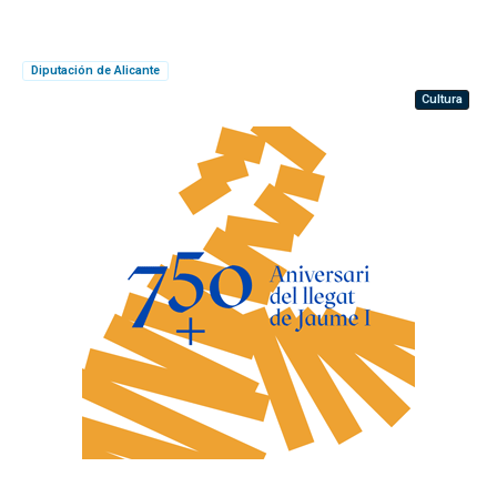
Diputación de Alicante
Cultura