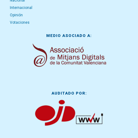
Nacional
Internacional
Opinión
Votaciones
MEDIO ASOCIADO A:
AUDITADO POR: