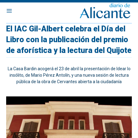
El IAC Gil-Albert celebra el Día del
Libro con la publicación del premio
de aforística y la lectura del Quijote
La Casa Bardin acogerá el 23 de abril la presentación de Idear lo
insólito, de Mario Pérez Antolín, y una nueva sesión de lectura
pública de la obra de Cervantes abierta a la ciudadanía