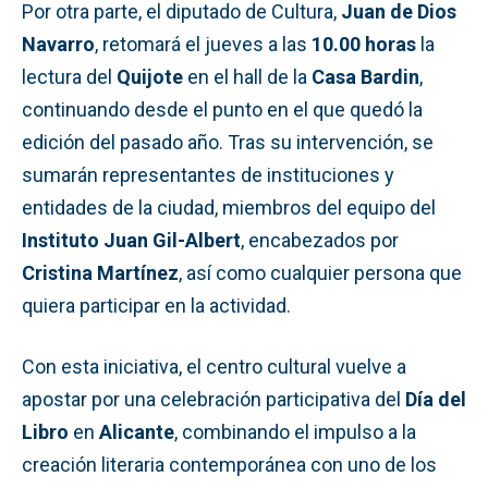
Por otra parte, el diputado de Cultura,
Juan de Dios
Navarro
, retomará el jueves a las
10.00 horas
la
lectura del
Quijote
en el hall de la
Casa Bardin
,
continuando desde el punto en el que quedó la
edición del pasado año. Tras su intervención, se
sumarán representantes de instituciones y
entidades de la ciudad, miembros del equipo del
Instituto Juan Gil-Albert
, encabezados por
Cristina Martínez
, así como cualquier persona que
quiera participar en la actividad.
Con esta iniciativa, el centro cultural vuelve a
apostar por una celebración participativa del
Día del
Libro
en
Alicante
, combinando el impulso a la
creación literaria contemporánea con uno de los