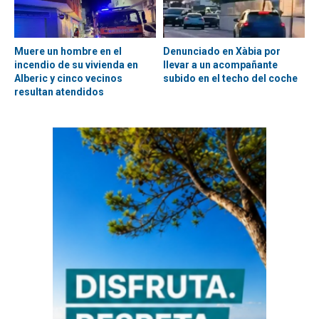
Muere un hombre en el
Denunciado en Xàbia por
incendio de su vivienda en
llevar a un acompañante
Alberic y cinco vecinos
subido en el techo del coche
resultan atendidos