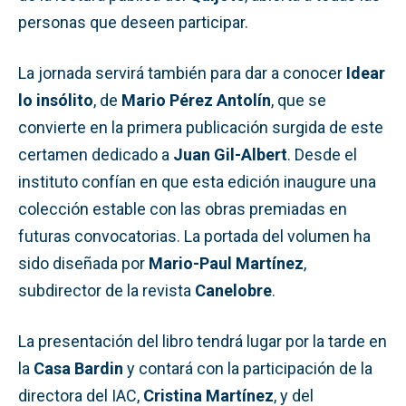
personas que deseen participar.
La jornada servirá también para dar a conocer
Idear
lo insólito
, de
Mario Pérez Antolín
, que se
convierte en la primera publicación surgida de este
certamen dedicado a
Juan Gil-Albert
. Desde el
instituto confían en que esta edición inaugure una
colección estable con las obras premiadas en
futuras convocatorias. La portada del volumen ha
sido diseñada por
Mario-Paul Martínez
,
subdirector de la revista
Canelobre
.
La presentación del libro tendrá lugar por la tarde en
la
Casa Bardin
y contará con la participación de la
directora del IAC,
Cristina Martínez
, y del