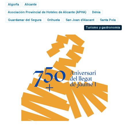
Algorfa
Alicante
Asociación Provincial de Hoteles de Alicante (APHA)
Dénia
Guardamar del Segura
Orihuela
San Joan d’Alacant
Santa Pola
Turismo y gastronomía