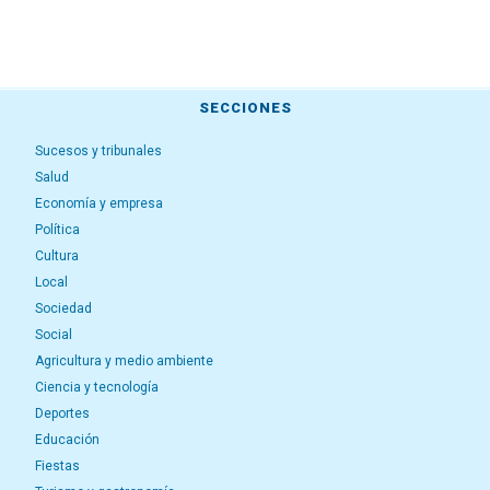
SECCIONES
Sucesos y tribunales
Salud
Economía y empresa
Política
Cultura
Local
Sociedad
Social
Agricultura y medio ambiente
Ciencia y tecnología
Deportes
Educación
Fiestas