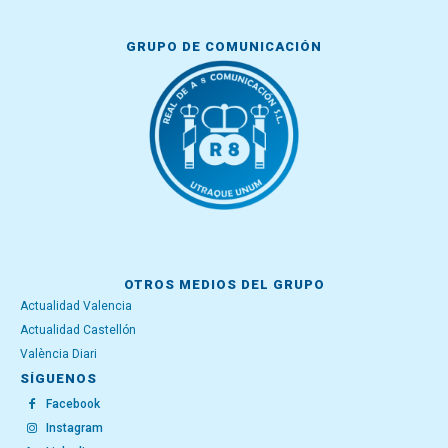
GRUPO DE COMUNICACIÓN
OTROS MEDIOS DEL GRUPO
Actualidad Valencia
Actualidad Castellón
València Diari
SÍGUENOS
Facebook
Instagram