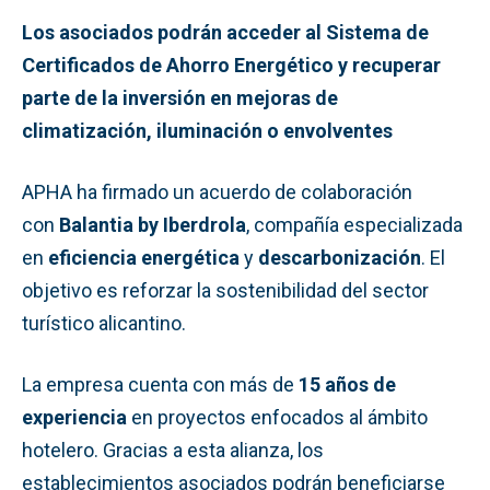
Los asociados podrán acceder al Sistema de
Certificados de Ahorro Energético y recuperar
parte de la inversión en mejoras de
climatización, iluminación o envolventes
APHA ha firmado un acuerdo de colaboración
con
Balantia by Iberdrola
, compañía especializada
en
eficiencia energética
y
descarbonización
. El
objetivo es reforzar la sostenibilidad del sector
turístico alicantino.
La empresa cuenta con más de
15 años de
experiencia
en proyectos enfocados al ámbito
hotelero. Gracias a esta alianza, los
establecimientos asociados podrán beneficiarse