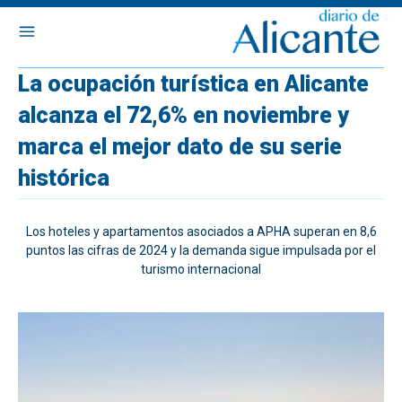
La ocupación turística en Alicante
alcanza el 72,6% en noviembre y
marca el mejor dato de su serie
histórica
Los hoteles y apartamentos asociados a APHA superan en 8,6
puntos las cifras de 2024 y la demanda sigue impulsada por el
turismo internacional