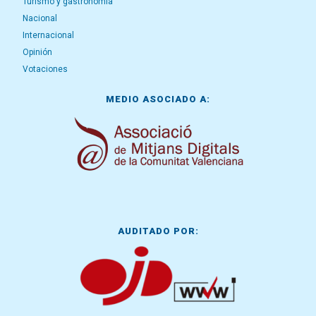
Turismo y gastronomía
Nacional
Internacional
Opinión
Votaciones
MEDIO ASOCIADO A:
AUDITADO POR: