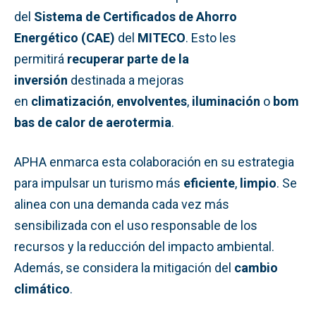
del
Sistema de Certificados de Ahorro
Energético (CAE)
del
MITECO
. Esto les
permitirá
recuperar parte de la
inversión
destinada a mejoras
en
climatización
,
envolventes
,
iluminación
o
bom
bas de calor de aerotermia
.
APHA enmarca esta colaboración en su estrategia
para impulsar un turismo más
eficiente
,
limpio
. Se
alinea con una demanda cada vez más
sensibilizada con el uso responsable de los
recursos y la reducción del impacto ambiental.
Además, se considera la mitigación del
cambio
climático
.