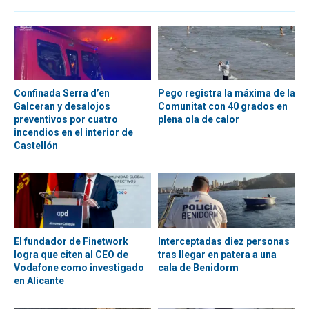
Confinada Serra d’en
Pego registra la máxima de la
Galceran y desalojos
Comunitat con 40 grados en
preventivos por cuatro
plena ola de calor
incendios en el interior de
Castellón
El fundador de Finetwork
Interceptadas diez personas
logra que citen al CEO de
tras llegar en patera a una
Vodafone como investigado
cala de Benidorm
en Alicante