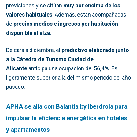
previsiones y se sitúan
muy por encima de los
valores habituales
. Además, están acompañadas
de
precios medios e ingresos por habitación
disponible al alza
.
De cara a diciembre, el
predictivo elaborado junto
a la Cátedra de Turismo Ciudad de
Alicante
anticipa una ocupación del
56,4%
. Es
ligeramente superior a la del mismo periodo del año
pasado.
APHA se alía con Balantia by Iberdrola para
impulsar la eficiencia energética en hoteles
y apartamentos