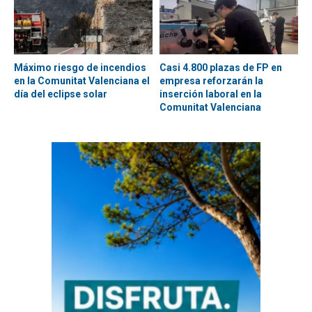
Máximo riesgo de incendios
Casi 4.800 plazas de FP en
en la Comunitat Valenciana el
empresa reforzarán la
día del eclipse solar
inserción laboral en la
Comunitat Valenciana