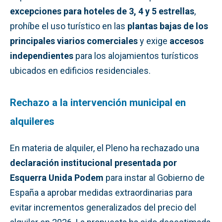
excepciones para hoteles de 3, 4 y 5 estrellas
,
prohíbe el uso turístico en las
plantas bajas de los
principales viarios comerciales
y exige
accesos
independientes
para los alojamientos turísticos
ubicados en edificios residenciales.
Rechazo a la intervención municipal en
alquileres
En materia de alquiler, el Pleno ha rechazado una
declaración institucional presentada por
Esquerra Unida Podem
para instar al Gobierno de
España a aprobar medidas extraordinarias para
evitar incrementos generalizados del precio del