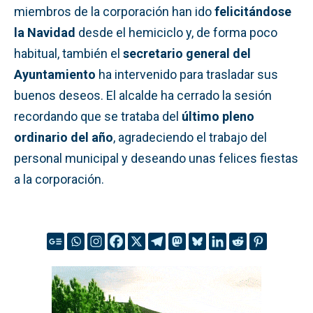
miembros de la corporación han ido
felicitándose
la Navidad
desde el hemiciclo y, de forma poco
habitual, también el
secretario general del
Ayuntamiento
ha intervenido para trasladar sus
buenos deseos. El alcalde ha cerrado la sesión
recordando que se trataba del
último pleno
ordinario del año
, agradeciendo el trabajo del
personal municipal y deseando unas felices fiestas
a la corporación.