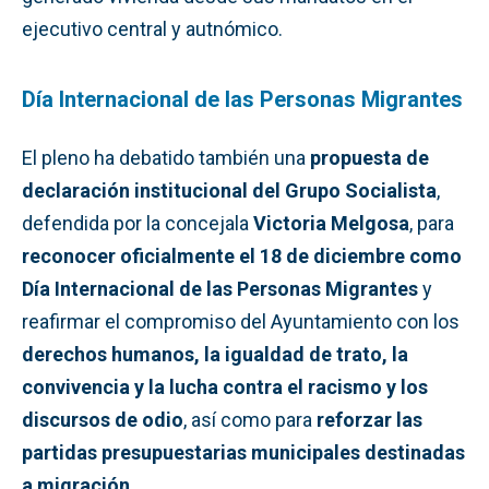
ejecutivo central y autnómico.
Día Internacional de las Personas Migrantes
El pleno ha debatido también una
propuesta de
declaración institucional del Grupo Socialista
,
defendida por la concejala
Victoria Melgosa
, para
reconocer oficialmente el 18 de diciembre como
Día Internacional de las Personas Migrantes
y
reafirmar el compromiso del Ayuntamiento con los
derechos humanos, la igualdad de trato, la
convivencia y la lucha contra el racismo y los
discursos de odio
, así como para
reforzar las
partidas presupuestarias municipales destinadas
a migración
.