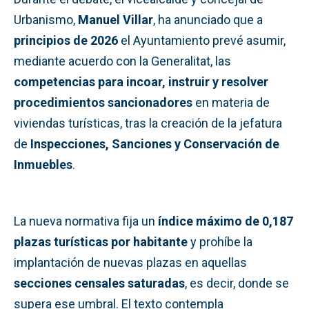
Urbanismo,
Manuel Villar
, ha anunciado que a
principios de 2026
el Ayuntamiento prevé asumir,
mediante acuerdo con la Generalitat, las
competencias para incoar, instruir y resolver
procedimientos sancionadores
en materia de
viviendas turísticas, tras la creación de la jefatura
de
Inspecciones, Sanciones y Conservación de
Inmuebles
.
La nueva normativa fija un
índice máximo de 0,187
plazas turísticas por habitante
y prohíbe la
implantación de nuevas plazas en aquellas
secciones censales saturadas
, es decir, donde se
supera ese umbral. El texto contempla