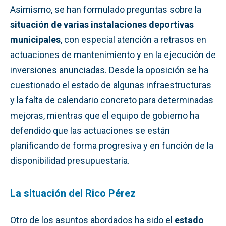
Asimismo, se han formulado preguntas sobre la
situación de varias instalaciones deportivas
municipales
, con especial atención a retrasos en
actuaciones de mantenimiento y en la ejecución de
inversiones anunciadas. Desde la oposición se ha
cuestionado el estado de algunas infraestructuras
y la falta de calendario concreto para determinadas
mejoras, mientras que el equipo de gobierno ha
defendido que las actuaciones se están
planificando de forma progresiva y en función de la
disponibilidad presupuestaria.
La situación del Rico Pérez
Otro de los asuntos abordados ha sido el
estado