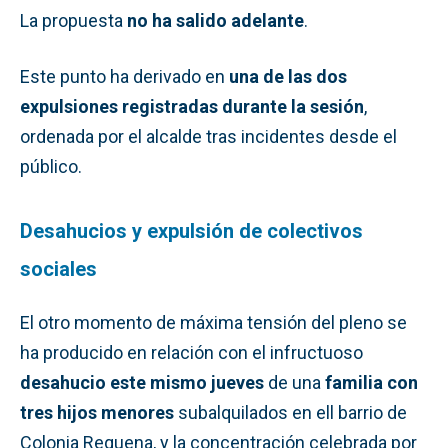
La propuesta
no ha salido adelante
.
Este punto ha derivado en
una de las dos
expulsiones registradas durante la sesión
,
ordenada por el alcalde tras incidentes desde el
público.
Desahucios y expulsión de colectivos
sociales
El otro momento de máxima tensión del pleno se
ha producido en relación con el infructuoso
desahucio este mismo jueves
de una
familia con
tres hijos menores
subalquilados en ell barrio de
Colonia Requena, y la concentración celebrada por