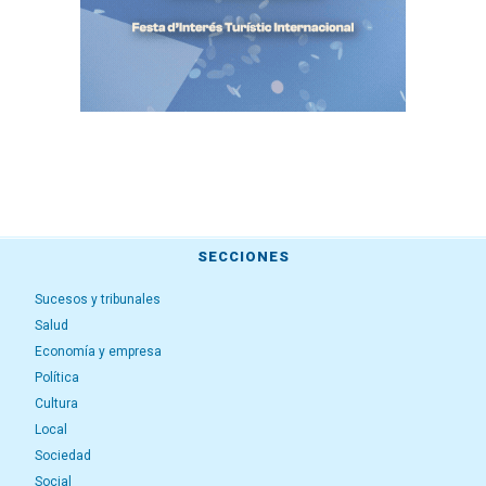
SECCIONES
Sucesos y tribunales
Salud
Economía y empresa
Política
Cultura
Local
Sociedad
Social