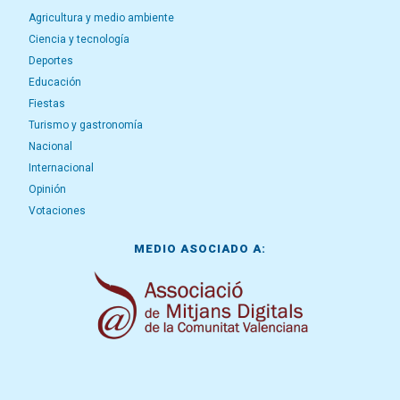
Agricultura y medio ambiente
Ciencia y tecnología
Deportes
Educación
Fiestas
Turismo y gastronomía
Nacional
Internacional
Opinión
Votaciones
MEDIO ASOCIADO A: