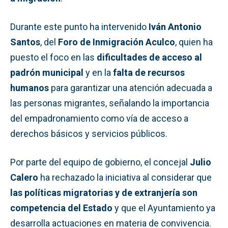
Durante este punto ha intervenido
Iván Antonio
Santos
, del
Foro de Inmigración Aculco
, quien ha
puesto el foco en las
dificultades de acceso al
padrón municipal
y en la
falta de recursos
humanos
para garantizar una atención adecuada a
las personas migrantes, señalando la importancia
del empadronamiento como vía de acceso a
derechos básicos y servicios públicos.
Por parte del equipo de gobierno, el concejal
Julio
Calero
ha rechazado la iniciativa al considerar que
las políticas migratorias y de extranjería son
competencia del Estado
y que el Ayuntamiento ya
desarrolla actuaciones en materia de convivencia.