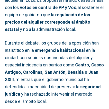
alquiler en 2026. La propuesta ha sido desestimada
con los
votos en contra de PP y Vox
, al sostener el
equipo de gobierno que la
regulación de los
precios del alquiler corresponde al ámbito
estatal
y no a la administración local.
Durante el debate, los grupos de la oposición han
insistitido en la
emergencia habitacional
en la
ciudad, con subidas continuadas del alquiler y
especial incidencia en barrios como
Centro, Casco
Antiguo, Carolinas, San Antón, Benalúa o Juan
XXIII
, mientras que el gobierno municipal ha
defendido la necesidad de preservar la
seguridad
jurídica
y ha rechazado intervenir el mercado
desde el ámbito local.