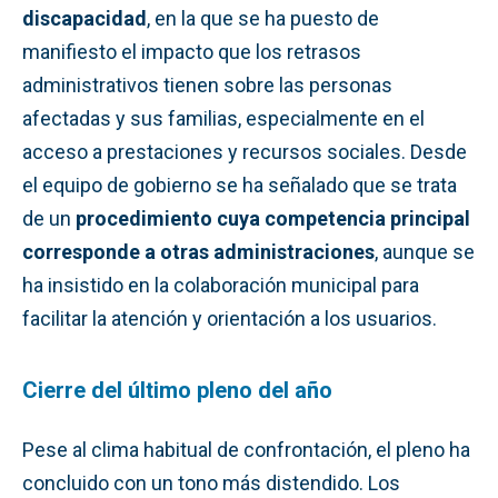
discapacidad
, en la que se ha puesto de
manifiesto el impacto que los retrasos
administrativos tienen sobre las personas
afectadas y sus familias, especialmente en el
acceso a prestaciones y recursos sociales. Desde
el equipo de gobierno se ha señalado que se trata
de un
procedimiento cuya competencia principal
corresponde a otras administraciones
, aunque se
ha insistido en la colaboración municipal para
facilitar la atención y orientación a los usuarios.
Cierre del último pleno del año
Pese al clima habitual de confrontación, el pleno ha
concluido con un tono más distendido. Los