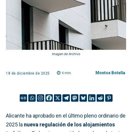
Imagen de Archivo
Montse Botella
6
min.
18 de diciembre de 2025
Alicante ha aprobado en el último pleno ordinario de
2025 la
nueva regulación de los alojamientos