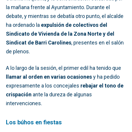
la mañana frente al Ayuntamiento. Durante el
debate, y mientras se debatía otro punto, el alcalde
ha ordenado la
expulsión de colectivos del
Sindicato de Vivienda de la Zona Norte y del
Sindicat de Barri Carolines
, presentes en el salón
de plenos.
A lo largo de la sesión, el primer edil ha tenido que
llamar al orden en varias ocasiones
y ha pedido
expresamente a los concejales
rebajar el tono de
crispación
ante la dureza de algunas
intervenciones.
Los búhos en fiestas