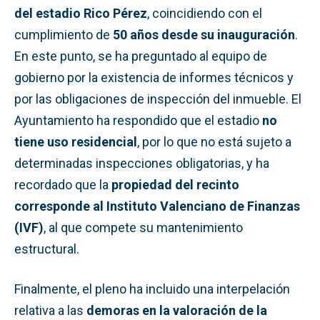
del estadio Rico Pérez
, coincidiendo con el
cumplimiento de
50 años desde su inauguración
.
En este punto, se ha preguntado al equipo de
gobierno por la existencia de informes técnicos y
por las obligaciones de inspección del inmueble. El
Ayuntamiento ha respondido que el estadio
no
tiene uso residencial
, por lo que no está sujeto a
determinadas inspecciones obligatorias, y ha
recordado que la
propiedad del recinto
corresponde al Instituto Valenciano de Finanzas
(IVF)
, al que compete su mantenimiento
estructural.
Finalmente, el pleno ha incluido una interpelación
relativa a las
demoras en la valoración de la