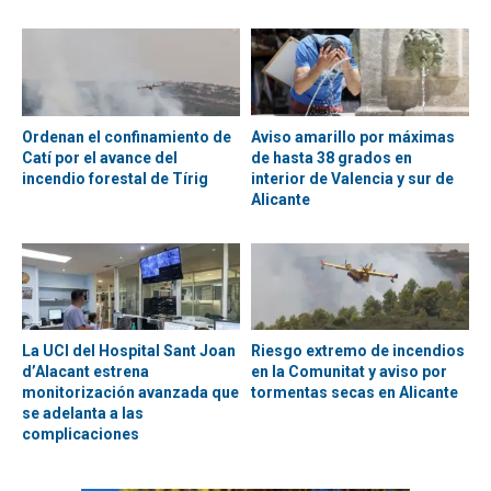
Ordenan el confinamiento de
Aviso amarillo por máximas
Catí por el avance del
de hasta 38 grados en
incendio forestal de Tírig
interior de Valencia y sur de
Alicante
La UCI del Hospital Sant Joan
Riesgo extremo de incendios
d’Alacant estrena
en la Comunitat y aviso por
monitorización avanzada que
tormentas secas en Alicante
se adelanta a las
complicaciones