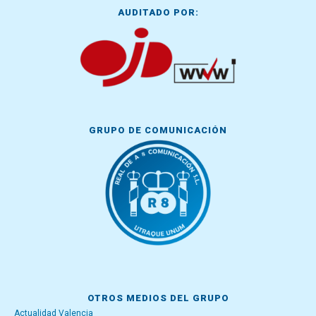
AUDITADO POR:
GRUPO DE COMUNICACIÓN
OTROS MEDIOS DEL GRUPO
Actualidad Valencia