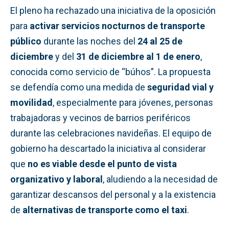
El pleno ha rechazado una iniciativa de la oposición
para
activar servicios nocturnos de transporte
público
durante las noches del
24 al 25 de
diciembre
y del
31 de diciembre al 1 de enero
,
conocida como servicio de “búhos”. La propuesta
se defendía como una medida de
seguridad vial y
movilidad
, especialmente para jóvenes, personas
trabajadoras y vecinos de barrios periféricos
durante las celebraciones navideñas. El equipo de
gobierno ha descartado la iniciativa al considerar
que
no es viable desde el punto de vista
organizativo y laboral
, aludiendo a la necesidad de
garantizar descansos del personal y a la existencia
de
alternativas de transporte como el taxi
.