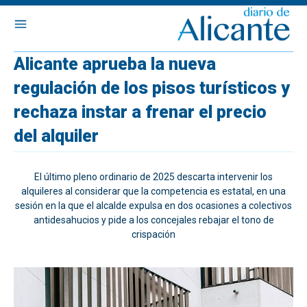
Alicante aprueba la nueva
regulación de los pisos turísticos y
rechaza instar a frenar el precio
del alquiler
El último pleno ordinario de 2025 descarta intervenir los
alquileres al considerar que la competencia es estatal, en una
sesión en la que el alcalde expulsa en dos ocasiones a colectivos
antidesahucios y pide a los concejales rebajar el tono de
crispación