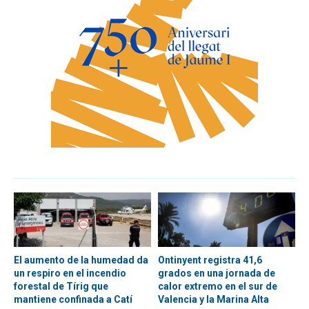
El aumento de la humedad da
Ontinyent registra 41,6
un respiro en el incendio
grados en una jornada de
forestal de Tírig que
calor extremo en el sur de
mantiene confinada a Catí
Valencia y la Marina Alta