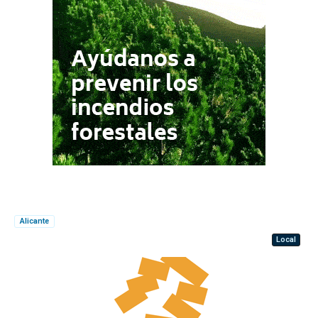
Alicante
Local