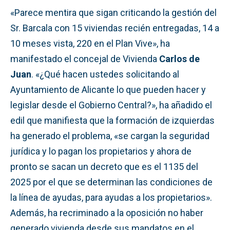
«Parece mentira que sigan criticando la gestión del
Sr. Barcala con 15 viviendas recién entregadas, 14 a
10 meses vista, 220 en el Plan Vive», ha
manifestado el concejal de Vivienda
Carlos de
Juan
. «¿Qué hacen ustedes solicitando al
Ayuntamiento de Alicante lo que pueden hacer y
legislar desde el Gobierno Central?», ha añadido el
edil que manifiesta que la formación de izquierdas
ha generado el problema, «se cargan la seguridad
jurídica y lo pagan los propietarios y ahora de
pronto se sacan un decreto que es el 1135 del
2025 por el que se determinan las condiciones de
la línea de ayudas, para ayudas a los propietarios».
Además, ha recriminado a la oposición no haber
generado vivienda desde sus mandatos en el