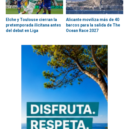
Elche y Toulouse cierran la
Alicante moviliza más de 40
pretemporada ilicitana antes
barcos para la salida de The
del debut en Liga
Ocean Race 2027