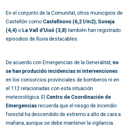
En el conjunto de la Comunitat, otros municipios de
Castellón como
Castellnovo (6,2 l/m2)
,
Soneja
(4,4)
o
La Vall d’Uixó (3,8)
también han registrado
episodios de lluvia destacables.
De acuerdo con Emergencias de la Generalitat,
no
se han producido incidencias ni intervenciones
en los consorcios provinciales de bomberos ni en
el 112 relacionadas con esta situación
meteorológica. El
Centro de Coordinación de
Emergencias
recuerda que el riesgo de incendio
forestal ha descendido de extremo a alto de cara a
mañana, aunque se debe mantener la vigilancia.