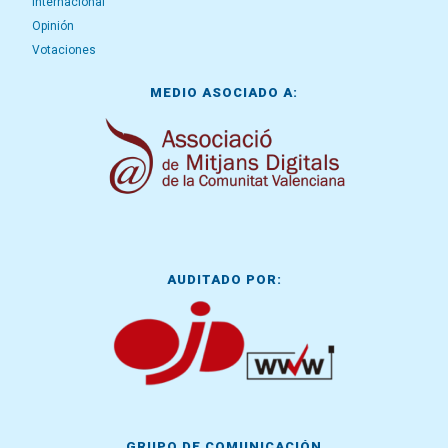
Internacional
Opinión
Votaciones
MEDIO ASOCIADO A:
AUDITADO POR:
GRUPO DE COMUNICACIÓN