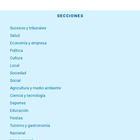
SECCIONES
Sucesos y tribunales
Salud
Economía y empresa
Política
Cultura
Local
Sociedad
Social
Agricultura y medio ambiente
Ciencia y tecnología
Deportes
Educación
Fiestas
Turismo y gastronomía
Nacional