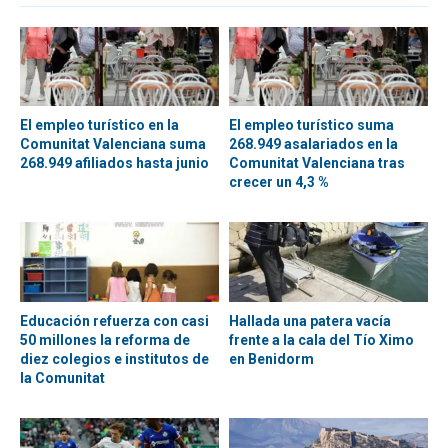
El empleo turístico en la
El empleo turístico suma
Comunitat Valenciana suma
268.949 asalariados en la
268.949 afiliados hasta junio
Comunitat Valenciana tras
crecer un 4,3 %
Educación refuerza con casi
Hallada una patera vacía
50 millones la reforma de
frente a la cala del Tío Ximo
diez colegios e institutos de
en Benidorm
la Comunitat