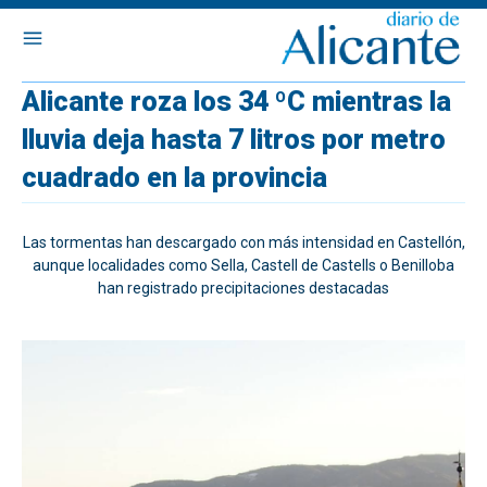
Alicante roza los 34 ºC mientras la
lluvia deja hasta 7 litros por metro
cuadrado en la provincia
Las tormentas han descargado con más intensidad en Castellón,
aunque localidades como Sella, Castell de Castells o Benilloba
han registrado precipitaciones destacadas