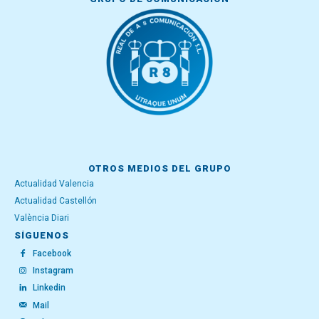
OTROS MEDIOS DEL GRUPO
Actualidad Valencia
Actualidad Castellón
València Diari
SÍGUENOS
Facebook
Instagram
Linkedin
Mail