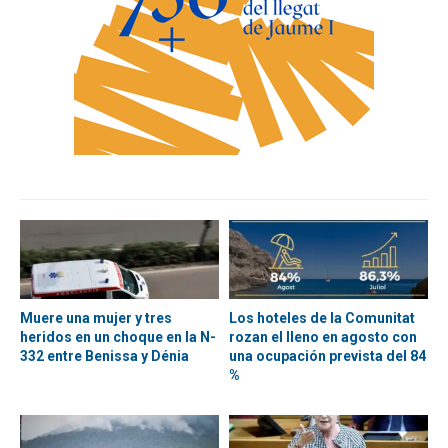
Muere una mujer y tres
Los hoteles de la Comunitat
heridos en un choque en la N-
rozan el lleno en agosto con
332 entre Benissa y Dénia
una ocupación prevista del 84
%