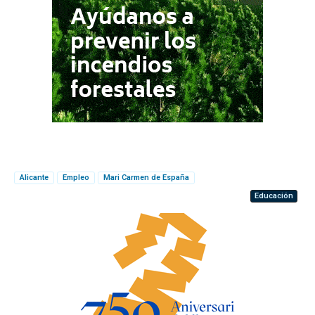
Alicante
Empleo
Mari Carmen de España
Educación