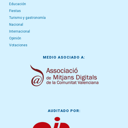
Educación
Fiestas
Turismo y gastronomía
Nacional
Internacional
Opinión
Votaciones
MEDIO ASOCIADO A:
AUDITADO POR: