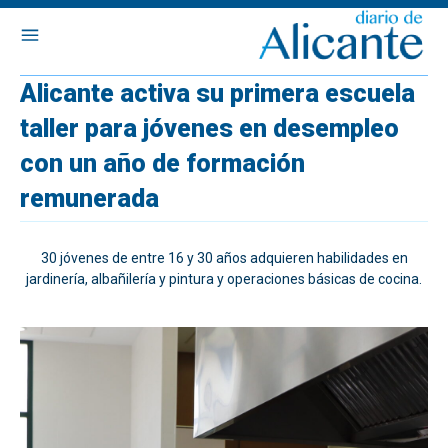
Alicante activa su primera escuela
taller para jóvenes en desempleo
con un año de formación
remunerada
30 jóvenes de entre 16 y 30 años adquieren habilidades en
jardinería, albañilería y pintura y operaciones básicas de cocina.