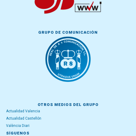
GRUPO DE COMUNICACIÓN
OTROS MEDIOS DEL GRUPO
Actualidad Valencia
Actualidad Castellón
València Diari
SÍGUENOS