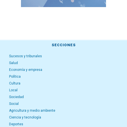
SECCIONES
Sucesos y tribunales
Salud
Economía y empresa
Política
Cultura
Local
Sociedad
Social
Agricultura y medio ambiente
Ciencia y tecnología
Deportes