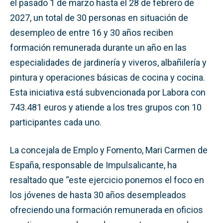
el pasado 1 de marzo hasta el 28 de febrero de
2027, un total de 30 personas en situación de
desempleo de entre 16 y 30 años reciben
formación remunerada durante un año en las
especialidades de jardinería y viveros, albañilería y
pintura y operaciones básicas de cocina y cocina.
Esta iniciativa está subvencionada por Labora con
743.481 euros y atiende a los tres grupos con 10
participantes cada uno.
La concejala de Emplo y Fomento, Mari Carmen de
España, responsable de Impulsalicante, ha
resaltado que “este ejercicio ponemos el foco en
los jóvenes de hasta 30 años desempleados
ofreciendo una formación remunerada en oficios