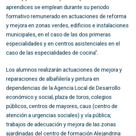
aprendices se emplean durante su periodo
formativo remunerado en actuaciones de reforma
y mejora en zonas verdes, edificios e instalaciones
municipales, en el caso de las dos primeras
especialidades y en centros asistenciales en el
caso de las especialidades de cocina”.
Los alumnos realizarán actuaciones de mejora y
reparaciones de albañilería y pintura en
dependencias de la Agencia Local de Desarrollo
económico y social, plaza de toros, colegios
públicos, centros de mayores, caus (centro de
atención a urgencias sociales) y vía pública;
trabajos de adecuación y mejora de las zonas
ajardinadas del centro de formación Alejandrina