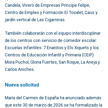
Candela, Vivero de Empresas Príncipe Felipe,
Centro de Empleo y Formación El Tosalet, Caus y
jardín vertical de Las Cigarreras.
También colaborarán con el equipo interdisciplinar
de los centros con servicio de comedor escolar:
Escuelas Infantiles: 7 Enanitos y Els Xiquets y los
Centros de Educación Infantil y Primaria (CEiP)
Mora Puchol, Gloria Fuertes, San Roque, La Aneja y
Carlos Aniches.
Nueva solicitud
María del Carmen de España ha anunciado además
que este 30 de marzo de 2026 se ha formalizado la