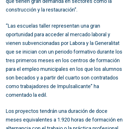
que tienen gran demanda en sectores como la
construcción y la restauración”.
“Las escuelas taller representan una gran
oportunidad para acceder al mercado laboral y
vienen subvencionadas por Labora y la Generalitat
que se inician con un periodo formativo durante los
tres primeros meses en los centros de formación
para el empleo municipales en los que los alumnos
son becados y a partir del cuarto son contratados
como trabajadores de Impulsalicante” ha
comentado la edil.
Los proyectos tendrán una duración de doce
meses equivalentes a 1.920 horas de formación en
alternancia con el trabajo o la práctica profesional,