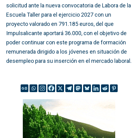
solicitud ante la nueva convocatoria de Labora de la
Escuela Taller para el ejercicio 2027 con un
proyecto valorado en 791.185 euros, del que
Impulsalicante aportará 36.000, con el objetivo de
poder continuar con este programa de formación
remunerada dirigido a los jóvenes en situación de
desempleo para su inserción en el mercado laboral.