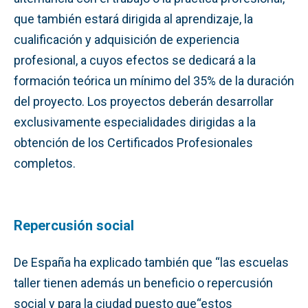
que también estará dirigida al aprendizaje, la
cualificación y adquisición de experiencia
profesional, a cuyos efectos se dedicará a la
formación teórica un mínimo del 35% de la duración
del proyecto. Los proyectos deberán desarrollar
exclusivamente especialidades dirigidas a la
obtención de los Certificados Profesionales
completos.
Repercusión social
De España ha explicado también que “las escuelas
taller tienen además un beneficio o repercusión
social y para la ciudad puesto que“estos