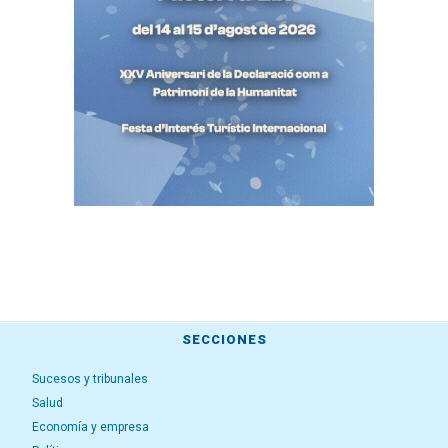
SECCIONES
Sucesos y tribunales
Salud
Economía y empresa