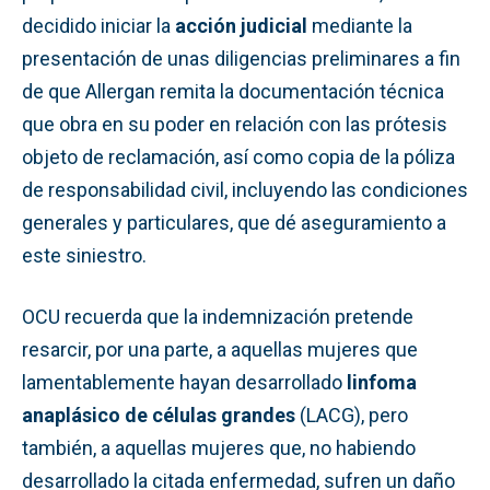
decidido iniciar la
acción judicial
mediante la
presentación de unas diligencias preliminares a fin
de que Allergan remita la documentación técnica
que obra en su poder en relación con las prótesis
objeto de reclamación, así como copia de la póliza
de responsabilidad civil, incluyendo las condiciones
generales y particulares, que dé aseguramiento a
este siniestro.
OCU recuerda que la indemnización pretende
resarcir, por una parte, a aquellas mujeres que
lamentablemente hayan desarrollado
linfoma
anaplásico de células grandes
(LACG), pero
también, a aquellas mujeres que, no habiendo
desarrollado la citada enfermedad, sufren un daño