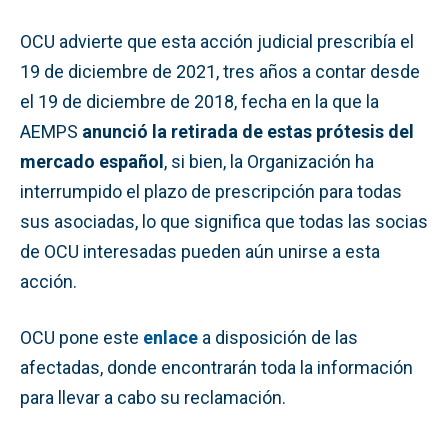
OCU advierte que esta acción judicial prescribía el
19 de diciembre de 2021, tres años a contar desde
el 19 de diciembre de 2018, fecha en la que la
AEMPS
anunció la retirada de estas prótesis del
mercado español
, si bien, la Organización ha
interrumpido el plazo de prescripción para todas
sus asociadas, lo que significa que todas las socias
de OCU interesadas pueden aún unirse a esta
acción.
OCU pone este
enlace
a disposición de las
afectadas, donde encontrarán toda la información
para llevar a cabo su reclamación.