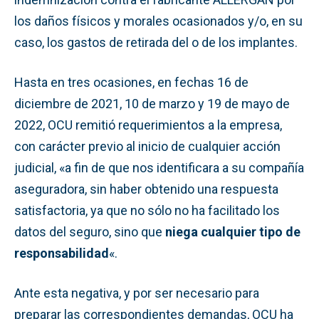
los daños físicos y morales ocasionados y/o, en su
caso, los gastos de retirada del o de los implantes.
Hasta en tres ocasiones, en fechas 16 de
diciembre de 2021, 10 de marzo y 19 de mayo de
2022, OCU remitió requerimientos a la empresa,
con carácter previo al inicio de cualquier acción
judicial, «a fin de que nos identificara a su compañía
aseguradora, sin haber obtenido una respuesta
satisfactoria, ya que no sólo no ha facilitado los
datos del seguro, sino que
niega cualquier tipo de
responsabilidad
«.
Ante esta negativa, y por ser necesario para
preparar las correspondientes demandas, OCU ha