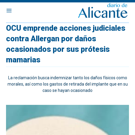
OCU emprende acciones judiciales
contra Allergan por daños
ocasionados por sus prótesis
mamarias
La reclamación busca indemnizar tanto los daños físicos como
morales, así como los gastos de retirada del implante que en su
caso se hayan ocasionado