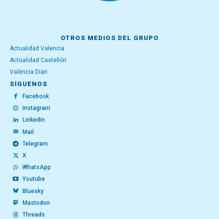
OTROS MEDIOS DEL GRUPO
Actualidad Valencia
Actualidad Castellón
València Diari
SÍGUENOS
Facebook
Instagram
Linkedin
Mail
Telegram
X
WhatsApp
Youtube
Bluesky
Mastodon
Threads