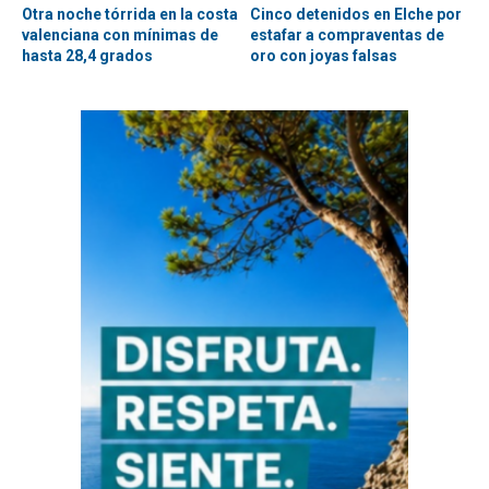
Otra noche tórrida en la costa
Cinco detenidos en Elche por
valenciana con mínimas de
estafar a compraventas de
hasta 28,4 grados
oro con joyas falsas