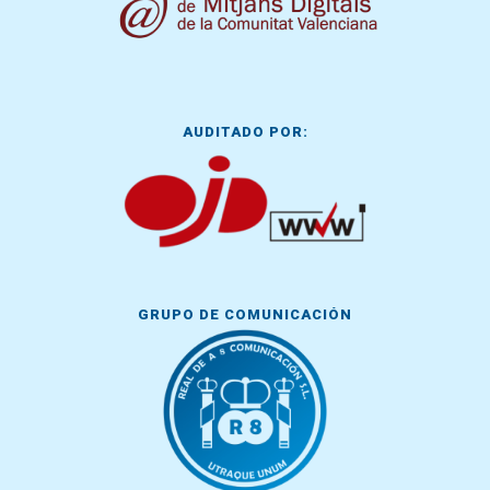
AUDITADO POR:
GRUPO DE COMUNICACIÓN