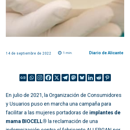
Diario de Alicante
1
min.
14 de septiembre de 2022
En julio de 2021, la Organización de Consumidores
y Usuarios puso en marcha una campaña
para
facilitar a las mujeres portadoras de
implantes de
mama BIOCELL®
la reclamación de una
indemnización contra el fabricante ALLERGAN por