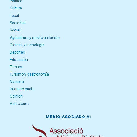
Política
Cultura
Local
Sociedad
Social
Agricultura y medio ambiente
Ciencia y tecnología
Deportes
Educación
Fiestas
Turismo y gastronomía
Nacional
Internacional
Opinión
Votaciones
MEDIO ASOCIADO A: