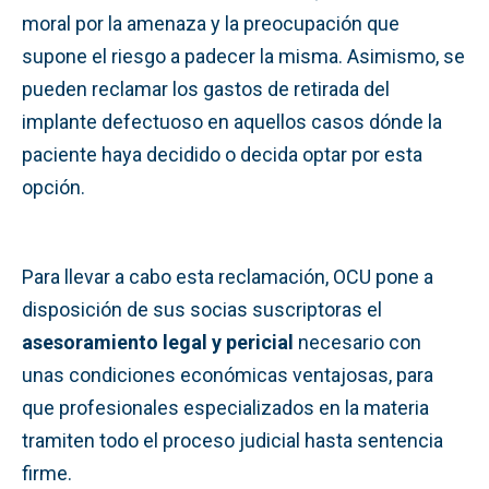
moral por la amenaza y la preocupación que
supone el riesgo a padecer la misma. Asimismo, se
pueden reclamar los gastos de retirada del
implante defectuoso en aquellos casos dónde la
paciente haya decidido o decida optar por esta
opción.
Para llevar a cabo esta reclamación, OCU pone a
disposición de sus socias suscriptoras el
asesoramiento legal y pericial
necesario con
unas condiciones económicas ventajosas, para
que profesionales especializados en la materia
tramiten todo el proceso judicial hasta sentencia
firme.