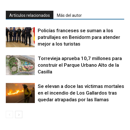
Artículos relacionados
Más del autor
Policías franceses se suman a los
patrullajes en Benidorm para atender
mejor a los turistas
Torrevieja aprueba 10,7 millones para
construir el Parque Urbano Alto de la
Casilla
Se elevan a doce las víctimas mortales
en el incendio de Los Gallardos tras
quedar atrapadas por las llamas