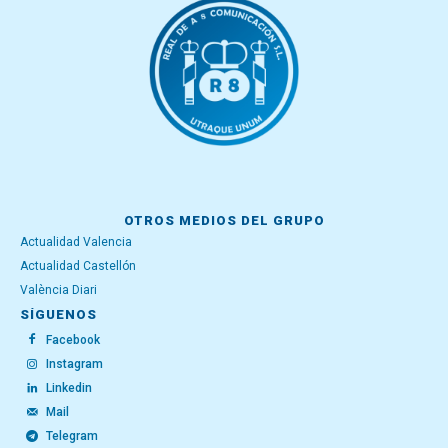
OTROS MEDIOS DEL GRUPO
Actualidad Valencia
Actualidad Castellón
València Diari
SÍGUENOS
Facebook
Instagram
Linkedin
Mail
Telegram