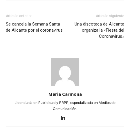
Artículo anterior
Artículo siguiente
Se cancela la Semana Santa
Una discoteca de Alicante
de Alicante por el coronavirus
organiza la «Fiesta del
Coronavirus»
Maria Carmona
Licenciada en Publicidad y RRPP, especializada en Medios de
Comunicación.