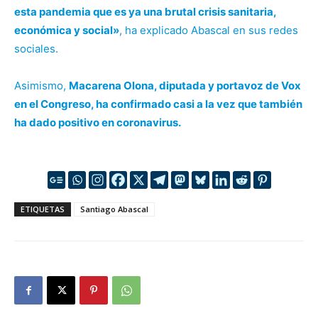
esta pandemia que es ya una brutal crisis sanitaria,
económica y social»
, ha explicado Abascal en sus redes
sociales.
Asimismo,
Macarena Olona, diputada y portavoz de Vox
en el Congreso, ha confirmado casi a la vez que también
ha dado positivo en coronavirus.
ETIQUETAS
Santiago Abascal