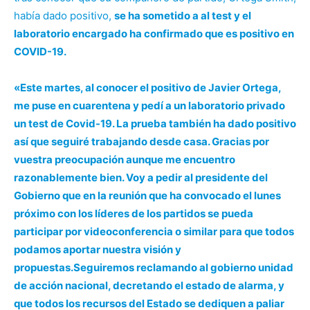
había dado positivo,
se ha sometido a al test y el
laboratorio encargado ha confirmado que es positivo en
COVID-19.
«Este martes, al conocer el positivo de Javier Ortega,
me puse en cuarentena y pedí a un laboratorio privado
un test de Covid-19. La prueba también ha dado positivo
así que seguiré trabajando desde casa. Gracias por
vuestra preocupación aunque me encuentro
razonablemente bien. Voy a pedir al presidente del
Gobierno que en la reunión que ha convocado el lunes
próximo con los líderes de los partidos se pueda
participar por videoconferencia o similar para que todos
podamos aportar nuestra visión y
propuestas.Seguiremos reclamando al gobierno unidad
de acción nacional, decretando el estado de alarma, y
que todos los recursos del Estado se dediquen a paliar