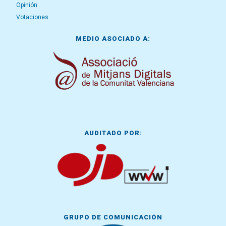
Opinión
Votaciones
MEDIO ASOCIADO A:
AUDITADO POR:
GRUPO DE COMUNICACIÓN