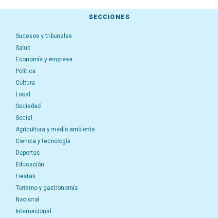
SECCIONES
Sucesos y tribunales
Salud
Economía y empresa
Política
Cultura
Local
Sociedad
Social
Agricultura y medio ambiente
Ciencia y tecnología
Deportes
Educación
Fiestas
Turismo y gastronomía
Nacional
Internacional