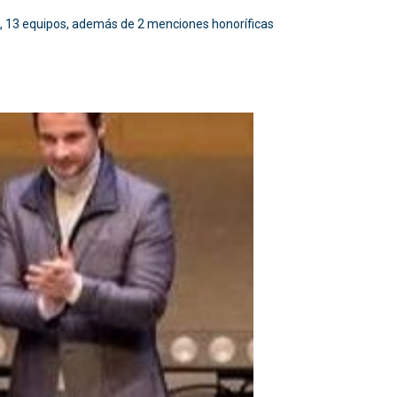
s, 13 equipos, además de 2 menciones honoríficas