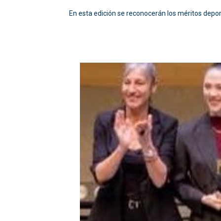
En esta edición se reconocerán los méritos depo