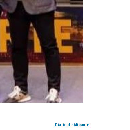
Diario de Alicante