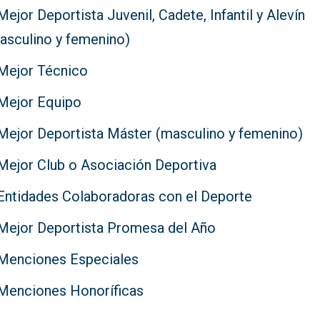
Mejor Deportista Juvenil, Cadete, Infantil y Alevín
asculino y femenino)
Mejor Técnico
Mejor Equipo
Mejor Deportista Máster (masculino y femenino)
⁠Mejor Club o Asociación Deportiva
Entidades Colaboradoras con el Deporte
Mejor Deportista Promesa del Año
Menciones Especiales
Menciones Honoríficas