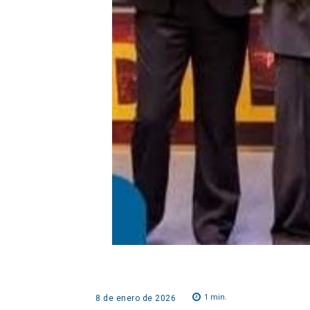
1
min.
8 de enero de 2026