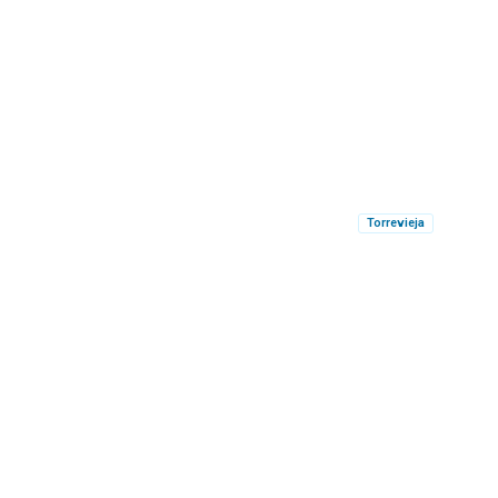
Torrevieja