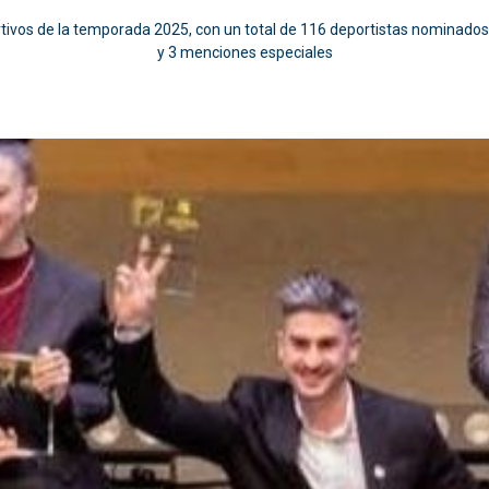
rtivos de la temporada 2025, con un total de 116 deportistas nominado
y 3 menciones especiales