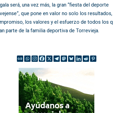
gala será, una vez más, la gran “fiesta del deporte
vejense”, que pone en valor no solo los resultados,
ompromiso, los valores y el esfuerzo de todos los 
n parte de la familia deportiva de Torrevieja.