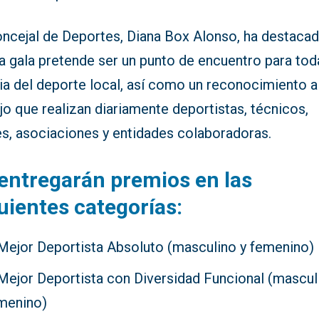
oncejal de Deportes, Diana Box Alonso, ha destaca
a gala pretende ser un punto de encuentro para tod
ia del deporte local, así como un reconocimiento a
jo que realizan diariamente deportistas, técnicos,
es, asociaciones y entidades colaboradoras.
entregarán premios en las
uientes categorías:
Mejor Deportista Absoluto (masculino y femenino)
Mejor Deportista con Diversidad Funcional (mascul
menino)