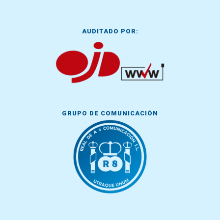
AUDITADO POR:
GRUPO DE COMUNICACIÓN