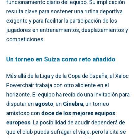
funcionamiento diario del equipo. Su implicación
resulta clave para sostener una rutina deportiva
exigente y para facilitar la participación de los
jugadores en entrenamientos, desplazamientos y
competiciones.
Un torneo en Suiza como reto añadido
Más allá de la Liga y de la Copa de España, el Xaloc
Powerchair trabaja con otro aliciente en el
horizonte. El equipo ha recibido una invitación para
disputar en
agosto
, en
Ginebra
, un torneo
amistoso con
doce de los mejores equipos
europeos
. La posibilidad de acudir dependerá de
que el club pueda sufragar el viaje, pero la cita se