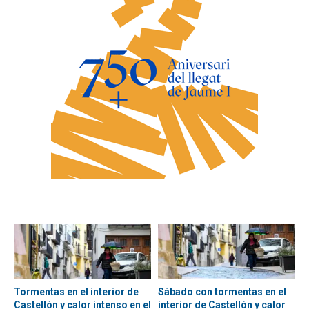
Tormentas en el interior de
Sábado con tormentas en el
Castellón y calor intenso en el
interior de Castellón y calor