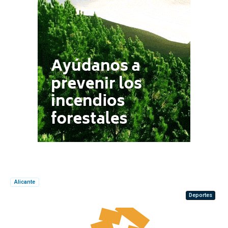
Alicante
Deportes