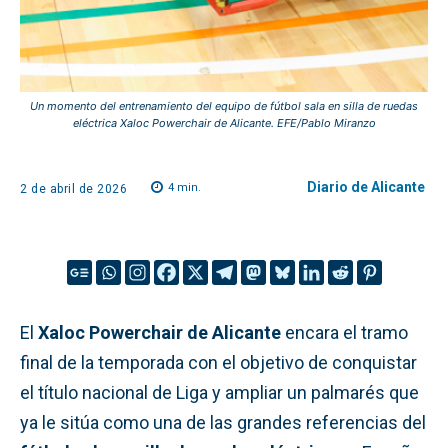
Un momento del entrenamiento del equipo de fútbol sala en silla de ruedas
eléctrica Xaloc Powerchair de Alicante. EFE/Pablo Miranzo
Diario de Alicante
4
min.
2 de abril de 2026
El
Xaloc Powerchair de Alicante
encara el tramo
final de la temporada con el objetivo de conquistar
el título nacional de Liga y ampliar un palmarés que
ya le sitúa como una de las grandes referencias del