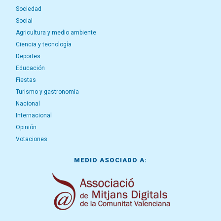
Sociedad
Social
Agricultura y medio ambiente
Ciencia y tecnología
Deportes
Educación
Fiestas
Turismo y gastronomía
Nacional
Internacional
Opinión
Votaciones
MEDIO ASOCIADO A: