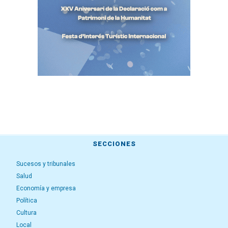
SECCIONES
Sucesos y tribunales
Salud
Economía y empresa
Política
Cultura
Local