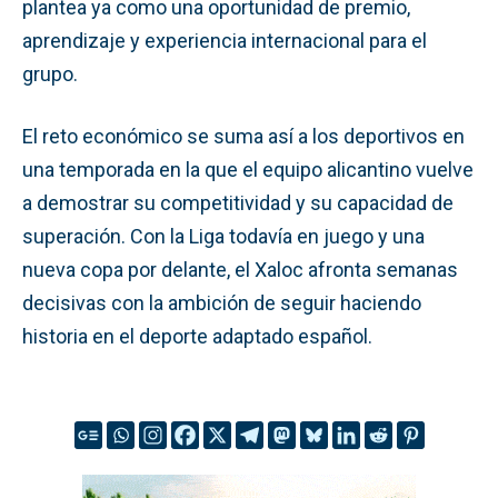
plantea ya como una oportunidad de premio,
aprendizaje y experiencia internacional para el
grupo.
El reto económico se suma así a los deportivos en
una temporada en la que el equipo alicantino vuelve
a demostrar su competitividad y su capacidad de
superación. Con la Liga todavía en juego y una
nueva copa por delante, el Xaloc afronta semanas
decisivas con la ambición de seguir haciendo
historia en el deporte adaptado español.