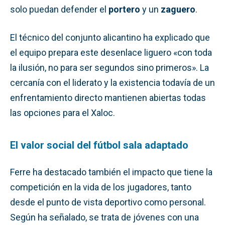
solo puedan defender el
portero
y un
zaguero
.
El técnico del conjunto alicantino ha explicado que
el equipo prepara este desenlace liguero «con toda
la ilusión, no para ser segundos sino primeros». La
cercanía con el liderato y la existencia todavía de un
enfrentamiento directo mantienen abiertas todas
las opciones para el Xaloc.
El valor social del fútbol sala adaptado
Ferre ha destacado también el impacto que tiene la
competición en la vida de los jugadores, tanto
desde el punto de vista deportivo como personal.
Según ha señalado, se trata de jóvenes con una