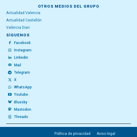
OTROS MEDIOS DEL GRUPO
Actualidad Valencia
Actualidad Castellón
València Diari
SÍGUENOS
Facebook
Instagram
Linkedin
Mail
Telegram
X
WhatsApp
Youtube
Bluesky
Mastodon
Threads
Política de privacidad
Aviso legal