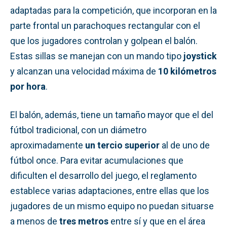
adaptadas para la competición, que incorporan en la
parte frontal un parachoques rectangular con el
que los jugadores controlan y golpean el balón.
Estas sillas se manejan con un mando tipo
joystick
y alcanzan una velocidad máxima de
10 kilómetros
por hora
.
El balón, además, tiene un tamaño mayor que el del
fútbol tradicional, con un diámetro
aproximadamente
un tercio superior
al de uno de
fútbol once. Para evitar acumulaciones que
dificulten el desarrollo del juego, el reglamento
establece varias adaptaciones, entre ellas que los
jugadores de un mismo equipo no puedan situarse
a menos de
tres metros
entre sí y que en el área