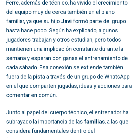
Ferre, además de técnico, ha vivido el crecimiento
del equipo muy de cerca también en el plano
familiar, ya que su hijo
Javi
formó parte del grupo
hasta hace poco. Según ha explicado, algunos
jugadores trabajan y otros estudian, pero todos
mantienen una implicación constante durante la
semana y esperan con ganas el entrenamiento de
cada sábado. Esa conexión se extiende también
fuera de la pista a través de un grupo de WhatsApp
en el que comparten jugadas, ideas y acciones para
comentar en común.
Junto al papel del cuerpo técnico, el entrenador ha
subrayado la importancia de las
familias
, a las que
considera fundamentales dentro del