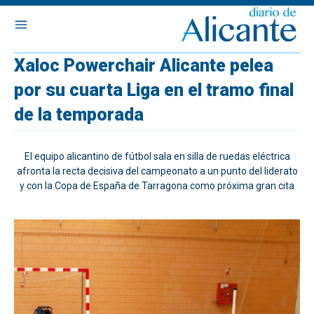
Xaloc Powerchair Alicante pelea
por su cuarta Liga en el tramo final
de la temporada
El equipo alicantino de fútbol sala en silla de ruedas eléctrica
afronta la recta decisiva del campeonato a un punto del liderato
y con la Copa de España de Tarragona como próxima gran cita