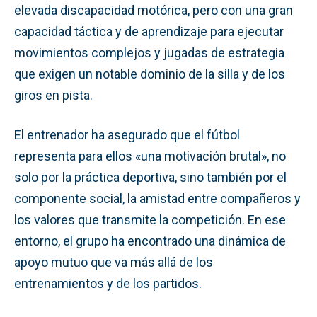
elevada discapacidad motórica, pero con una gran
capacidad táctica y de aprendizaje para ejecutar
movimientos complejos y jugadas de estrategia
que exigen un notable dominio de la silla y de los
giros en pista.
El entrenador ha asegurado que el fútbol
representa para ellos «una motivación brutal», no
solo por la práctica deportiva, sino también por el
componente social, la amistad entre compañeros y
los valores que transmite la competición. En ese
entorno, el grupo ha encontrado una dinámica de
apoyo mutuo que va más allá de los
entrenamientos y de los partidos.