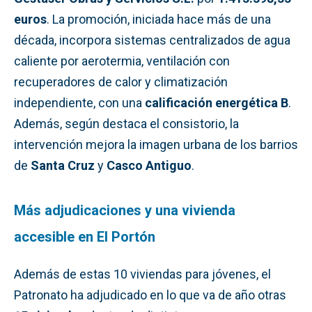
euros
. La promoción, iniciada hace más de una
década, incorpora sistemas centralizados de agua
caliente por aerotermia, ventilación con
recuperadores de calor y climatización
independiente, con una
calificación energética B
.
Además, según destaca el consistorio, la
intervención mejora la imagen urbana de los barrios
de
Santa Cruz
y
Casco Antiguo
.
Más adjudicaciones y una vivienda
accesible en El Portón
Además de estas 10 viviendas para jóvenes, el
Patronato ha adjudicado en lo que va de año otras