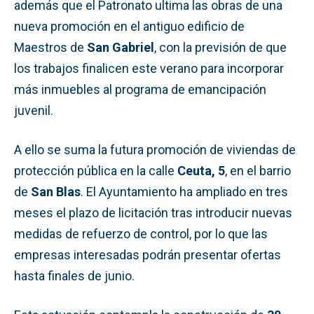
además que el Patronato ultima las obras de una
nueva promoción en el antiguo edificio de
Maestros de
San Gabriel
, con la previsión de que
los trabajos finalicen este verano para incorporar
más inmuebles al programa de emancipación
juvenil.
A ello se suma la futura promoción de viviendas de
protección pública en la calle
Ceuta, 5
, en el barrio
de
San Blas
. El Ayuntamiento ha ampliado en tres
meses el plazo de licitación tras introducir nuevas
medidas de refuerzo de control, por lo que las
empresas interesadas podrán presentar ofertas
hasta finales de junio.