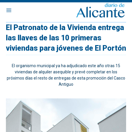
El Patronato de la Vivienda entrega
las llaves de las 10 primeras
viviendas para jóvenes de El Portón
El organismo municipal ya ha adjudicado este año otras 15
viviendas de alquiler asequible y prevé completar en los
próximos días el resto de entregas de esta promoción del Casco
Antiguo