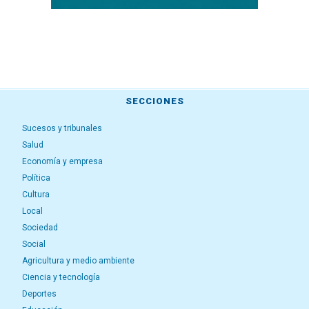
SECCIONES
Sucesos y tribunales
Salud
Economía y empresa
Política
Cultura
Local
Sociedad
Social
Agricultura y medio ambiente
Ciencia y tecnología
Deportes