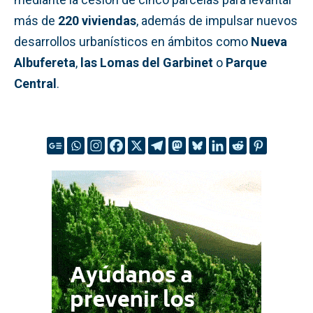
más de
220 viviendas
, además de impulsar nuevos
desarrollos urbanísticos en ámbitos como
Nueva
Albufereta
,
las Lomas del Garbinet
o
Parque
Central
.