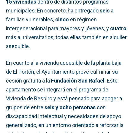
15 viviendas
dentro de distintos programas
municipales. En concreto, ha entregado
seis
a
familias vulnerables,
cinco
en régimen
intergeneracional para mayores y jóvenes, y
cuatro
más a universitarios, todas ellas también en alquiler
asequible.
En cuanto a la vivienda accesible de la planta baja
de El Portón, el Ayuntamiento prevé culminar su
cesión gratuita a la
Fundación San Rafael
. Este
apartamento se integrará en el programa de
Vivienda de Respiro y está pensado para acoger a
grupos de entre
seis y ocho personas
con
discapacidad intelectual y necesidades de apoyo
generalizado, en un entorno orientado a reforzar la