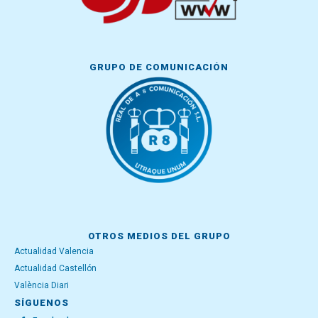
GRUPO DE COMUNICACIÓN
OTROS MEDIOS DEL GRUPO
Actualidad Valencia
Actualidad Castellón
València Diari
SÍGUENOS