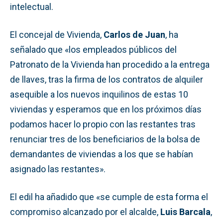
intelectual.
El concejal de Vivienda,
Carlos de Juan
, ha
señalado que «los empleados públicos del
Patronato de la Vivienda han procedido a la entrega
de llaves, tras la firma de los contratos de alquiler
asequible a los nuevos inquilinos de estas 10
viviendas y esperamos que en los próximos días
podamos hacer lo propio con las restantes tras
renunciar tres de los beneficiarios de la bolsa de
demandantes de viviendas a los que se habían
asignado las restantes».
El edil ha añadido que «se cumple de esta forma el
compromiso alcanzado por el alcalde,
Luis Barcala
,