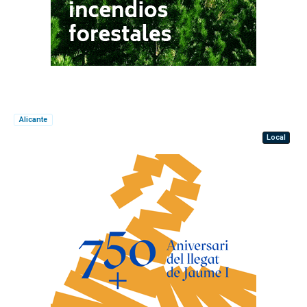
Alicante
Local