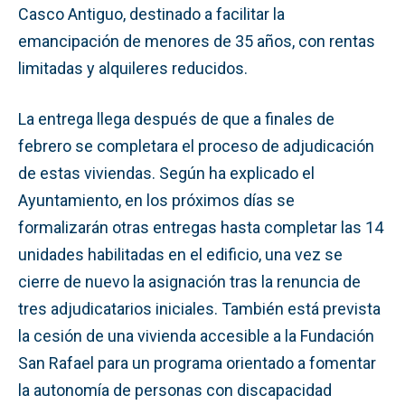
Casco Antiguo, destinado a facilitar la
emancipación de menores de 35 años, con rentas
limitadas y alquileres reducidos.
La entrega llega después de que a finales de
febrero se completara el proceso de adjudicación
de estas viviendas. Según ha explicado el
Ayuntamiento, en los próximos días se
formalizarán otras entregas hasta completar las 14
unidades habilitadas en el edificio, una vez se
cierre de nuevo la asignación tras la renuncia de
tres adjudicatarios iniciales. También está prevista
la cesión de una vivienda accesible a la Fundación
San Rafael para un programa orientado a fomentar
la autonomía de personas con discapacidad