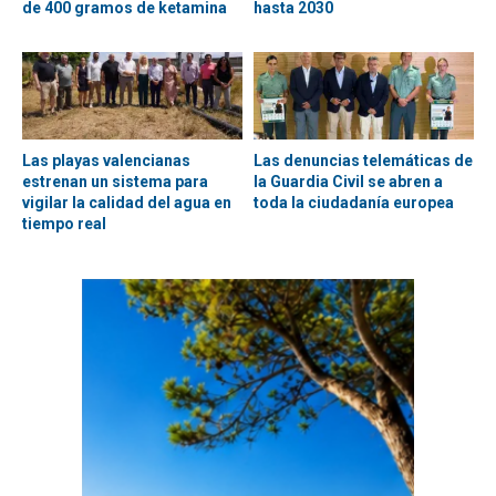
de 400 gramos de ketamina
hasta 2030
Las playas valencianas
Las denuncias telemáticas de
estrenan un sistema para
la Guardia Civil se abren a
vigilar la calidad del agua en
toda la ciudadanía europea
tiempo real