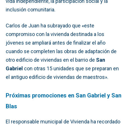
vida independiente, la participación social y la
inclusión comunitaria.
Carlos de Juan ha subrayado que «este
compromiso con la vivienda destinada a los
jóvenes se ampliará antes de finalizar el año
cuando se completen las obras de adaptación de
otro edificio de viviendas en el barrio de
San
Gabriel
con otras 15 unidades que se preparan en
el antiguo edificio de viviendas de maestros».
Próximas promociones en San Gabriel y San
Blas
El responsable municipal de Vivienda ha recordado