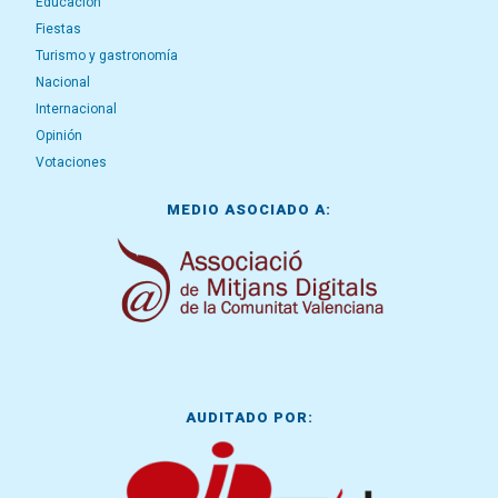
Educación
Fiestas
Turismo y gastronomía
Nacional
Internacional
Opinión
Votaciones
MEDIO ASOCIADO A:
AUDITADO POR: