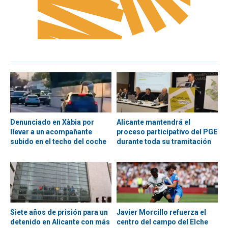
Denunciado en Xàbia por
Alicante mantendrá el
llevar a un acompañante
proceso participativo del PGE
subido en el techo del coche
durante toda su tramitación
Siete años de prisión para un
Javier Morcillo refuerza el
detenido en Alicante con más
centro del campo del Elche