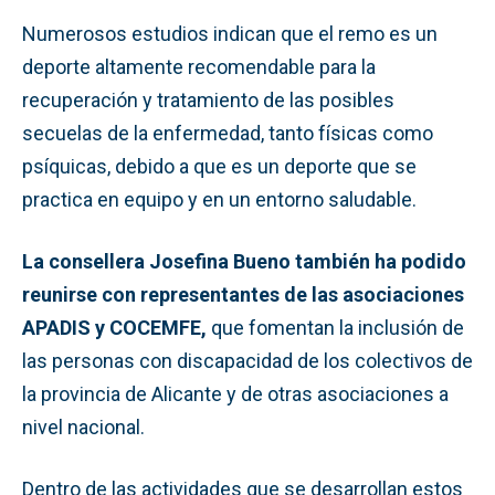
Numerosos estudios indican que el remo es un
deporte altamente recomendable para la
recuperación y tratamiento de las posibles
secuelas de la enfermedad, tanto físicas como
psíquicas, debido a que es un deporte que se
practica en equipo y en un entorno saludable.
La consellera Josefina Bueno también ha podido
reunirse con representantes de las asociaciones
APADIS y COCEMFE,
que fomentan la inclusión de
las personas con discapacidad de los colectivos de
la provincia de Alicante y de otras asociaciones a
nivel nacional.
Dentro de las actividades que se desarrollan estos