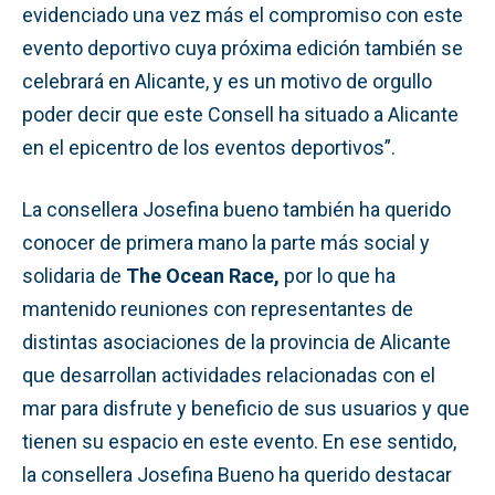
evidenciado una vez más el compromiso con este
evento deportivo cuya próxima edición también se
celebrará en Alicante, y es un motivo de orgullo
poder decir que este Consell ha situado a Alicante
en el epicentro de los eventos deportivos”.
La consellera Josefina bueno también ha querido
conocer de primera mano la parte más social y
solidaria de
The Ocean Race,
por lo que ha
mantenido reuniones con representantes de
distintas asociaciones de la provincia de Alicante
que desarrollan actividades relacionadas con el
mar para disfrute y beneficio de sus usuarios y que
tienen su espacio en este evento. En ese sentido,
la consellera Josefina Bueno ha querido destacar