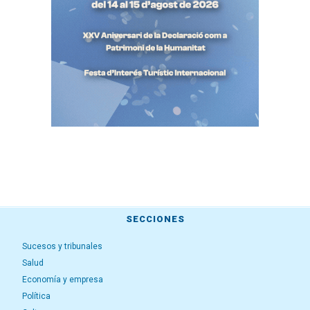
SECCIONES
Sucesos y tribunales
Salud
Economía y empresa
Política