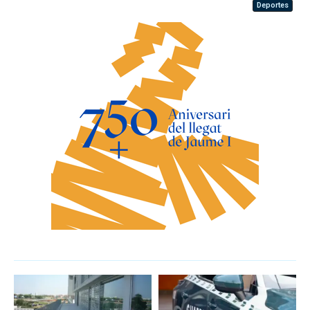
Deportes