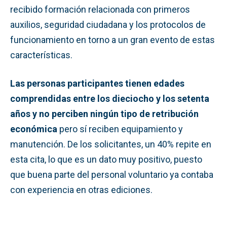
recibido formación relacionada con primeros
auxilios, seguridad ciudadana y los protocolos de
funcionamiento en torno a un gran evento de estas
características.
Las personas participantes tienen edades
comprendidas entre los dieciocho y los setenta
años y no perciben ningún tipo de retribución
económica
pero sí reciben equipamiento y
manutención. De los solicitantes, un 40% repite en
esta cita, lo que es un dato muy positivo, puesto
que buena parte del personal voluntario ya contaba
con experiencia en otras ediciones.