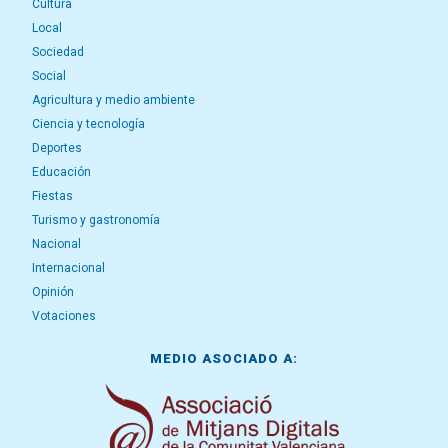
Cultura
Local
Sociedad
Social
Agricultura y medio ambiente
Ciencia y tecnología
Deportes
Educación
Fiestas
Turismo y gastronomía
Nacional
Internacional
Opinión
Votaciones
MEDIO ASOCIADO A: