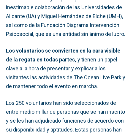
inestimable colaboración de las Universidades de
Alicante (UA) y Miguel Hernández de Elche (UMH),
así como de la Fundación Diagrama Intervención
Psicosocial, que es una entidad sin ánimo de lucro.
Los voluntarios se convierten en la cara visible
de la regata en todas partes,
y tienen un papel
clave a la hora de presentar y explicar a los
visitantes las actividades de The Ocean Live Park y
de mantener todo el evento en marcha.
Los 250 voluntarios han sido seleccionados de
entre medio millar de personas que se han inscrito
y se les han adjudicado funciones de acuerdo con
su disponibilidad y aptitudes. Estas personas han