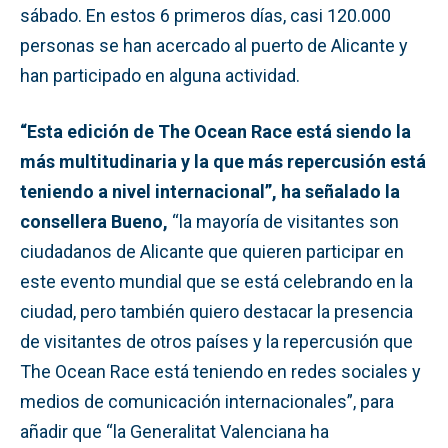
sábado. En estos 6 primeros días, casi 120.000
personas se han acercado al puerto de Alicante y
han participado en alguna actividad.
“Esta edición de The Ocean Race está siendo la
más multitudinaria y la que más repercusión está
teniendo a nivel internacional”, ha señalado la
consellera Bueno,
“la mayoría de visitantes son
ciudadanos de Alicante que quieren participar en
este evento mundial que se está celebrando en la
ciudad, pero también quiero destacar la presencia
de visitantes de otros países y la repercusión que
The Ocean Race está teniendo en redes sociales y
medios de comunicación internacionales”, para
añadir que “la Generalitat Valenciana ha