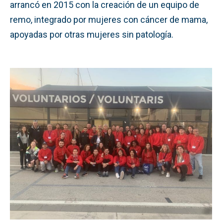
arrancó en 2015 con la creación de un equipo de
remo, integrado por mujeres con cáncer de mama,
apoyadas por otras mujeres sin patología.