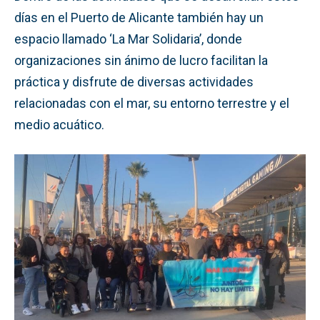
días en el Puerto de Alicante también hay un
espacio llamado ‘La Mar Solidaria’, donde
organizaciones sin ánimo de lucro facilitan la
práctica y disfrute de diversas actividades
relacionadas con el mar, su entorno terrestre y el
medio acuático.