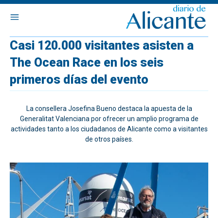
Casi 120.000 visitantes asisten a
The Ocean Race en los seis
primeros días del evento
La consellera Josefina Bueno destaca la apuesta de la
Generalitat Valenciana por ofrecer un amplio programa de
actividades tanto a los ciudadanos de Alicante como a visitantes
de otros países.