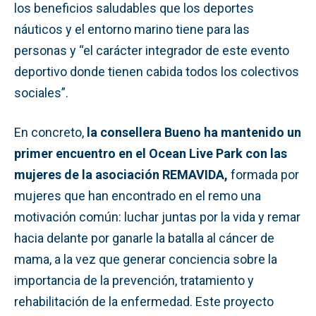
los beneficios saludables que los deportes
náuticos y el entorno marino tiene para las
personas y “el carácter integrador de este evento
deportivo donde tienen cabida todos los colectivos
sociales”.
En concreto,
la consellera Bueno ha mantenido un
primer encuentro en el Ocean Live Park con las
mujeres de la asociación REMAVIDA,
formada por
mujeres que han encontrado en el remo una
motivación común: luchar juntas por la vida y remar
hacia delante por ganarle la batalla al cáncer de
mama, a la vez que generar conciencia sobre la
importancia de la prevención, tratamiento y
rehabilitación de la enfermedad. Este proyecto