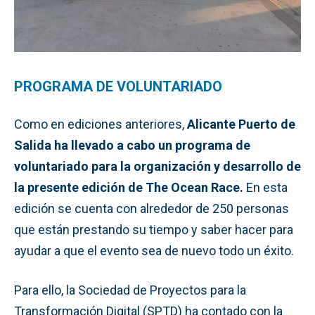
PROGRAMA DE VOLUNTARIADO
Como en ediciones anteriores,
Alicante Puerto de
Salida ha llevado a cabo un programa de
voluntariado para la organización y desarrollo de
la presente edición de The Ocean Race.
En esta
edición se cuenta con alrededor de 250 personas
que están prestando su tiempo y saber hacer para
ayudar a que el evento sea de nuevo todo un éxito.
Para ello, la Sociedad de Proyectos para la
Transformación Digital (SPTD) ha contado con la