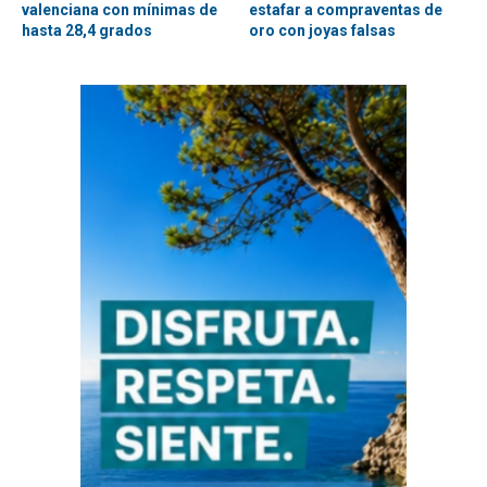
valenciana con mínimas de
estafar a compraventas de
hasta 28,4 grados
oro con joyas falsas