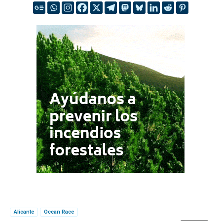
Alicante
Ocean Race