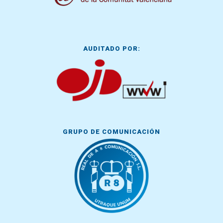
AUDITADO POR:
GRUPO DE COMUNICACIÓN