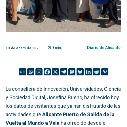
Diario de Alicante
3
min.
13 de enero de 2023
La consellera de Innovación, Universidades, Ciencia
y Sociedad Digital, Josefina Bueno, ha ofrecido hoy
los datos de visitantes que ya han disfrutado de las
actividades que
Alicante Puerto de Salida de la
Vuelta al Mundo a Vela
ha ofrecido desde el