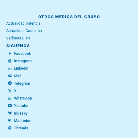
OTROS MEDIOS DEL GRUPO
Actualidad Valencia
Actualidad Castellón
València Diari
SÍGUENOS
Facebook
Instagram
Linkedin
Mail
Telegram
X
WhatsApp
Youtube
Bluesky
Mastodon
Threads