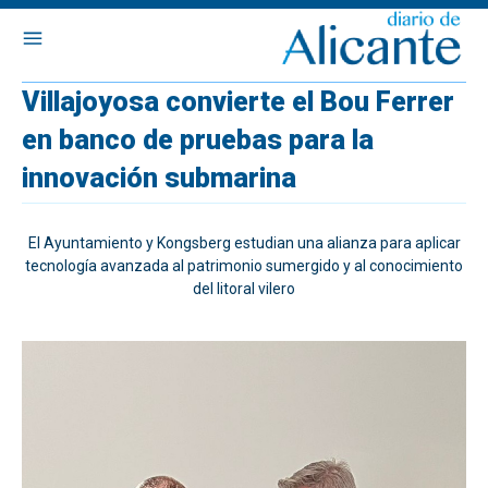
Villajoyosa convierte el Bou Ferrer
en banco de pruebas para la
innovación submarina
El Ayuntamiento y Kongsberg estudian una alianza para aplicar
tecnología avanzada al patrimonio sumergido y al conocimiento
del litoral vilero