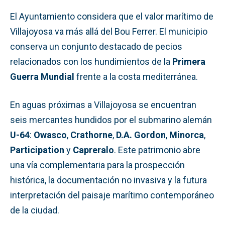
El Ayuntamiento considera que el valor marítimo de
Villajoyosa va más allá del Bou Ferrer. El municipio
conserva un conjunto destacado de pecios
relacionados con los hundimientos de la
Primera
Guerra Mundial
frente a la costa mediterránea.
En aguas próximas a Villajoyosa se encuentran
seis mercantes hundidos por el submarino alemán
U-64
:
Owasco
,
Crathorne
,
D.A. Gordon
,
Minorca
,
Participation
y
Capreralo
. Este patrimonio abre
una vía complementaria para la prospección
histórica, la documentación no invasiva y la futura
interpretación del paisaje marítimo contemporáneo
de la ciudad.