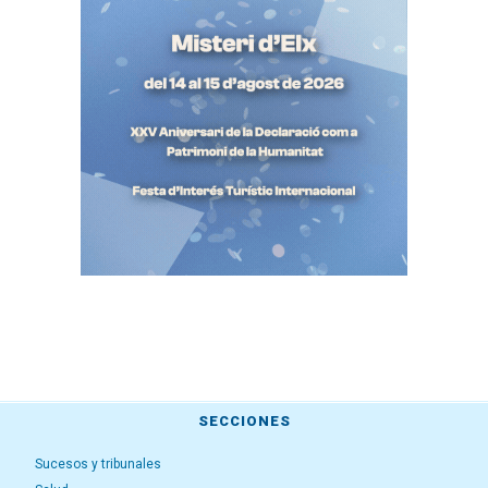
SECCIONES
Sucesos y tribunales