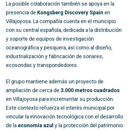
La posible colaboración también se apoya en la
presencia de
Kongsberg Discovery Spain
en
Villajoyosa. La compañía cuenta en el municipio
con su central española, dedicada a la distribución
y soporte de equipos de investigación
oceanográfica y pesquera, así como al diseño,
industrialización y fabricación de sonares,
ecosondas y transpondedores.
El grupo mantiene además un proyecto de
ampliación de cerca de
3.000 metros cuadrados
en Villajoyosa para incrementar su producción.
Este contexto refuerza el interés municipal por
vincular la innovación tecnológica con el desarrollo
de la
economía azul
y la protección del patrimonio