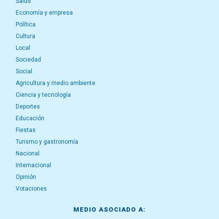
Salud
Economía y empresa
Política
Cultura
Local
Sociedad
Social
Agricultura y medio ambiente
Ciencia y tecnología
Deportes
Educación
Fiestas
Turismo y gastronomía
Nacional
Internacional
Opinión
Votaciones
MEDIO ASOCIADO A: