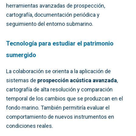
herramientas avanzadas de prospección,
cartografía, documentación periódica y
seguimiento del entorno submarino.
Tecnología para estudiar el patrimonio
sumergido
La colaboración se orienta a la aplicación de
sistemas de
prospección acústica avanzada
,
cartografía de alta resolución y comparación
temporal de los cambios que se produzcan en el
fondo marino. También permitiría evaluar el
comportamiento de nuevos instrumentos en
condiciones reales.