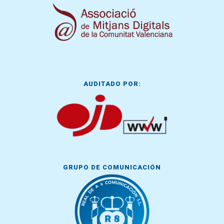
AUDITADO POR:
GRUPO DE COMUNICACIÓN