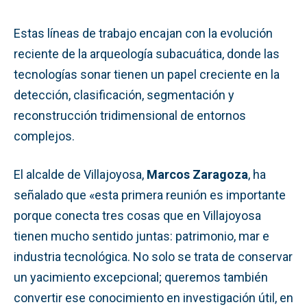
Estas líneas de trabajo encajan con la evolución
reciente de la arqueología subacuática, donde las
tecnologías sonar tienen un papel creciente en la
detección, clasificación, segmentación y
reconstrucción tridimensional de entornos
complejos.
El alcalde de Villajoyosa,
Marcos Zaragoza
, ha
señalado que «esta primera reunión es importante
porque conecta tres cosas que en Villajoyosa
tienen mucho sentido juntas: patrimonio, mar e
industria tecnológica. No solo se trata de conservar
un yacimiento excepcional; queremos también
convertir ese conocimiento en investigación útil, en