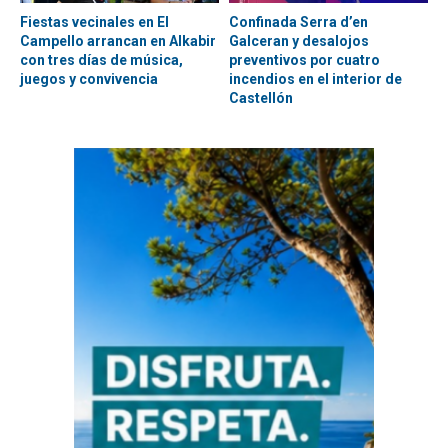
Fiestas vecinales en El
Confinada Serra d’en
Campello arrancan en Alkabir
Galceran y desalojos
con tres días de música,
preventivos por cuatro
juegos y convivencia
incendios en el interior de
Castellón