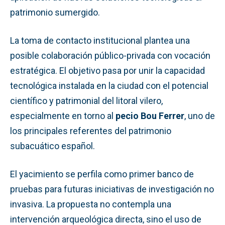
patrimonio sumergido.
La toma de contacto institucional plantea una
posible colaboración público-privada con vocación
estratégica. El objetivo pasa por unir la capacidad
tecnológica instalada en la ciudad con el potencial
científico y patrimonial del litoral vilero,
especialmente en torno al
pecio Bou Ferrer
, uno de
los principales referentes del patrimonio
subacuático español.
El yacimiento se perfila como primer banco de
pruebas para futuras iniciativas de investigación no
invasiva. La propuesta no contempla una
intervención arqueológica directa, sino el uso de