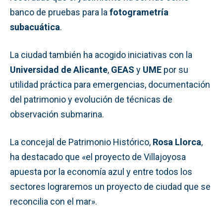
banco de pruebas para la
fotogrametría
subacuática
.
La ciudad también ha acogido iniciativas con la
Universidad de Alicante
,
GEAS
y
UME
por su
utilidad práctica para emergencias, documentación
del patrimonio y evolución de técnicas de
observación submarina.
La concejal de Patrimonio Histórico,
Rosa Llorca
,
ha destacado que «el proyecto de Villajoyosa
apuesta por la economía azul y entre todos los
sectores lograremos un proyecto de ciudad que se
reconcilia con el mar».