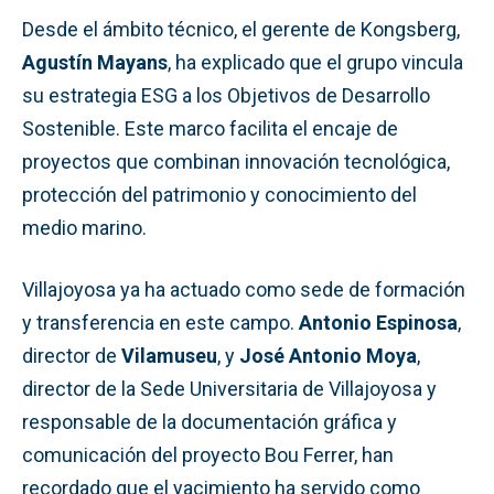
Desde el ámbito técnico, el gerente de Kongsberg,
Agustín Mayans
, ha explicado que el grupo vincula
su estrategia ESG a los Objetivos de Desarrollo
Sostenible. Este marco facilita el encaje de
proyectos que combinan innovación tecnológica,
protección del patrimonio y conocimiento del
medio marino.
Villajoyosa ya ha actuado como sede de formación
y transferencia en este campo.
Antonio Espinosa
,
director de
Vilamuseu
, y
José Antonio Moya
,
director de la Sede Universitaria de Villajoyosa y
responsable de la documentación gráfica y
comunicación del proyecto Bou Ferrer, han
recordado que el yacimiento ha servido como