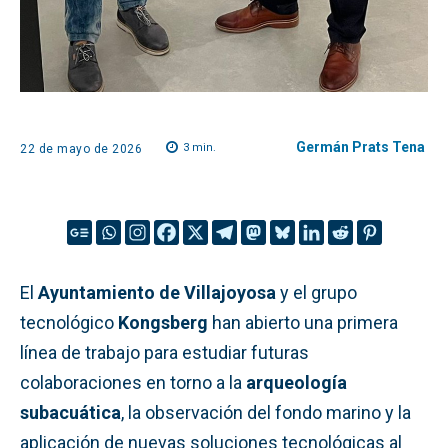
Germán Prats Tena
3
min.
22 de mayo de 2026
El
Ayuntamiento de Villajoyosa
y el grupo
tecnológico
Kongsberg
han abierto una primera
línea de trabajo para estudiar futuras
colaboraciones en torno a la
arqueología
subacuática
, la observación del fondo marino y la
aplicación de nuevas soluciones tecnológicas al