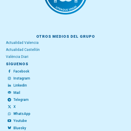
OTROS MEDIOS DEL GRUPO
Actualidad Valencia
Actualidad Castellón
València Diari
SÍGUENOS
Facebook
Instagram
Linkedin
Mail
Telegram
X
WhatsApp
Youtube
Bluesky