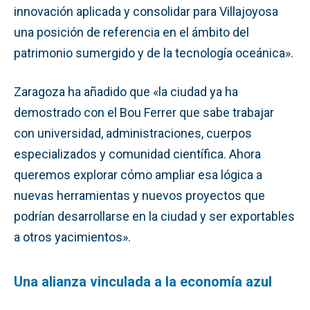
innovación aplicada y consolidar para Villajoyosa
una posición de referencia en el ámbito del
patrimonio sumergido y de la tecnología oceánica».
Zaragoza ha añadido que «la ciudad ya ha
demostrado con el Bou Ferrer que sabe trabajar
con universidad, administraciones, cuerpos
especializados y comunidad científica. Ahora
queremos explorar cómo ampliar esa lógica a
nuevas herramientas y nuevos proyectos que
podrían desarrollarse en la ciudad y ser exportables
a otros yacimientos».
Una alianza vinculada a la economía azul