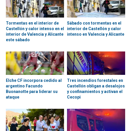
Tormentas en el interior de
Sábado con tormentas en el
Castellón y calor intenso en el
interior de Castellón y calor
interior de Valencia y Alicante
intenso en Valencia y Alicante
este sábado
Elche CF incorpora cedido al
Tres incendios forestales en
argentino Facundo
Castellón obligan a desalojos
Buonanotte para liderar su
y confinamientos y activan el
ataque
Cecopi