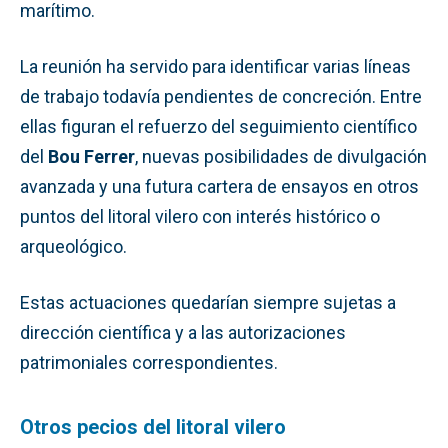
marítimo.
La reunión ha servido para identificar varias líneas
de trabajo todavía pendientes de concreción. Entre
ellas figuran el refuerzo del seguimiento científico
del
Bou Ferrer
, nuevas posibilidades de divulgación
avanzada y una futura cartera de ensayos en otros
puntos del litoral vilero con interés histórico o
arqueológico.
Estas actuaciones quedarían siempre sujetas a
dirección científica y a las autorizaciones
patrimoniales correspondientes.
Otros pecios del litoral vilero