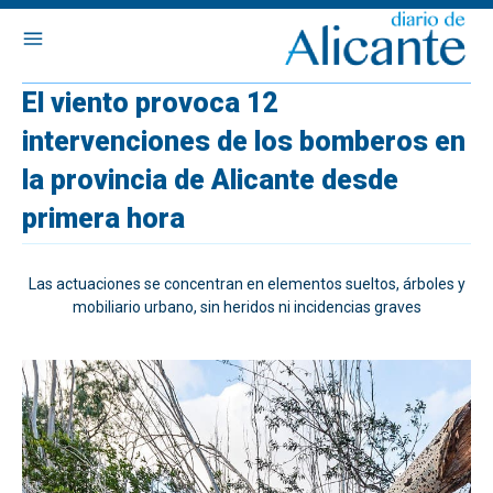
El viento provoca 12
intervenciones de los bomberos en
la provincia de Alicante desde
primera hora
Las actuaciones se concentran en elementos sueltos, árboles y
mobiliario urbano, sin heridos ni incidencias graves