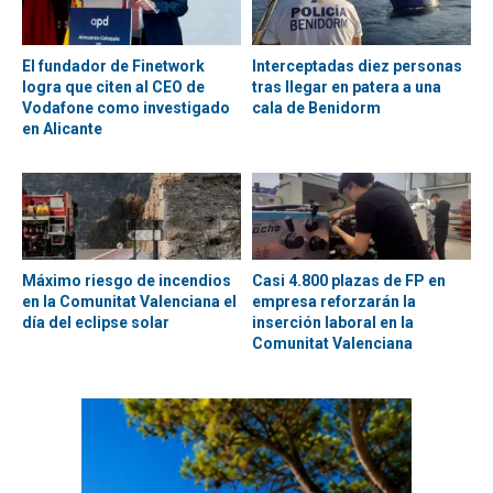
El fundador de Finetwork
Interceptadas diez personas
logra que citen al CEO de
tras llegar en patera a una
Vodafone como investigado
cala de Benidorm
en Alicante
Máximo riesgo de incendios
Casi 4.800 plazas de FP en
en la Comunitat Valenciana el
empresa reforzarán la
día del eclipse solar
inserción laboral en la
Comunitat Valenciana