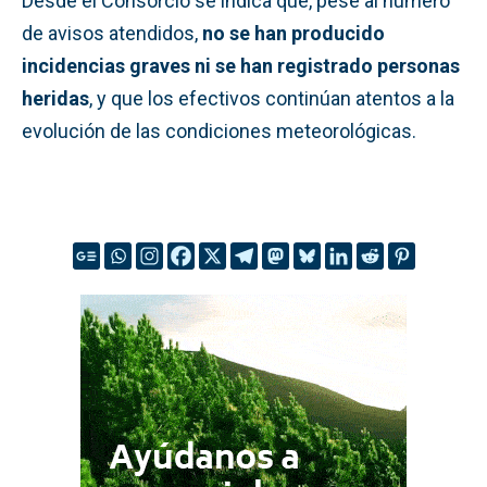
Desde el Consorcio se indica que, pese al número
de avisos atendidos,
no se han producido
incidencias graves ni se han registrado personas
heridas
, y que los efectivos continúan atentos a la
evolución de las condiciones meteorológicas.