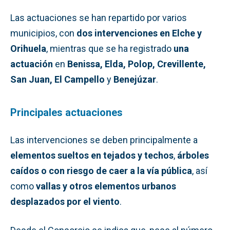
Las actuaciones se han repartido por varios
municipios, con
dos intervenciones en Elche y
Orihuela
, mientras que se ha registrado
una
actuación
en
Benissa, Elda, Polop, Crevillente,
San Juan, El Campello
y
Benejúzar
.
Principales actuaciones
Las intervenciones se deben principalmente a
elementos sueltos en tejados y techos
,
árboles
caídos o con riesgo de caer a la vía pública
, así
como
vallas y otros elementos urbanos
desplazados por el viento
.