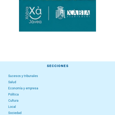
SECCIONES
Sucesos y tribunales
Salud
Economía y empresa
Política
Cultura
Local
Sociedad