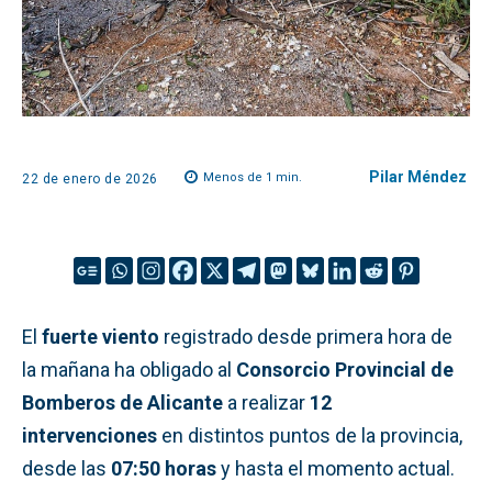
Pilar Méndez
Menos de 1
min.
22 de enero de 2026
El
fuerte viento
registrado desde primera hora de
la mañana ha obligado al
Consorcio Provincial de
Bomberos de Alicante
a realizar
12
intervenciones
en distintos puntos de la provincia,
desde las
07:50 horas
y hasta el momento actual.