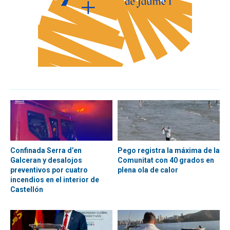
Confinada Serra d’en
Pego registra la máxima de la
Galceran y desalojos
Comunitat con 40 grados en
preventivos por cuatro
plena ola de calor
incendios en el interior de
Castellón