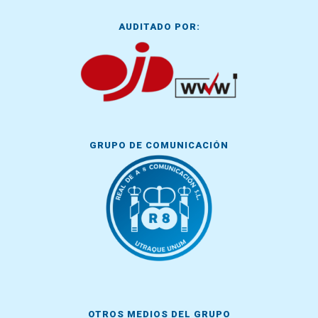
AUDITADO POR:
GRUPO DE COMUNICACIÓN
OTROS MEDIOS DEL GRUPO