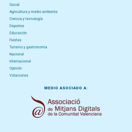
Social
Agricultura y medio ambiente
Ciencia y tecnología
Deportes
Educación
Fiestas
Turismo y gastronomía
Nacional
Internacional
Opinión
Votaciones
MEDIO ASOCIADO A: