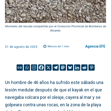
Momento del rescate compartido por el Consorcio Provincial de Bomberos de
Alicante.
Agencia EFE
Menos de 1
min.
31 de agosto de 2025
Un hombre de 46 años ha sufrido este sábado una
lesión medular después de que el kayak en el que
navegaba volcara por el oleaje, cayera al mar y se
golpeara contra unas rocas, en la zona de la playa