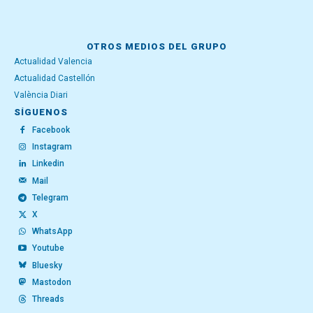
OTROS MEDIOS DEL GRUPO
Actualidad Valencia
Actualidad Castellón
València Diari
SÍGUENOS
Facebook
Instagram
Linkedin
Mail
Telegram
X
WhatsApp
Youtube
Bluesky
Mastodon
Threads