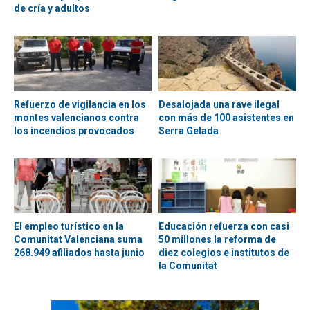
de cría y adultos
Refuerzo de vigilancia en los
Desalojada una rave ilegal
montes valencianos contra
con más de 100 asistentes en
los incendios provocados
Serra Gelada
El empleo turístico en la
Educación refuerza con casi
Comunitat Valenciana suma
50 millones la reforma de
268.949 afiliados hasta junio
diez colegios e institutos de
la Comunitat