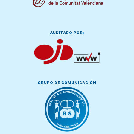
AUDITADO POR:
GRUPO DE COMUNICACIÓN