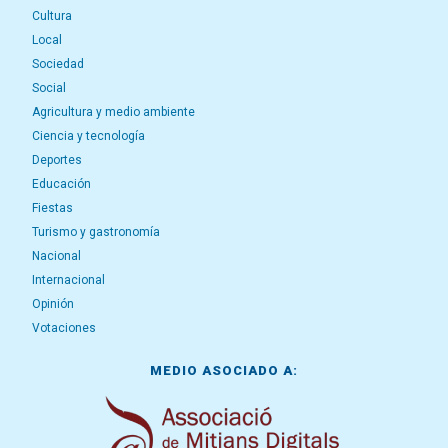
Cultura
Local
Sociedad
Social
Agricultura y medio ambiente
Ciencia y tecnología
Deportes
Educación
Fiestas
Turismo y gastronomía
Nacional
Internacional
Opinión
Votaciones
MEDIO ASOCIADO A: