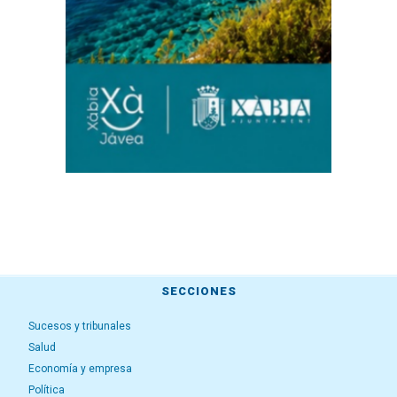
SECCIONES
Sucesos y tribunales
Salud
Economía y empresa
Política