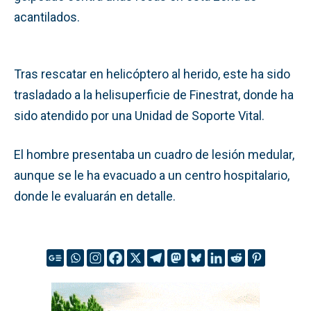
acantilados.
Tras rescatar en helicóptero al herido, este ha sido
trasladado a la helisuperficie de Finestrat, donde ha
sido atendido por una Unidad de Soporte Vital.
El hombre presentaba un cuadro de lesión medular,
aunque se le ha evacuado a un centro hospitalario,
donde le evaluarán en detalle.