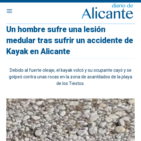
Un hombre sufre una lesión
medular tras sufrir un accidente de
Kayak en Alicante
Debido al fuerte oleaje, el kayak volcó y su ocupante cayó y se
golpeó contra unas rocas en la zona de acantilados de la playa
de los Tiestos.