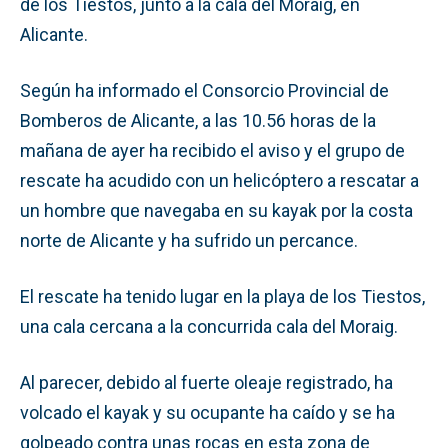
de los Tiestos, junto a la cala del Moraig, en
Alicante.
Según ha informado el Consorcio Provincial de
Bomberos de Alicante, a las 10.56 horas de la
mañana de ayer ha recibido el aviso y el grupo de
rescate ha acudido con un helicóptero a rescatar a
un hombre que navegaba en su kayak por la costa
norte de Alicante y ha sufrido un percance.
El rescate ha tenido lugar en la playa de los Tiestos,
una cala cercana a la concurrida cala del Moraig.
Al parecer, debido al fuerte oleaje registrado, ha
volcado el kayak y su ocupante ha caído y se ha
golpeado contra unas rocas en esta zona de