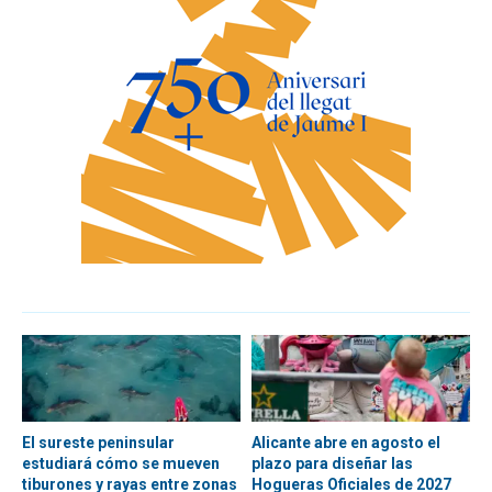
El sureste peninsular
Alicante abre en agosto el
estudiará cómo se mueven
plazo para diseñar las
tiburones y rayas entre zonas
Hogueras Oficiales de 2027