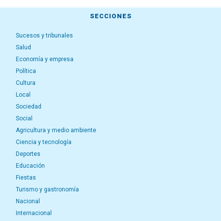
SECCIONES
Sucesos y tribunales
Salud
Economía y empresa
Política
Cultura
Local
Sociedad
Social
Agricultura y medio ambiente
Ciencia y tecnología
Deportes
Educación
Fiestas
Turismo y gastronomía
Nacional
Internacional