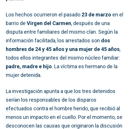
Los hechos ocurrieron el pasado
23 de marzo
en el
barrio de
Virgen del Carmen
, después de una
disputa entre familiares del mismo clan. Según la
información facilitada, los arrestados son
dos
hombres de 24 y 45 años y una mujer de 45 años
,
todos ellos integrantes del mismo núcleo familiar:
padre, madre e hijo
. La víctima es hermano de la
mujer detenida.
La investigación apunta a que los tres detenidos
serían los responsables de los disparos
efectuados contra el hombre herido, que recibió al
menos un impacto en el cuello. Por el momento, se
desconocen las causas que originaron la discusión