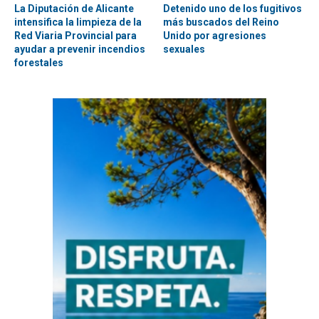
La Diputación de Alicante
Detenido uno de los fugitivos
intensifica la limpieza de la
más buscados del Reino
Red Viaria Provincial para
Unido por agresiones
ayudar a prevenir incendios
sexuales
forestales