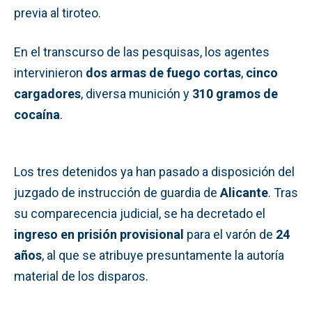
previa al tiroteo.
En el transcurso de las pesquisas, los agentes
intervinieron
dos armas de fuego cortas
,
cinco
cargadores
, diversa munición y
310 gramos de
cocaína
.
Los tres detenidos ya han pasado a disposición del
juzgado de instrucción de guardia de
Alicante
. Tras
su comparecencia judicial, se ha decretado el
ingreso en prisión provisional
para el varón de
24
años
, al que se atribuye presuntamente la autoría
material de los disparos.