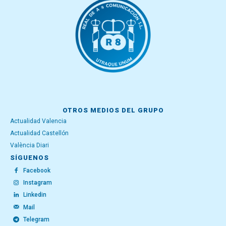
OTROS MEDIOS DEL GRUPO
Actualidad Valencia
Actualidad Castellón
València Diari
SÍGUENOS
Facebook
Instagram
Linkedin
Mail
Telegram