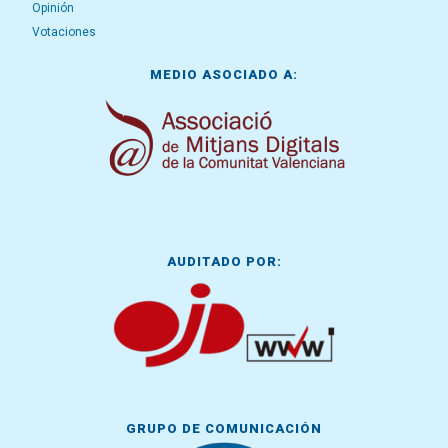
Opinión
Votaciones
MEDIO ASOCIADO A:
AUDITADO POR:
GRUPO DE COMUNICACIÓN