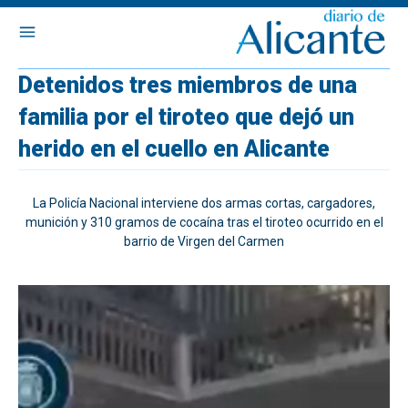
Detenidos tres miembros de una
familia por el tiroteo que dejó un
herido en el cuello en Alicante
La Policía Nacional interviene dos armas cortas, cargadores,
munición y 310 gramos de cocaína tras el tiroteo ocurrido en el
barrio de Virgen del Carmen