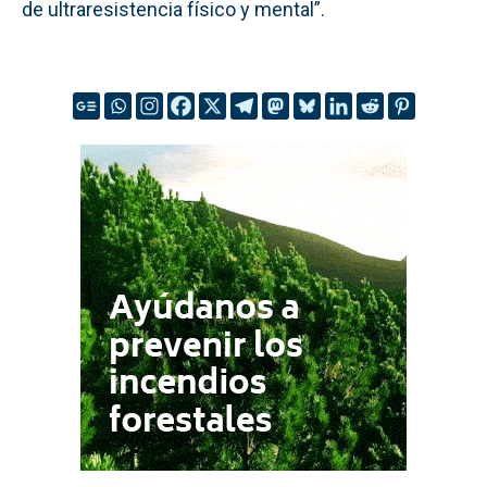
de ultraresistencia físico y mental”.