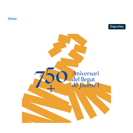
Elche
Deportes