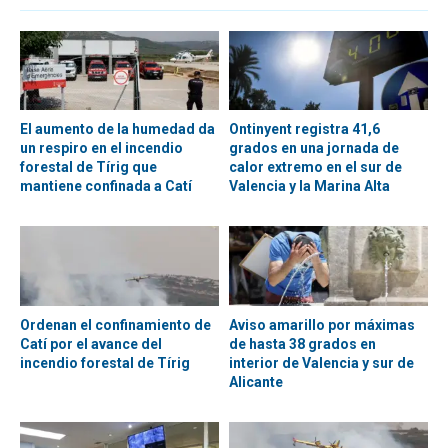
El aumento de la humedad da
Ontinyent registra 41,6
un respiro en el incendio
grados en una jornada de
forestal de Tírig que
calor extremo en el sur de
mantiene confinada a Catí
Valencia y la Marina Alta
Ordenan el confinamiento de
Aviso amarillo por máximas
Catí por el avance del
de hasta 38 grados en
incendio forestal de Tírig
interior de Valencia y sur de
Alicante