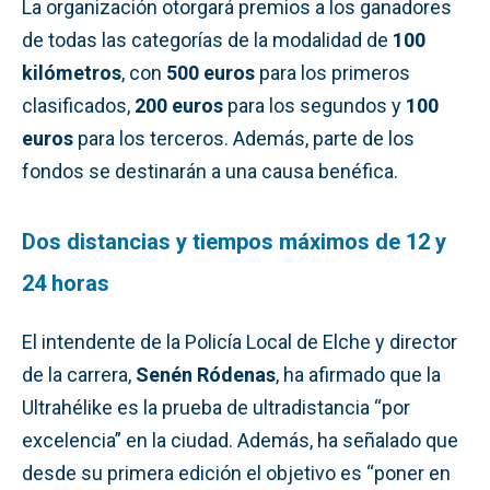
La organización otorgará premios a los ganadores
de todas las categorías de la modalidad de
100
kilómetros
, con
500 euros
para los primeros
clasificados,
200 euros
para los segundos y
100
euros
para los terceros. Además, parte de los
fondos se destinarán a una causa benéfica.
Dos distancias y tiempos máximos de 12 y
24 horas
El intendente de la Policía Local de Elche y director
de la carrera,
Senén Ródenas
, ha afirmado que la
Ultrahélike es la prueba de ultradistancia “por
excelencia” en la ciudad. Además, ha señalado que
desde su primera edición el objetivo es “poner en