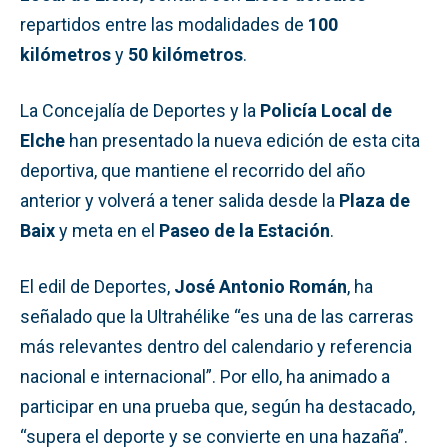
repartidos entre las modalidades de
100
kilómetros
y
50 kilómetros
.
La Concejalía de Deportes y la
Policía Local de
Elche
han presentado la nueva edición de esta cita
deportiva, que mantiene el recorrido del año
anterior y volverá a tener salida desde la
Plaza de
Baix
y meta en el
Paseo de la Estación
.
El edil de Deportes,
José Antonio Román
, ha
señalado que la Ultrahélike “es una de las carreras
más relevantes dentro del calendario y referencia
nacional e internacional”. Por ello, ha animado a
participar en una prueba que, según ha destacado,
“supera el deporte y se convierte en una hazaña”.