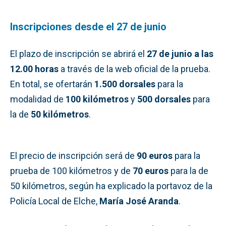
Inscripciones desde el 27 de junio
El plazo de inscripción se abrirá el
27 de junio a las
12.00 horas
a través de la web oficial de la prueba.
En total, se ofertarán
1.500 dorsales
para la
modalidad de
100 kilómetros
y
500 dorsales
para
la de
50 kilómetros
.
El precio de inscripción será de
90 euros
para la
prueba de 100 kilómetros y de
70 euros
para la de
50 kilómetros, según ha explicado la portavoz de la
Policía Local de Elche,
María José Aranda
.