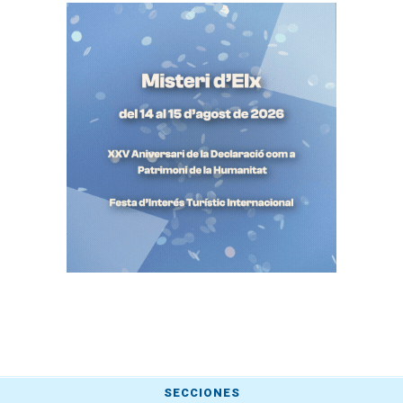
SECCIONES