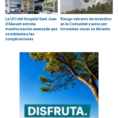
La UCI del Hospital Sant Joan
Riesgo extremo de incendios
d’Alacant estrena
en la Comunitat y aviso por
monitorización avanzada que
tormentas secas en Alicante
se adelanta a las
complicaciones