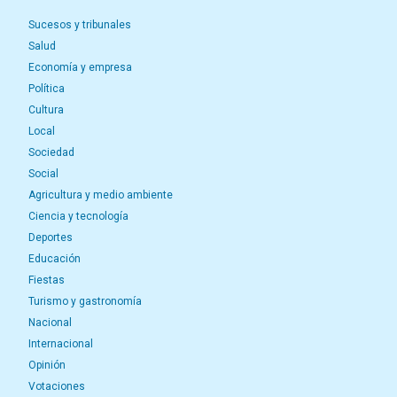
Sucesos y tribunales
Salud
Economía y empresa
Política
Cultura
Local
Sociedad
Social
Agricultura y medio ambiente
Ciencia y tecnología
Deportes
Educación
Fiestas
Turismo y gastronomía
Nacional
Internacional
Opinión
Votaciones