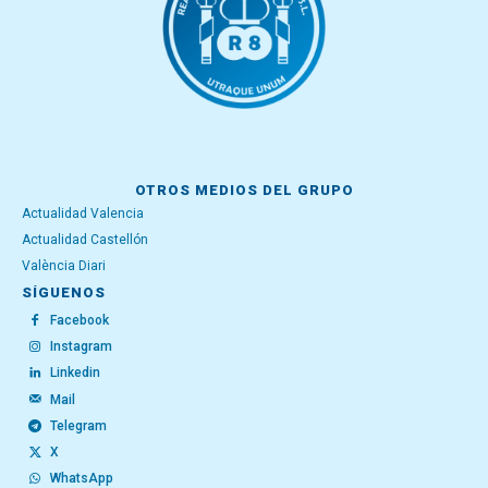
OTROS MEDIOS DEL GRUPO
Actualidad Valencia
Actualidad Castellón
València Diari
SÍGUENOS
Facebook
Instagram
Linkedin
Mail
Telegram
X
WhatsApp