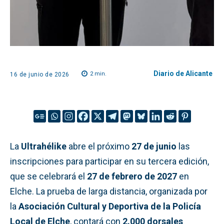
Diario de Alicante
2
min.
16 de junio de 2026
La
Ultrahélike
abre el próximo
27 de junio
las
inscripciones para participar en su tercera edición,
que se celebrará el
27 de febrero de 2027
en
Elche. La prueba de larga distancia, organizada por
la
Asociación Cultural y Deportiva de la Policía
Local de Elche
, contará con
2.000 dorsales