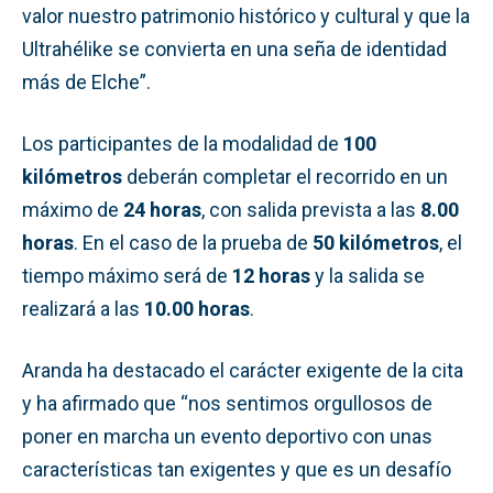
valor nuestro patrimonio histórico y cultural y que la
Ultrahélike se convierta en una seña de identidad
más de Elche”.
Los participantes de la modalidad de
100
kilómetros
deberán completar el recorrido en un
máximo de
24 horas
, con salida prevista a las
8.00
horas
. En el caso de la prueba de
50 kilómetros
, el
tiempo máximo será de
12 horas
y la salida se
realizará a las
10.00 horas
.
Aranda ha destacado el carácter exigente de la cita
y ha afirmado que “nos sentimos orgullosos de
poner en marcha un evento deportivo con unas
características tan exigentes y que es un desafío