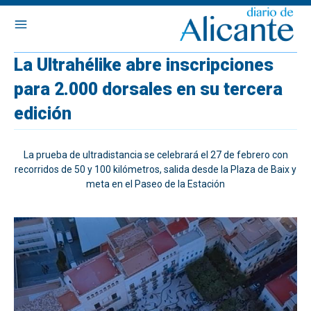
La Ultrahélike abre inscripciones
para 2.000 dorsales en su tercera
edición
La prueba de ultradistancia se celebrará el 27 de febrero con
recorridos de 50 y 100 kilómetros, salida desde la Plaza de Baix y
meta en el Paseo de la Estación