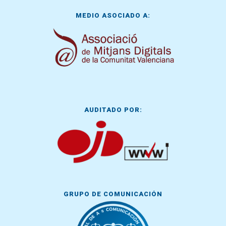
MEDIO ASOCIADO A:
AUDITADO POR:
GRUPO DE COMUNICACIÓN