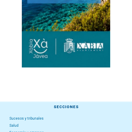
SECCIONES
Sucesos y tribunales
Salud