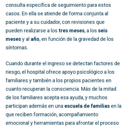
consulta específica de seguimiento para estos
casos. En ella se atiende de forma conjunta al
paciente y a su cuidador, con revisiones que
pueden realizarse a los
tres meses
, a los
seis
meses
y al
año
, en función de la gravedad de los
síntomas.
Cuando durante el ingreso se detectan factores de
riesgo, el hospital ofrece apoyo psicológico a los
familiares y también a los propios pacientes en
cuanto recuperan la consciencia. Más de la mitad
de los familiares acepta esa ayuda, y muchos
participan además en una
escuela de familias
en la
que reciben formación, acompañamiento
emocional y herramientas para afrontar el proceso