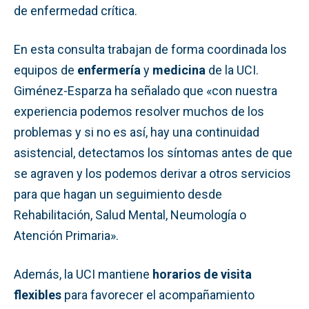
de enfermedad crítica.
En esta consulta trabajan de forma coordinada los
equipos de
enfermería
y
medicina
de la UCI.
Giménez-Esparza ha señalado que «con nuestra
experiencia podemos resolver muchos de los
problemas y si no es así, hay una continuidad
asistencial, detectamos los síntomas antes de que
se agraven y los podemos derivar a otros servicios
para que hagan un seguimiento desde
Rehabilitación, Salud Mental, Neumología o
Atención Primaria».
Además, la UCI mantiene
horarios de visita
flexibles
para favorecer el acompañamiento