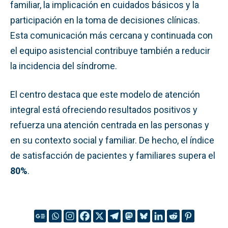
familiar, la implicación en cuidados básicos y la
participación en la toma de decisiones clínicas.
Esta comunicación más cercana y continuada con
el equipo asistencial contribuye también a reducir
la incidencia del síndrome.
El centro destaca que este modelo de atención
integral está ofreciendo resultados positivos y
refuerza una atención centrada en las personas y
en su contexto social y familiar. De hecho, el índice
de satisfacción de pacientes y familiares supera el
80%
.