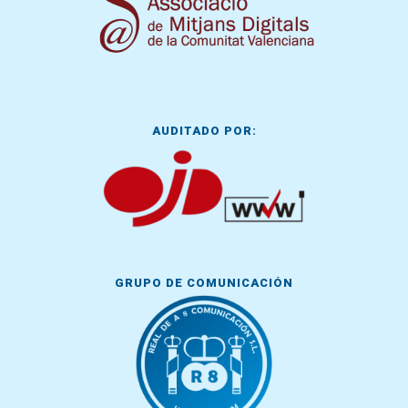
AUDITADO POR:
GRUPO DE COMUNICACIÓN