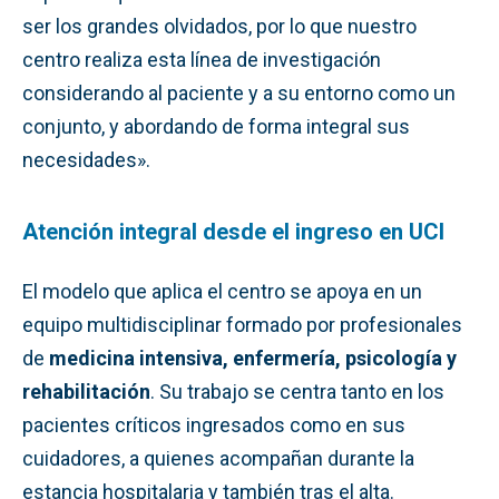
ser los grandes olvidados, por lo que nuestro
centro realiza esta línea de investigación
considerando al paciente y a su entorno como un
conjunto, y abordando de forma integral sus
necesidades».
Atención integral desde el ingreso en UCI
El modelo que aplica el centro se apoya en un
equipo multidisciplinar formado por profesionales
de
medicina intensiva, enfermería, psicología y
rehabilitación
. Su trabajo se centra tanto en los
pacientes críticos ingresados como en sus
cuidadores, a quienes acompañan durante la
estancia hospitalaria y también tras el alta.