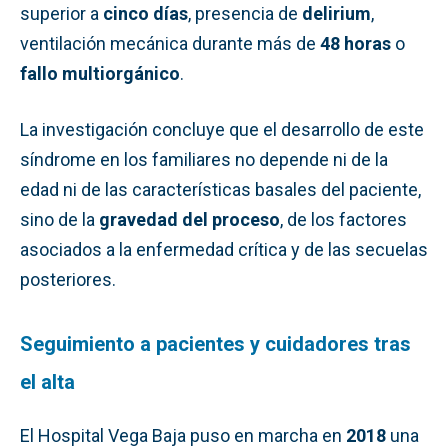
superior a
cinco días
, presencia de
delirium
,
ventilación mecánica durante más de
48 horas
o
fallo multiorgánico
.
La investigación concluye que el desarrollo de este
síndrome en los familiares no depende ni de la
edad ni de las características basales del paciente,
sino de la
gravedad del proceso
, de los factores
asociados a la enfermedad crítica y de las secuelas
posteriores.
Seguimiento a pacientes y cuidadores tras
el alta
El Hospital Vega Baja puso en marcha en
2018
una