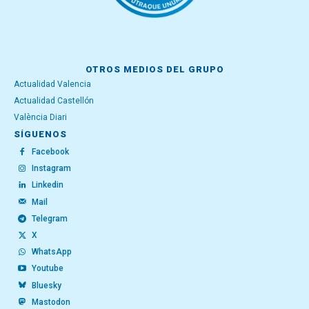
OTROS MEDIOS DEL GRUPO
Actualidad Valencia
Actualidad Castellón
València Diari
SÍGUENOS
Facebook
Instagram
Linkedin
Mail
Telegram
X
WhatsApp
Youtube
Bluesky
Mastodon