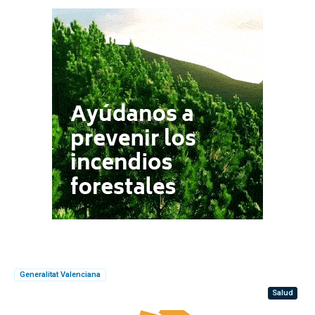
Generalitat Valenciana
Salud