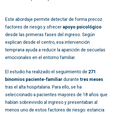
Este abordaje permite detectar de forma precoz
factores de riesgo y ofrecer
apoyo psicológico
desde las primeras fases del ingreso. Según
explican desde el centro, esa intervención
temprana ayuda a reducir la aparición de secuelas
emocionales en el entorno familiar.
El estudio ha realizado el seguimiento de
271
binomios paciente-familiar
durante
tres meses
tras el alta hospitalaria. Para ello, se ha
seleccionado a pacientes mayores de 18 años que
habían sobrevivido al ingreso y presentaban al
menos uno de estos factores de riesgo: estancia