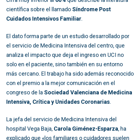
científica sobre el llamado
Síndrome Post
Cuidados Intensivos Familiar
.
El dato forma parte de un estudio desarrollado por
el servicio de Medicina Intensiva del centro, que
analiza el impacto que deja el ingreso en UCI no
solo en el paciente, sino también en su entorno
más cercano. El trabajo ha sido además reconocido
con el premio a la mejor comunicación en el
congreso de la
Sociedad Valenciana de Medicina
Intensiva, Crítica y Unidades Coronarias
.
La jefa del servicio de Medicina Intensiva del
hospital Vega Baja,
Carola Giménez-Esparza
, ha
explicado que «los familiares o cuidadores suelen