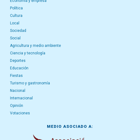
Economía y empresa
Política
Cultura
Local
Sociedad
Social
Agricultura y medio ambiente
Ciencia y tecnología
Deportes
Educación
Fiestas
Turismo y gastronomía
Nacional
Internacional
Opinión
Votaciones
MEDIO ASOCIADO A: