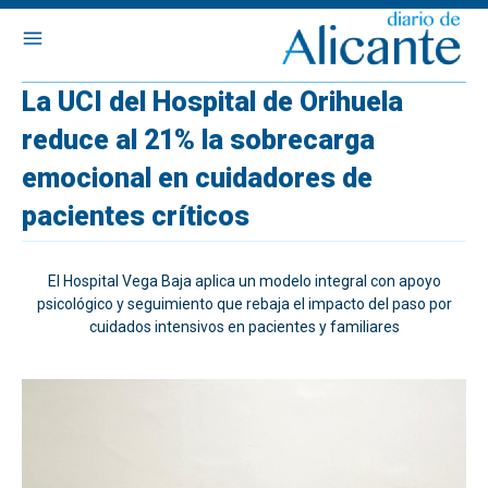
La UCI del Hospital de Orihuela
reduce al 21% la sobrecarga
emocional en cuidadores de
pacientes críticos
El Hospital Vega Baja aplica un modelo integral con apoyo
psicológico y seguimiento que rebaja el impacto del paso por
cuidados intensivos en pacientes y familiares