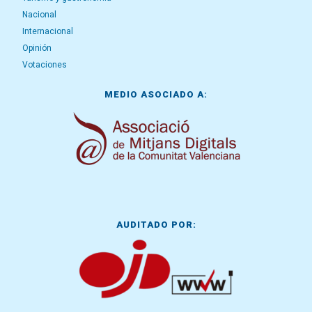
Nacional
Internacional
Opinión
Votaciones
MEDIO ASOCIADO A:
AUDITADO POR: