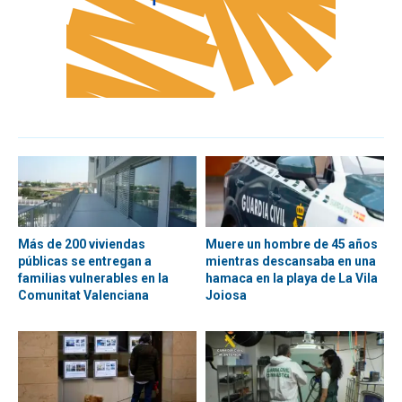
Más de 200 viviendas
Muere un hombre de 45 años
públicas se entregan a
mientras descansaba en una
familias vulnerables en la
hamaca en la playa de La Vila
Comunitat Valenciana
Joiosa