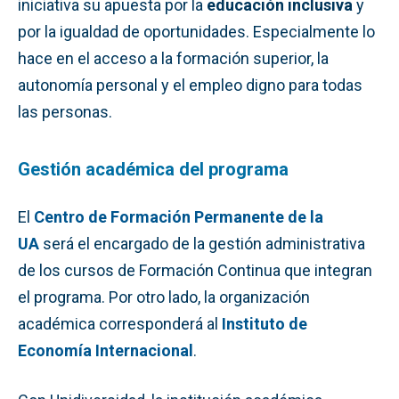
iniciativa su apuesta por la
educación inclusiva
y
por la igualdad de oportunidades. Especialmente lo
hace en el acceso a la formación superior, la
autonomía personal y el empleo digno para todas
las personas.
Gestión académica del programa
El
Centro de Formación Permanente de la
UA
será el encargado de la gestión administrativa
de los cursos de Formación Continua que integran
el programa. Por otro lado, la organización
académica corresponderá al
Instituto de
Economía Internacional
.