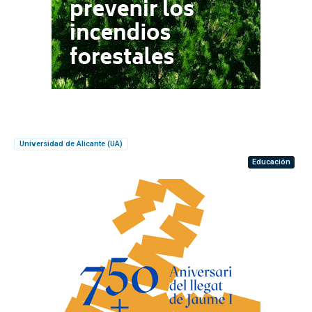
Universidad de Alicante (UA)
Educación