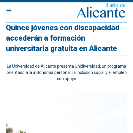
Quince jóvenes con discapacidad
accederán a formación
universitaria gratuita en Alicante
La Universidad de Alicante presenta Unidiversidad, un programa
orientado a la autonomía personal, la inclusión social y el empleo
con apoyo