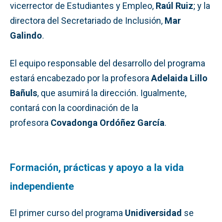
vicerrector de Estudiantes y Empleo,
Raúl Ruiz
; y la
directora del Secretariado de Inclusión,
Mar
Galindo
.
El equipo responsable del desarrollo del programa
estará encabezado por la profesora
Adelaida Lillo
Bañuls
, que asumirá la dirección. Igualmente,
contará con la coordinación de la
profesora
Covadonga Ordóñez García
.
Formación, prácticas y apoyo a la vida
independiente
El primer curso del programa
Unidiversidad
se