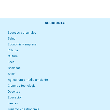
SECCIONES
Sucesos y tribunales
Salud
Economía y empresa
Política
Cultura
Local
Sociedad
Social
Agricultura y medio ambiente
Ciencia y tecnología
Deportes
Educación
Fiestas
Turismo y gastronomía