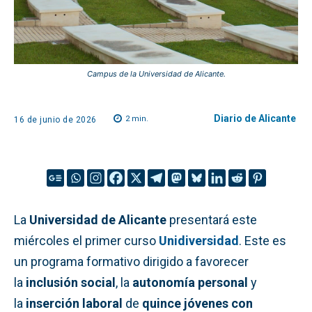
Campus de la Universidad de Alicante.
Diario de Alicante
2
min.
16 de junio de 2026
La
Universidad de Alicante
presentará este
miércoles el primer curso
Unidiversidad
. Este es
un programa formativo dirigido a favorecer
la
inclusión social
, la
autonomía personal
y
la
inserción laboral
de
quince jóvenes con