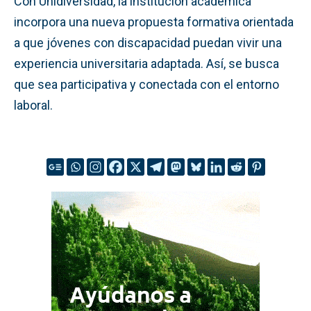
Con Unidiversidad, la institución académica
incorpora una nueva propuesta formativa orientada
a que jóvenes con discapacidad puedan vivir una
experiencia universitaria adaptada. Así, se busca
que sea participativa y conectada con el entorno
laboral.