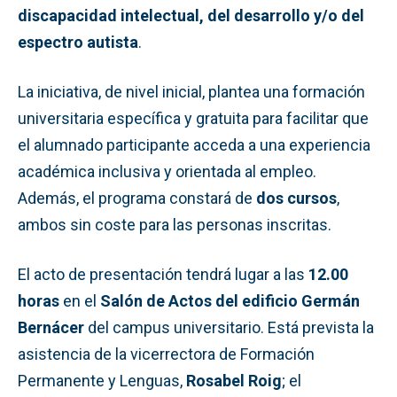
discapacidad intelectual, del desarrollo y/o del
espectro autista
.
La iniciativa, de nivel inicial, plantea una formación
universitaria específica y gratuita para facilitar que
el alumnado participante acceda a una experiencia
académica inclusiva y orientada al empleo.
Además, el programa constará de
dos cursos
,
ambos sin coste para las personas inscritas.
El acto de presentación tendrá lugar a las
12.00
horas
en el
Salón de Actos del edificio Germán
Bernácer
del campus universitario. Está prevista la
asistencia de la vicerrectora de Formación
Permanente y Lenguas,
Rosabel Roig
; el