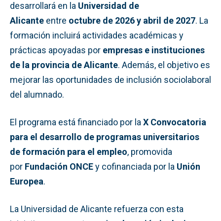
desarrollará en la
Universidad de
Alicante
entre
octubre de 2026 y abril de 2027
. La
formación incluirá actividades académicas y
prácticas apoyadas por
empresas e instituciones
de la provincia de Alicante
. Además, el objetivo es
mejorar las oportunidades de inclusión sociolaboral
del alumnado.
El programa está financiado por la
X Convocatoria
para el desarrollo de programas universitarios
de formación para el empleo
, promovida
por
Fundación ONCE
y cofinanciada por la
Unión
Europea
.
La Universidad de Alicante refuerza con esta