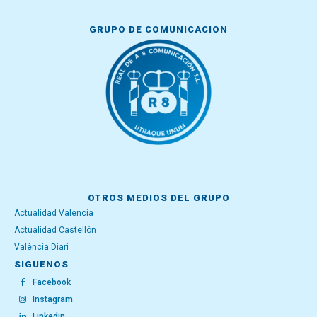
GRUPO DE COMUNICACIÓN
OTROS MEDIOS DEL GRUPO
Actualidad Valencia
Actualidad Castellón
València Diari
SÍGUENOS
Facebook
Instagram
Linkedin