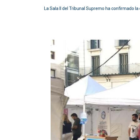
La Sala II del Tribunal Supremo ha confirmado la 