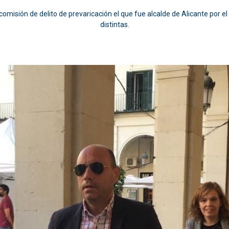
comisión de delito de prevaricación el que fue alcalde de Alicante por 
distintas.