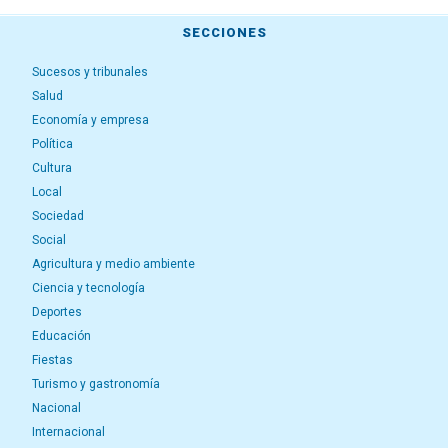
SECCIONES
Sucesos y tribunales
Salud
Economía y empresa
Política
Cultura
Local
Sociedad
Social
Agricultura y medio ambiente
Ciencia y tecnología
Deportes
Educación
Fiestas
Turismo y gastronomía
Nacional
Internacional