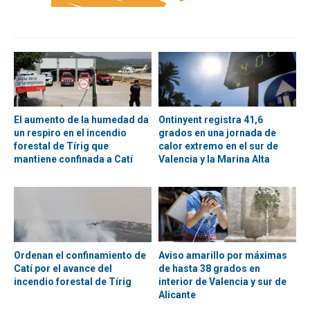
El aumento de la humedad da
Ontinyent registra 41,6
un respiro en el incendio
grados en una jornada de
forestal de Tírig que
calor extremo en el sur de
mantiene confinada a Catí
Valencia y la Marina Alta
Ordenan el confinamiento de
Aviso amarillo por máximas
Catí por el avance del
de hasta 38 grados en
incendio forestal de Tírig
interior de Valencia y sur de
Alicante