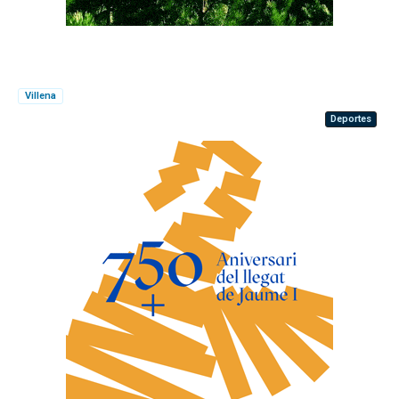
Villena
Deportes