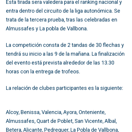
Esta tirada sera valedera para el ranking nacional y
entra dentro del circuito de la liga autonómica. Se
trata de la tercera prueba, tras las celebradas en
Almussafes y La pobla de Vallbona.
La competición consta de 2 tandas de 30 flechas y
tendrá su inicio a las 9 de la mañana. La finalización
del evento está prevista alrededor de las 13.30
horas con la entrega de trofeos.
La relación de clubes participantes es la siguiente:
Alcoy, Benissa, Valencia, Ayora, Onteniente,
Almussafes, Quart de Poblet, San Vicente, Albal,
Betera, Alicante, Pedreguer, La Pobla de Vallbona,