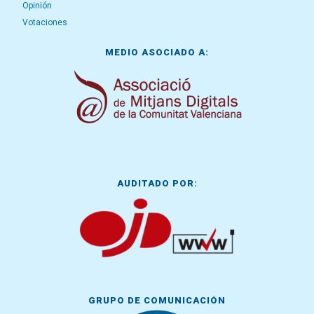
Opinión
Votaciones
MEDIO ASOCIADO A:
AUDITADO POR:
GRUPO DE COMUNICACIÓN