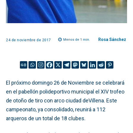
Rosa Sánchez
Menos de 1
min.
24 de noviembre de 2017
El próximo domingo 26 de Noviembre se celebrará
en el pabellón polideportivo municipal el XIV trofeo
de otoño de tiro con arco ciudad deVillena. Este
campeonato, ya consolidado, reunirá a 112
arqueros de un total de 18 clubes.