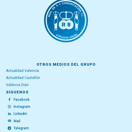
OTROS MEDIOS DEL GRUPO
Actualidad Valencia
Actualidad Castellón
València Diari
SÍGUENOS
Facebook
Instagram
Linkedin
Mail
Telegram