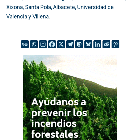
Xixona, Santa Pola, Albacete, Universidad de
Valencia y Villena.