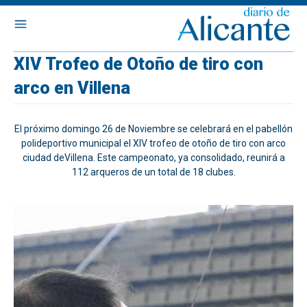
XIV Trofeo de Otoño de tiro con
arco en Villena
El próximo domingo 26 de Noviembre se celebrará en el pabellón
polideportivo municipal el XIV trofeo de otoño de tiro con arco
ciudad deVillena. Este campeonato, ya consolidado, reunirá a
112 arqueros de un total de 18 clubes.