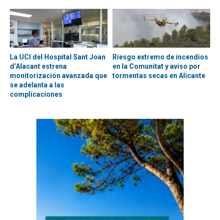
La UCI del Hospital Sant Joan
Riesgo extremo de incendios
d’Alacant estrena
en la Comunitat y aviso por
monitorización avanzada que
tormentas secas en Alicante
se adelanta a las
complicaciones