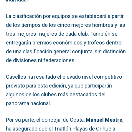
La clasificación por equipos se establecerá a partir
de los tiempos de los cinco mejores hombres y las
tres mejores mujeres de cada club. También se
entregarán premios económicos y trofeos dentro
de una clasificación general conjunta, sin distinción
de divisiones ni federaciones.
Caselles ha resaltado el elevado nivel competitivo
previsto para esta edición, ya que participarán
algunos de los clubes más destacados del
panorama nacional.
Por su parte, el concejal de Costa,
Manuel Mestre
,
ha asegurado que el Triatlón Playas de Orihuela