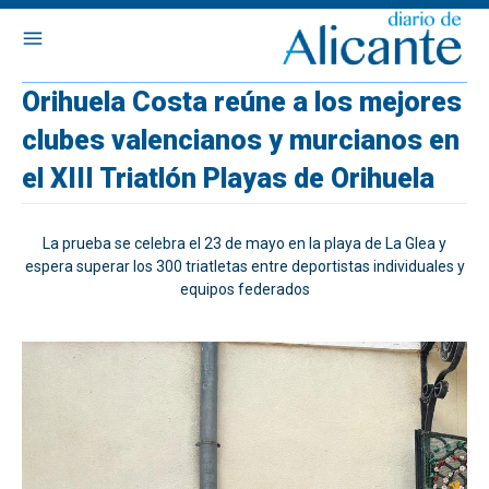
Orihuela Costa reúne a los mejores
clubes valencianos y murcianos en
el XIII Triatlón Playas de Orihuela
La prueba se celebra el 23 de mayo en la playa de La Glea y
espera superar los 300 triatletas entre deportistas individuales y
equipos federados