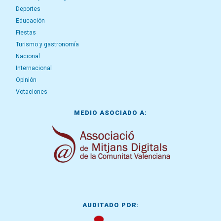
Deportes
Educación
Fiestas
Turismo y gastronomía
Nacional
Internacional
Opinión
Votaciones
MEDIO ASOCIADO A:
AUDITADO POR: