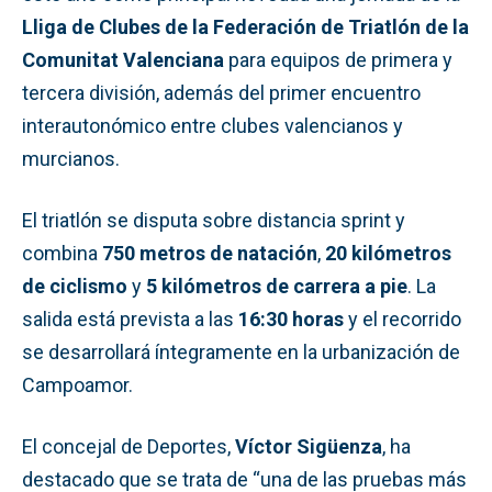
Lliga de Clubes de la Federación de Triatlón de la
Comunitat Valenciana
para equipos de primera y
tercera división, además del primer encuentro
interautonómico entre clubes valencianos y
murcianos.
El triatlón se disputa sobre distancia sprint y
combina
750 metros de natación
,
20 kilómetros
de ciclismo
y
5 kilómetros de carrera a pie
. La
salida está prevista a las
16:30 horas
y el recorrido
se desarrollará íntegramente en la urbanización de
Campoamor.
El concejal de Deportes,
Víctor Sigüenza
, ha
destacado que se trata de “una de las pruebas más