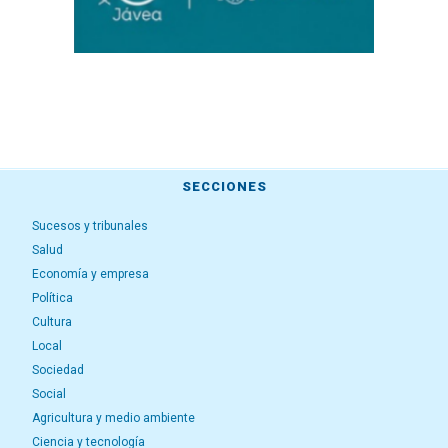
SECCIONES
Sucesos y tribunales
Salud
Economía y empresa
Política
Cultura
Local
Sociedad
Social
Agricultura y medio ambiente
Ciencia y tecnología