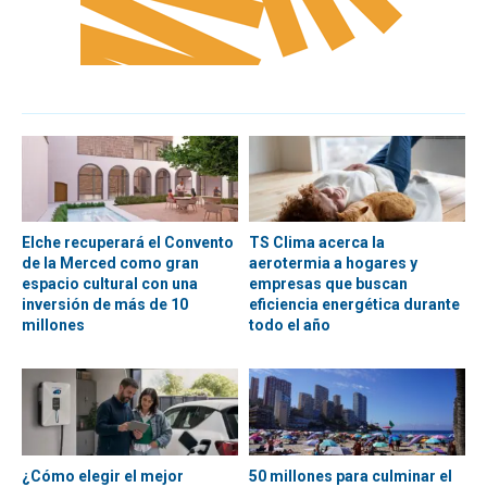
Elche recuperará el Convento
TS Clima acerca la
de la Merced como gran
aerotermia a hogares y
espacio cultural con una
empresas que buscan
inversión de más de 10
eficiencia energética durante
millones
todo el año
¿Cómo elegir el mejor
50 millones para culminar el