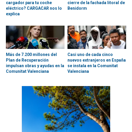
cargador para tu coche
cierre de la fachada litoral de
eléctrico? CARGACAR nos lo
Benidorm
explica
Más de 7.200 millones del
Casi uno de cada cinco
Plan de Recuperación
nuevos extranjeros en España
impulsan obras y ayudas en la
se instala en la Comunitat
Comunitat Valenciana
Valenciana