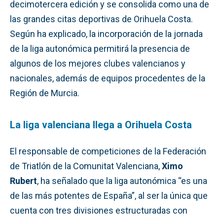
decimotercera edición y se consolida como una de
las grandes citas deportivas de Orihuela Costa.
Según ha explicado, la incorporación de la jornada
de la liga autonómica permitirá la presencia de
algunos de los mejores clubes valencianos y
nacionales, además de equipos procedentes de la
Región de Murcia.
La liga valenciana llega a Orihuela Costa
El responsable de competiciones de la Federación
de Triatlón de la Comunitat Valenciana,
Ximo
Rubert
, ha señalado que la liga autonómica “es una
de las más potentes de España”, al ser la única que
cuenta con tres divisiones estructuradas con