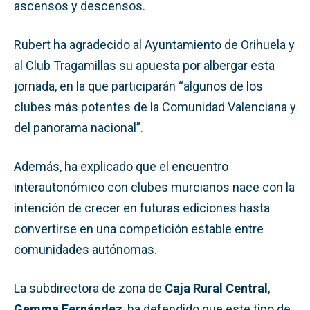
ascensos y descensos.
Rubert ha agradecido al Ayuntamiento de Orihuela y
al Club Tragamillas su apuesta por albergar esta
jornada, en la que participarán “algunos de los
clubes más potentes de la Comunidad Valenciana y
del panorama nacional”.
Además, ha explicado que el encuentro
interautonómico con clubes murcianos nace con la
intención de crecer en futuras ediciones hasta
convertirse en una competición estable entre
comunidades autónomas.
La subdirectora de zona de
Caja Rural Central
,
Gemma Fernández
, ha defendido que este tipo de