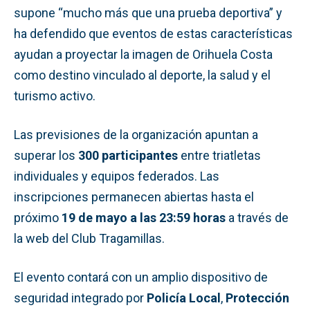
supone “mucho más que una prueba deportiva” y
ha defendido que eventos de estas características
ayudan a proyectar la imagen de Orihuela Costa
como destino vinculado al deporte, la salud y el
turismo activo.
Las previsiones de la organización apuntan a
superar los
300 participantes
entre triatletas
individuales y equipos federados. Las
inscripciones permanecen abiertas hasta el
próximo
19 de mayo a las 23:59 horas
a través de
la web del Club Tragamillas.
El evento contará con un amplio dispositivo de
seguridad integrado por
Policía Local
,
Protección