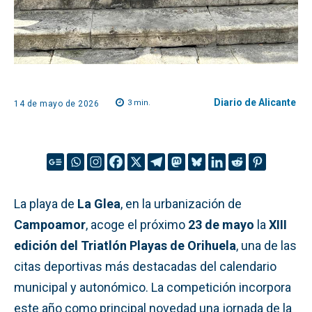
Diario de Alicante
3
min.
14 de mayo de 2026
La playa de
La Glea
, en la urbanización de
Campoamor
, acoge el próximo
23 de mayo
la
XIII
edición del Triatlón Playas de Orihuela
, una de las
citas deportivas más destacadas del calendario
municipal y autonómico. La competición incorpora
este año como principal novedad una jornada de la