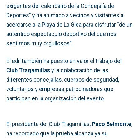
exigentes del calendario de la Concejalía de
Deportes” y ha animado a vecinos y visitantes a
acercarse a la Playa de La Glea para disfrutar “de un
auténtico espectáculo deportivo del que nos
sentimos muy orgullosos”.
El edil también ha puesto en valor el trabajo del
Club Tragamillas
y la colaboración de las
diferentes concejalías, cuerpos de seguridad,
voluntarios y empresas patrocinadoras que
participan en la organización del evento.
El presidente del Club Tragamillas,
Paco Belmonte
,
ha recordado que la prueba alcanza ya su