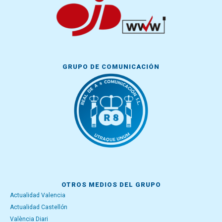
GRUPO DE COMUNICACIÓN
OTROS MEDIOS DEL GRUPO
Actualidad Valencia
Actualidad Castellón
València Diari