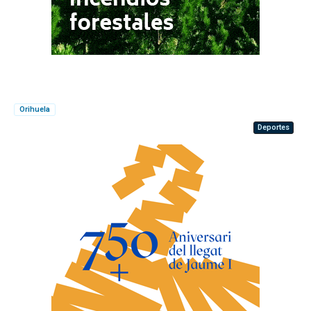
Orihuela
Deportes