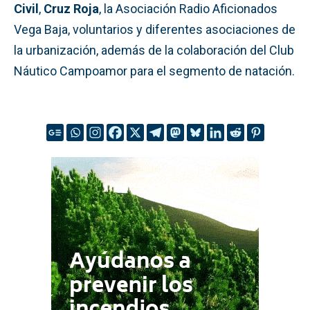
Civil
,
Cruz Roja
, la Asociación Radio Aficionados
Vega Baja, voluntarios y diferentes asociaciones de
la urbanización, además de la colaboración del Club
Náutico Campoamor para el segmento de natación.