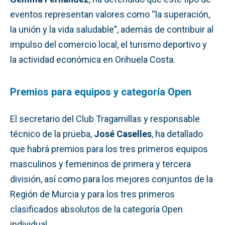
eventos representan valores como “la superación,
la unión y la vida saludable”, además de contribuir al
impulso del comercio local, el turismo deportivo y
la actividad económica en Orihuela Costa.
Premios para equipos y categoría Open
El secretario del Club Tragamillas y responsable
técnico de la prueba,
José Caselles
, ha detallado
que habrá premios para los tres primeros equipos
masculinos y femeninos de primera y tercera
división, así como para los mejores conjuntos de la
Región de Murcia y para los tres primeros
clasificados absolutos de la categoría Open
individual.