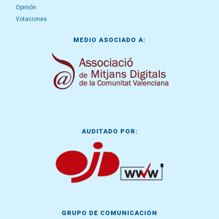
Opinión
Votaciones
MEDIO ASOCIADO A:
AUDITADO POR:
GRUPO DE COMUNICACIÓN