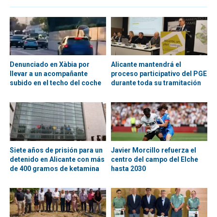
Denunciado en Xàbia por
Alicante mantendrá el
llevar a un acompañante
proceso participativo del PGE
subido en el techo del coche
durante toda su tramitación
Siete años de prisión para un
Javier Morcillo refuerza el
detenido en Alicante con más
centro del campo del Elche
de 400 gramos de ketamina
hasta 2030