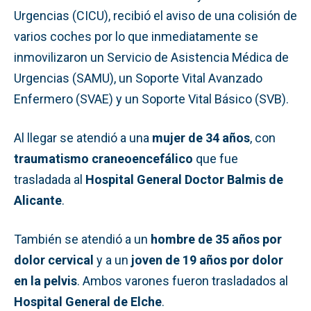
Urgencias (CICU), recibió el aviso de una colisión de
varios coches por lo que inmediatamente se
inmovilizaron un Servicio de Asistencia Médica de
Urgencias (SAMU), un Soporte Vital Avanzado
Enfermero (SVAE) y un Soporte Vital Básico (SVB).
Al llegar se atendió a una
mujer de 34 años
, con
traumatismo craneoencefálico
que fue
trasladada al
Hospital General Doctor Balmis de
Alicante
.
También se atendió a un
hombre de 35 años por
dolor cervical
y a un
joven de 19 años por dolor
en la pelvis
. Ambos varones fueron trasladados al
Hospital General de Elche
.