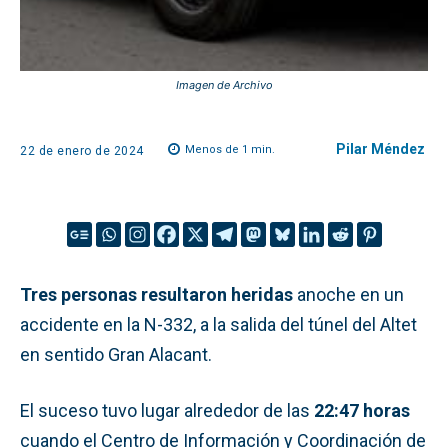
Imagen de Archivo
Pilar Méndez
Menos de 1
min.
22 de enero de 2024
Tres personas resultaron heridas
anoche en un
accidente en la N-332, a la salida del túnel del Altet
en sentido Gran Alacant.
El suceso tuvo lugar alrededor de las
22:47 horas
cuando el Centro de Información y Coordinación de