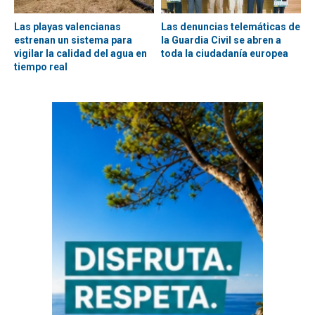
Las playas valencianas
Las denuncias telemáticas de
estrenan un sistema para
la Guardia Civil se abren a
vigilar la calidad del agua en
toda la ciudadanía europea
tiempo real