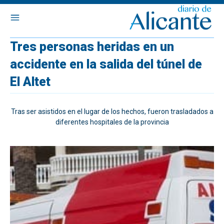
Tres personas heridas en un
accidente en la salida del túnel de
El Altet
Tras ser asistidos en el lugar de los hechos, fueron trasladados a
diferentes hospitales de la provincia