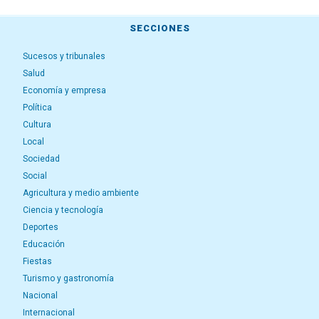
SECCIONES
Sucesos y tribunales
Salud
Economía y empresa
Política
Cultura
Local
Sociedad
Social
Agricultura y medio ambiente
Ciencia y tecnología
Deportes
Educación
Fiestas
Turismo y gastronomía
Nacional
Internacional