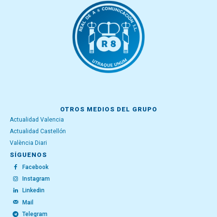
OTROS MEDIOS DEL GRUPO
Actualidad Valencia
Actualidad Castellón
València Diari
SÍGUENOS
Facebook
Instagram
Linkedin
Mail
Telegram