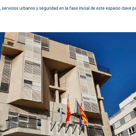
, servicios urbanos y seguridad en la fase inicial de este espacio clave p