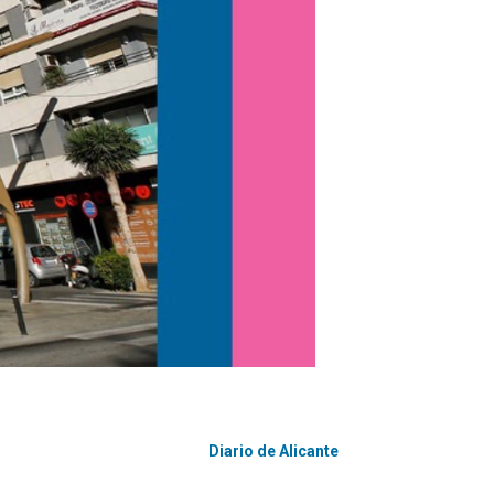
Diario de Alicante