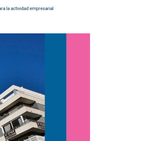
ara la actividad empresarial