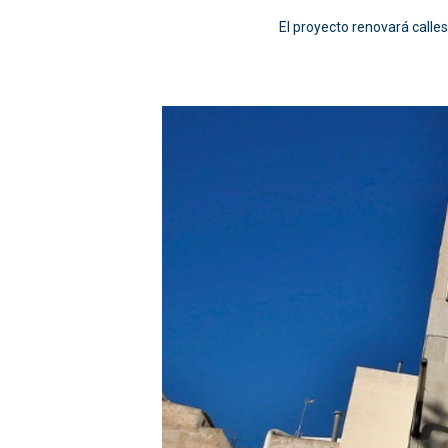
El proyecto renovará calles