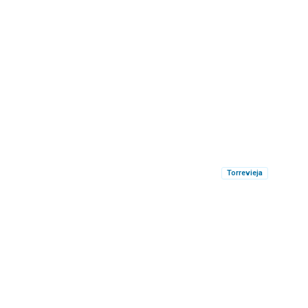
Torrevieja