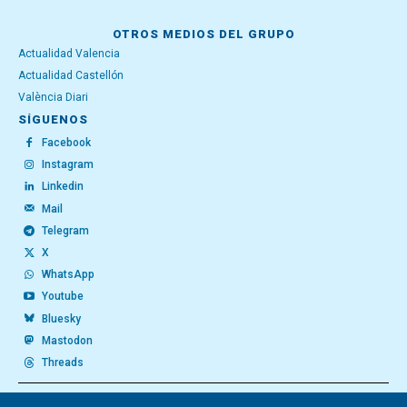
OTROS MEDIOS DEL GRUPO
Actualidad Valencia
Actualidad Castellón
València Diari
SÍGUENOS
Facebook
Instagram
Linkedin
Mail
Telegram
X
WhatsApp
Youtube
Bluesky
Mastodon
Threads