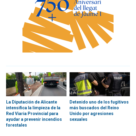
La Diputación de Alicante
Detenido uno de los fugitivos
intensifica la limpieza de la
más buscados del Reino
Red Viaria Provincial para
Unido por agresiones
ayudar a prevenir incendios
sexuales
forestales