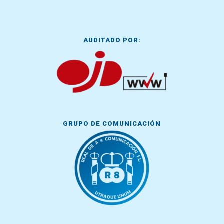
AUDITADO POR:
GRUPO DE COMUNICACIÓN