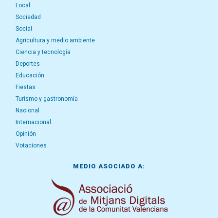
Local
Sociedad
Social
Agricultura y medio ambiente
Ciencia y tecnología
Deportes
Educación
Fiestas
Turismo y gastronomía
Nacional
Internacional
Opinión
Votaciones
MEDIO ASOCIADO A: