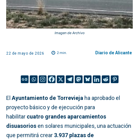
Imagen de Archivo
Diario de Alicante
2
min.
22 de mayo de 2026
El
Ayuntamiento de Torrevieja
ha aprobado el
proyecto básico y de ejecución para
habilitar
cuatro grandes aparcamientos
disuasorios
en solares municipales, una actuación
que permitirá crear
3.937 plazas de