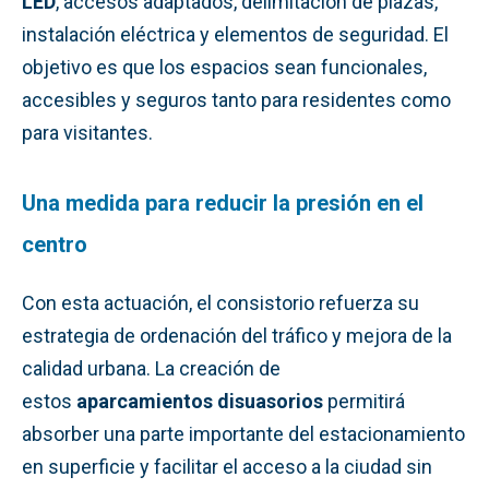
LED
, accesos adaptados, delimitación de plazas,
instalación eléctrica y elementos de seguridad. El
objetivo es que los espacios sean funcionales,
accesibles y seguros tanto para residentes como
para visitantes.
Una medida para reducir la presión en el
centro
Con esta actuación, el consistorio refuerza su
estrategia de ordenación del tráfico y mejora de la
calidad urbana. La creación de
estos
aparcamientos disuasorios
permitirá
absorber una parte importante del estacionamiento
en superficie y facilitar el acceso a la ciudad sin