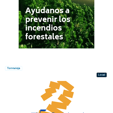
Torrevieja
Local