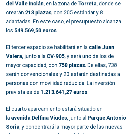
del Valle Inclán
, en la zona de
Torreta
, donde se
crearán
213 plazas
, con 205 estándar y 8
adaptadas. En este caso, el presupuesto alcanza
los
549.569,50 euros
.
El tercer espacio se habilitará en la
calle Juan
Valera
, junto a la
CV-905
, y será uno de los de
mayor capacidad, con
758 plazas
. De ellas, 738
serán convencionales y 20 estarán destinadas a
personas con movilidad reducida. La inversión
prevista es de
1.213.641,27 euros
.
El cuarto aparcamiento estará situado en
la
avenida Delfina Viudes
, junto al
Parque Antonio
Soria
, y concentrará la mayor parte de las nuevas