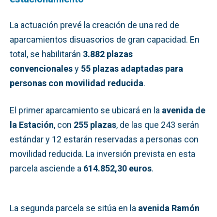
La actuación prevé la creación de una red de
aparcamientos disuasorios de gran capacidad. En
total, se habilitarán
3.882 plazas
convencionales
y
55 plazas adaptadas para
personas con movilidad reducida
.
El primer aparcamiento se ubicará en la
avenida de
la Estación
, con
255 plazas
, de las que 243 serán
estándar y 12 estarán reservadas a personas con
movilidad reducida. La inversión prevista en esta
parcela asciende a
614.852,30 euros
.
La segunda parcela se sitúa en la
avenida Ramón