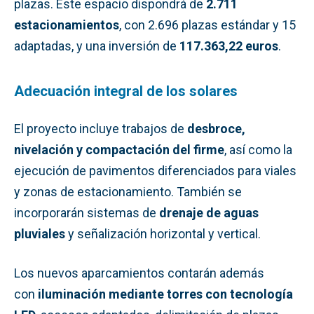
plazas. Este espacio dispondrá de
2.711
estacionamientos
, con 2.696 plazas estándar y 15
adaptadas, y una inversión de
117.363,22 euros
.
Adecuación integral de los solares
El proyecto incluye trabajos de
desbroce,
nivelación y compactación del firme
, así como la
ejecución de pavimentos diferenciados para viales
y zonas de estacionamiento. También se
incorporarán sistemas de
drenaje de aguas
pluviales
y señalización horizontal y vertical.
Los nuevos aparcamientos contarán además
con
iluminación mediante torres con tecnología