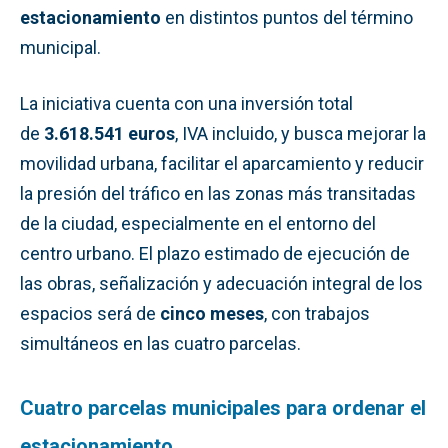
estacionamiento
en distintos puntos del término
municipal.
La iniciativa cuenta con una inversión total
de
3.618.541 euros
, IVA incluido, y busca mejorar la
movilidad urbana, facilitar el aparcamiento y reducir
la presión del tráfico en las zonas más transitadas
de la ciudad, especialmente en el entorno del
centro urbano. El plazo estimado de ejecución de
las obras, señalización y adecuación integral de los
espacios será de
cinco meses
, con trabajos
simultáneos en las cuatro parcelas.
Cuatro parcelas municipales para ordenar el
estacionamiento