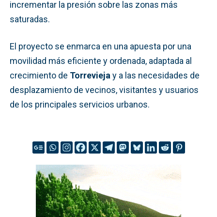
incrementar la presión sobre las zonas más
saturadas.
El proyecto se enmarca en una apuesta por una
movilidad más eficiente y ordenada, adaptada al
crecimiento de
Torrevieja
y a las necesidades de
desplazamiento de vecinos, visitantes y usuarios
de los principales servicios urbanos.