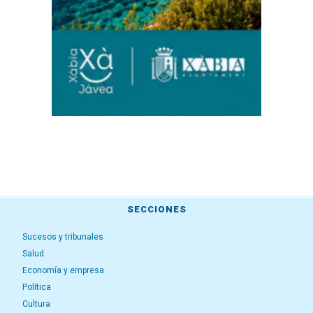
SECCIONES
Sucesos y tribunales
Salud
Economía y empresa
Política
Cultura