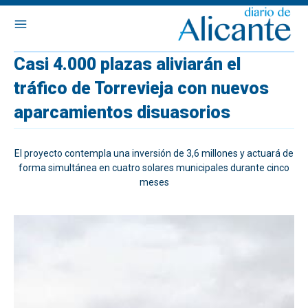
Casi 4.000 plazas aliviarán el
tráfico de Torrevieja con nuevos
aparcamientos disuasorios
El proyecto contempla una inversión de 3,6 millones y actuará de
forma simultánea en cuatro solares municipales durante cinco
meses