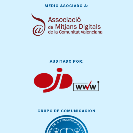
MEDIO ASOCIADO A:
AUDITADO POR:
GRUPO DE COMUNICACIÓN