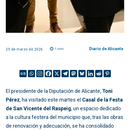
Diario de Alicante
1
min.
25 de marzo de 2026
El presidente de la Diputación de Alicante,
Toni
Pérez
, ha visitado este martes el
Casal de la Festa
de San Vicente del Raspeig
, un espacio dedicado
a la cultura festera del municipio que, tras las obras
de renovación y adecuación, se ha consolidado