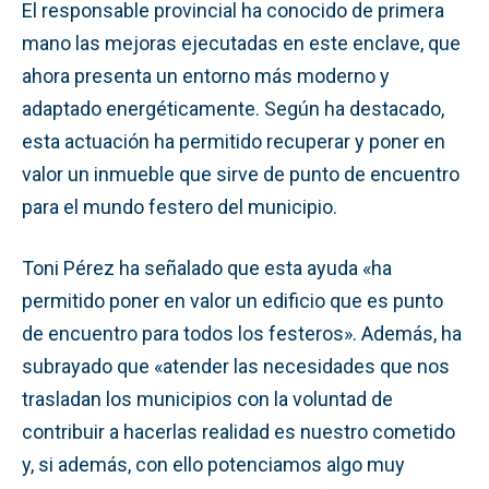
El responsable provincial ha conocido de primera
mano las mejoras ejecutadas en este enclave, que
ahora presenta un entorno más moderno y
adaptado energéticamente. Según ha destacado,
esta actuación ha permitido recuperar y poner en
valor un inmueble que sirve de punto de encuentro
para el mundo festero del municipio.
Toni Pérez ha señalado que esta ayuda «ha
permitido poner en valor un edificio que es punto
de encuentro para todos los festeros». Además, ha
subrayado que «atender las necesidades que nos
trasladan los municipios con la voluntad de
contribuir a hacerlas realidad es nuestro cometido
y, si además, con ello potenciamos algo muy