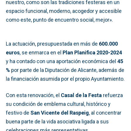
nuestro, como son las tradiciones festeras en un
espacio funcional, moderno, acogedor y accesible
como este, punto de encuentro social, mejor».
La actuación, presupuestada en más de
600.000
euros
, se enmarca en el
Plan Planifica 2020-2024
y ha contado con una aportación económica del
45
%
por parte de la Diputación de Alicante, además de
la financiación asumida por el propio Ayuntamiento.
Con esta renovación, el
Casal de la Festa
refuerza
su condición de emblema cultural, histórico y
festivo de
San Vicente del Raspeig
, al concentrar
buena parte de la vida asociativa ligada a sus
celebraciones más representativas.