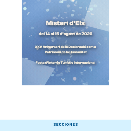
SECCIONES