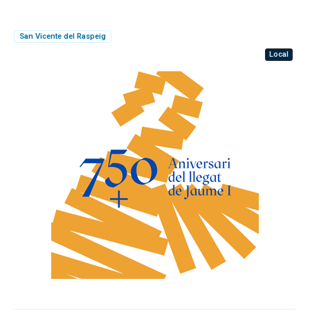
San Vicente del Raspeig
Local