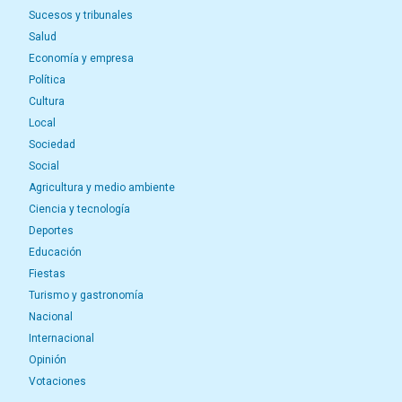
Sucesos y tribunales
Salud
Economía y empresa
Política
Cultura
Local
Sociedad
Social
Agricultura y medio ambiente
Ciencia y tecnología
Deportes
Educación
Fiestas
Turismo y gastronomía
Nacional
Internacional
Opinión
Votaciones