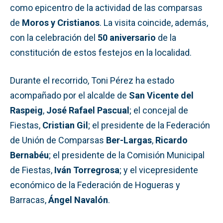
como epicentro de la actividad de las comparsas
de
Moros y Cristianos
. La visita coincide, además,
con la celebración del
50 aniversario
de la
constitución de estos festejos en la localidad.
Durante el recorrido, Toni Pérez ha estado
acompañado por el alcalde de
San Vicente del
Raspeig
,
José Rafael Pascual
; el concejal de
Fiestas,
Cristian Gil
; el presidente de la Federación
de Unión de Comparsas
Ber-Largas
,
Ricardo
Bernabéu
; el presidente de la Comisión Municipal
de Fiestas,
Iván Torregrosa
; y el vicepresidente
económico de la Federación de Hogueras y
Barracas,
Ángel Navalón
.