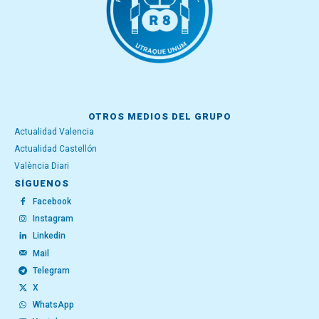
OTROS MEDIOS DEL GRUPO
Actualidad Valencia
Actualidad Castellón
València Diari
SÍGUENOS
Facebook
Instagram
Linkedin
Mail
Telegram
X
WhatsApp