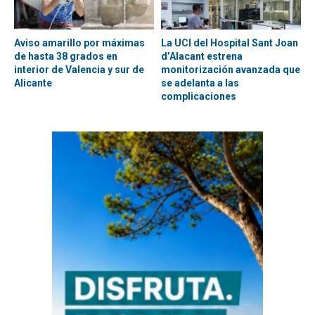
Aviso amarillo por máximas
La UCI del Hospital Sant Joan
de hasta 38 grados en
d’Alacant estrena
interior de Valencia y sur de
monitorización avanzada que
Alicante
se adelanta a las
complicaciones