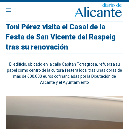
Toni Pérez visita el Casal de la
Festa de San Vicente del Raspeig
tras su renovación
El edificio, ubicado en la calle Capitán Torregrosa, refuerza su
papel como centro de la cultura festera local tras unas obras de
más de 600.000 euros cofinanciadas por la Diputación de
Alicante y el Ayuntamiento