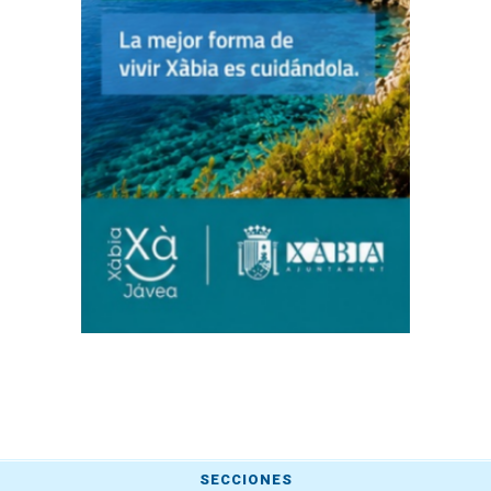
SECCIONES