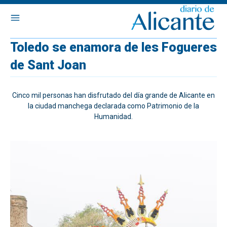
Toledo se enamora de les Fogueres
de Sant Joan
Cinco mil personas han disfrutado del día grande de Alicante en
la ciudad manchega declarada como Patrimonio de la
Humanidad.