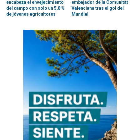
encabeza el envejecimiento
embajador de la Comunitat
del campo con solo un 5,8 %
Valenciana tras el gol del
de jóvenes agricultores
Mundial