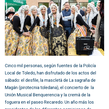
Cinco mil personas, según fuentes de la Policía
Local de Toledo, han disfrutado de los actos del
sábado: el desfile, la mascletà de La sagraña de
Magán (pirotecnia toledana), el concierto de la
Unión Musical Benquerencia y la cremà de la
foguera en el paseo Recaredo. Un año más los