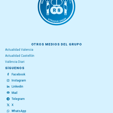
OTROS MEDIOS DEL GRUPO
Actualidad Valencia
Actualidad Castellón
València Diari
SÍGUENOS
Facebook
Instagram
Linkedin
Mail
Telegram
X
WhatsApp