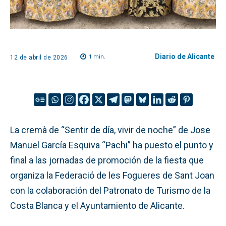
Diario de Alicante
1
min.
12 de abril de 2026
La cremà de “Sentir de día, vivir de noche” de Jose
Manuel García Esquiva “Pachi” ha puesto el punto y
final a las jornadas de promoción de la fiesta que
organiza la Federació de les Fogueres de Sant Joan
con la colaboración del Patronato de Turismo de la
Costa Blanca y el Ayuntamiento de Alicante.