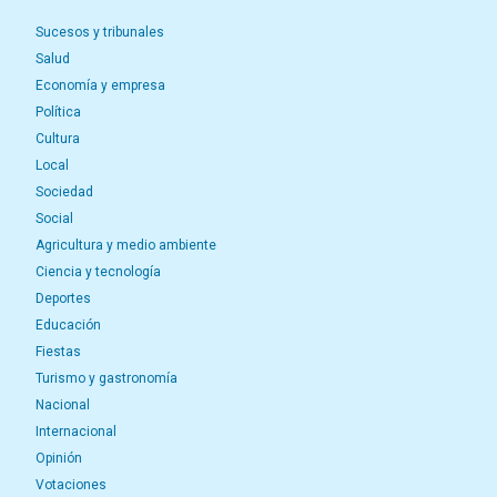
Sucesos y tribunales
Salud
Economía y empresa
Política
Cultura
Local
Sociedad
Social
Agricultura y medio ambiente
Ciencia y tecnología
Deportes
Educación
Fiestas
Turismo y gastronomía
Nacional
Internacional
Opinión
Votaciones