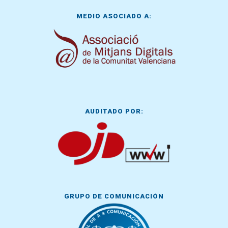
MEDIO ASOCIADO A:
AUDITADO POR:
GRUPO DE COMUNICACIÓN