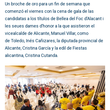
Un broche de oro para un fin de semana que
comenzó el viernes con la cena de gala de las
candidatas a los títulos de Bellea del Foc d’Alacant i
les seues dames d’honor a la que asistieron el
vicealcalde de Alicante, Manuel Villar, como
de Toledo, Inés Cañizares, la diputada provincial de
Alicante, Cristina García y la edil de Fiestas
alicantina, Cristina Cutanda.