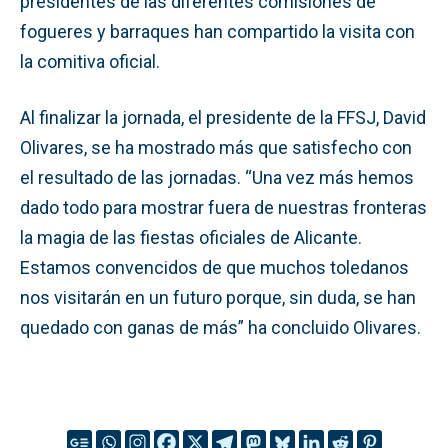
presidentes de las diferentes comisiones de
fogueres y barraques han compartido la visita con
la comitiva oficial.
Al finalizar la jornada, el presidente de la FFSJ, David
Olivares, se ha mostrado más que satisfecho con
el resultado de las jornadas. “Una vez más hemos
dado todo para mostrar fuera de nuestras fronteras
la magia de las fiestas oficiales de Alicante.
Estamos convencidos de que muchos toledanos
nos visitarán en un futuro porque, sin duda, se han
quedado con ganas de más” ha concluido Olivares.