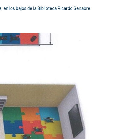
re, en los bajos de la Biblioteca Ricardo Senabre.