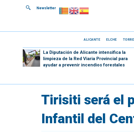
Newsletter
ALICANTE
ELCHE
TORRE
La Diputación de Alicante intensifica la
limpieza de la Red Viaria Provincial para
ayudar a prevenir incendios forestales
Tirisiti será el
Infantil del Ce