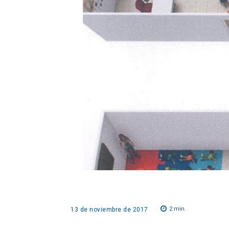
2
min.
13 de noviembre de 2017