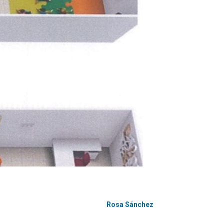
Rosa Sánchez