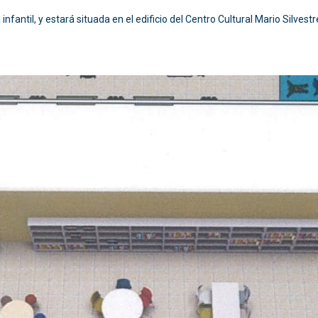
 infantil, y estará situada en el edificio del Centro Cultural Mario Silvest