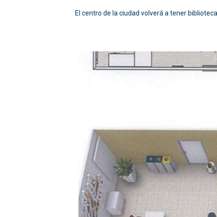
El centro de la ciudad volverá a tener biblioteca