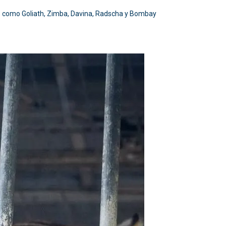
s como Goliath, Zimba, Davina, Radscha y Bombay