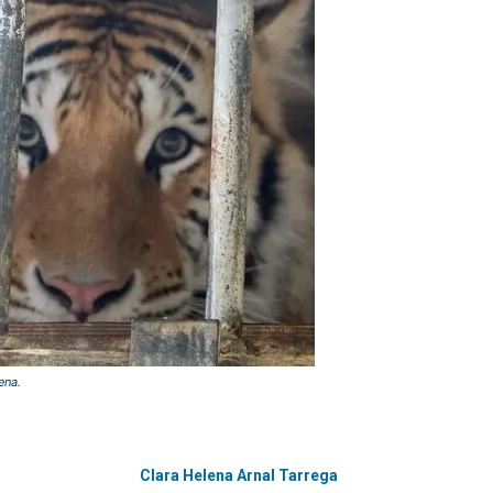
ena.
Clara Helena Arnal Tarrega