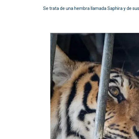
Se trata de una hembra llamada Saphira y de su