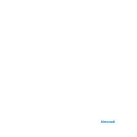
Almoradí