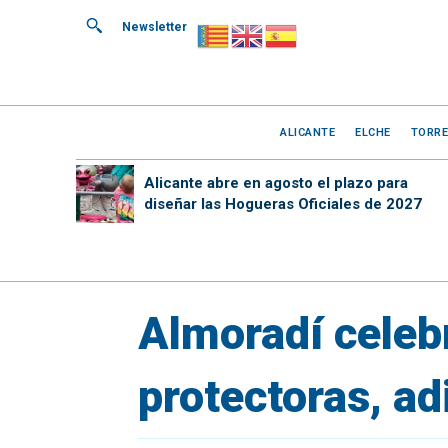
Newsletter
ALICANTE
ELCHE
TORRE
Alicante abre en agosto el plazo para
diseñar las Hogueras Oficiales de 2027
Almoradí celeb
protectoras, ad