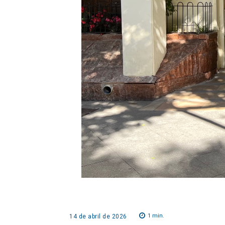
1
min.
14 de abril de 2026