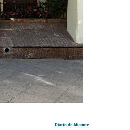
Diario de Alicante