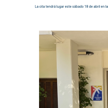
La cita tendrá lugar este sábado 18 de abril en 