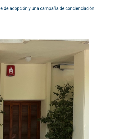
sfile de adopción y una campaña de concienciación