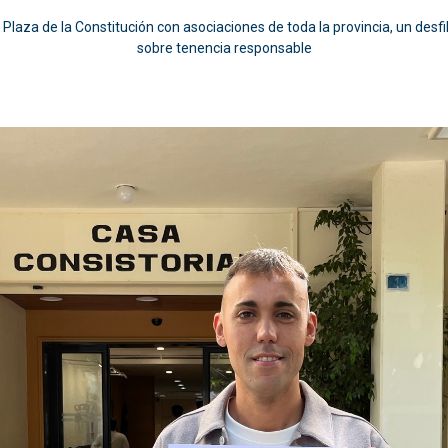
la Plaza de la Constitución con asociaciones de toda la provincia, un de
sobre tenencia responsable