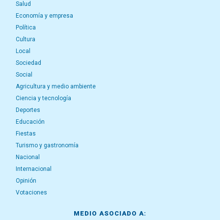
Salud
Economía y empresa
Política
Cultura
Local
Sociedad
Social
Agricultura y medio ambiente
Ciencia y tecnología
Deportes
Educación
Fiestas
Turismo y gastronomía
Nacional
Internacional
Opinión
Votaciones
MEDIO ASOCIADO A: