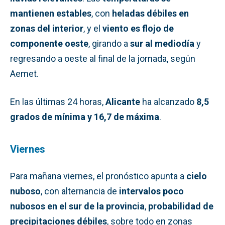
mantienen estables
, con
heladas débiles en
zonas del interior
, y el
viento es flojo de
componente oeste
, girando a
sur al mediodía
y
regresando a oeste al final de la jornada, según
Aemet.
En las últimas 24 horas,
Alicante
ha alcanzado
8,5
grados de mínima y 16,7 de máxima
.
Viernes
Para mañana viernes, el pronóstico apunta a
cielo
nuboso
, con alternancia de
intervalos poco
nubosos en el sur de la provincia
,
probabilidad de
precipitaciones débiles
, sobre todo en zonas