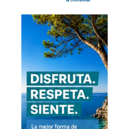
la Comunitat