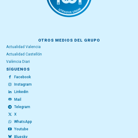
OTROS MEDIOS DEL GRUPO
Actualidad Valencia
Actualidad Castellón
València Diari
SÍGUENOS
Facebook
Instagram
Linkedin
Mail
Telegram
X
WhatsApp
Youtube
Bluesky