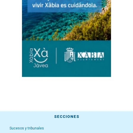
SECCIONES
Sucesos y tribunales