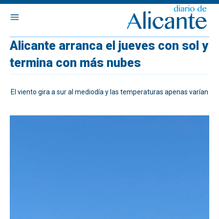
Alicante arranca el jueves con sol y
termina con más nubes
El viento gira a sur al mediodía y las temperaturas apenas varían