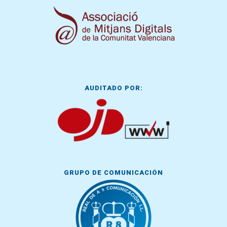
AUDITADO POR:
GRUPO DE COMUNICACIÓN