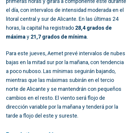
primeras horas y girará a componente este durante
el día, con intervalos de intensidad moderada en el
litoral central y sur de Alicante. En las últimas 24
horas, la capital ha registrado
28,4 grados de
máxima
y
21,7 grados de mínima
.
Para este jueves, Aemet prevé intervalos de nubes
bajas en la mitad sur por la mañana, con tendencia
a poco nuboso. Las mínimas seguirán bajando,
mientras que las máximas subirán en el tercio
norte de Alicante y se mantendrán con pequeños
cambios en el resto. El viento será flojo de
dirección variable por la mañana y tenderá por la
tarde a flojo del este y sureste.