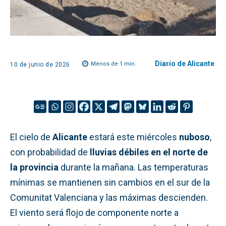
Diario de Alicante
Menos de 1
min.
10 de junio de 2026
El cielo de
Alicante
estará este miércoles
nuboso
,
con probabilidad de
lluvias débiles en el norte de
la provincia
durante la mañana. Las temperaturas
mínimas se mantienen sin cambios en el sur de la
Comunitat Valenciana y las máximas descienden.
El viento será flojo de componente norte a