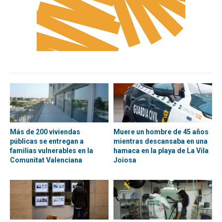
Más de 200 viviendas
Muere un hombre de 45 años
públicas se entregan a
mientras descansaba en una
familias vulnerables en la
hamaca en la playa de La Vila
Comunitat Valenciana
Joiosa