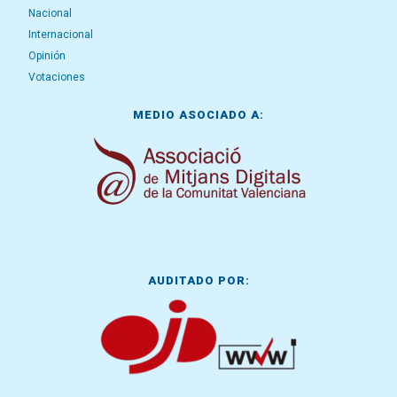
Nacional
Internacional
Opinión
Votaciones
MEDIO ASOCIADO A:
AUDITADO POR: