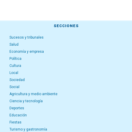
SECCIONES
Sucesos y tribunales
Salud
Economía y empresa
Política
Cultura
Local
Sociedad
Social
Agricultura y medio ambiente
Ciencia y tecnología
Deportes
Educación
Fiestas
Turismo y gastronomía