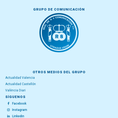
GRUPO DE COMUNICACIÓN
OTROS MEDIOS DEL GRUPO
Actualidad Valencia
Actualidad Castellón
València Diari
SÍGUENOS
Facebook
Instagram
Linkedin