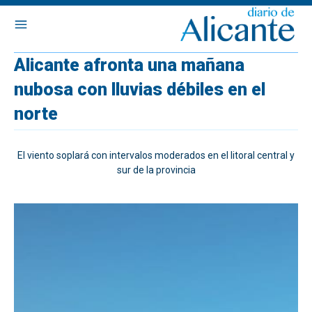
Alicante afronta una mañana
nubosa con lluvias débiles en el
norte
El viento soplará con intervalos moderados en el litoral central y
sur de la provincia