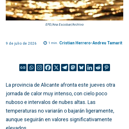
EFE/Ana Escobar/Archivo
Cristian Herrero-Andreu Tamarit
1
min.
9 de julio de 2026
La provincia de Alicante afronta este jueves otra
jornada de calor muy intenso, con cielo poco
nuboso e intervalos de nubes altas. Las
temperaturas no variarán o bajarán ligeramente,
aunque seguirán en valores significativamente
elevados.