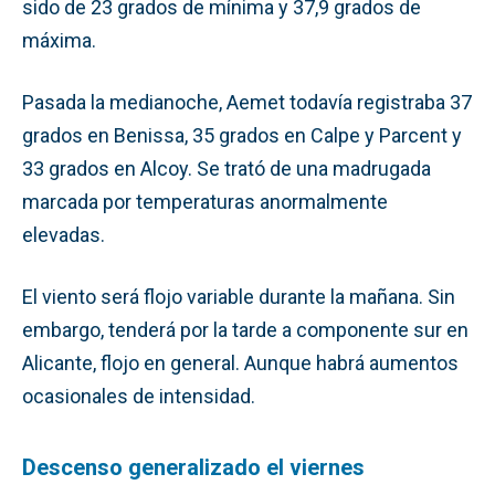
sido de 23 grados de mínima y 37,9 grados de
máxima.
Pasada la medianoche, Aemet todavía registraba 37
grados en Benissa, 35 grados en Calpe y Parcent y
33 grados en Alcoy. Se trató de una madrugada
marcada por temperaturas anormalmente
elevadas.
El viento será flojo variable durante la mañana. Sin
embargo, tenderá por la tarde a componente sur en
Alicante, flojo en general. Aunque habrá aumentos
ocasionales de intensidad.
Descenso generalizado el viernes