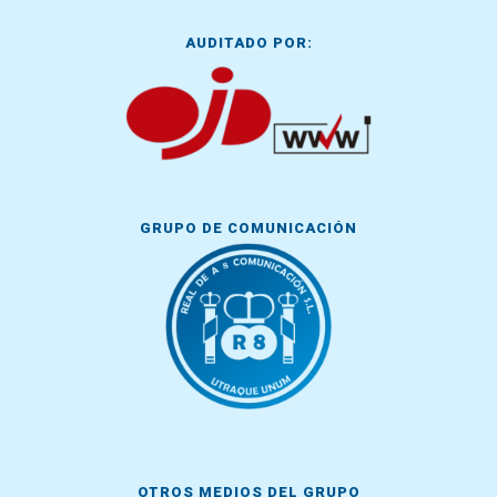
AUDITADO POR:
GRUPO DE COMUNICACIÓN
OTROS MEDIOS DEL GRUPO