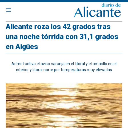
Alicante roza los 42 grados tras
una noche tórrida con 31,1 grados
en Aigües
Aemet activa el aviso naranja en el litoral y el amarillo en el
interior y litoral norte por temperaturas muy elevadas