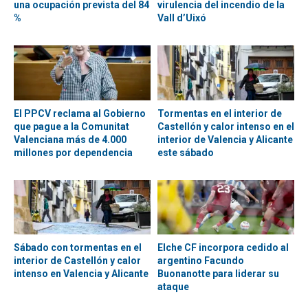
una ocupación prevista del 84
virulencia del incendio de la
%
Vall d’Uixó
El PPCV reclama al Gobierno
Tormentas en el interior de
que pague a la Comunitat
Castellón y calor intenso en el
Valenciana más de 4.000
interior de Valencia y Alicante
millones por dependencia
este sábado
Sábado con tormentas en el
Elche CF incorpora cedido al
interior de Castellón y calor
argentino Facundo
intenso en Valencia y Alicante
Buonanotte para liderar su
ataque