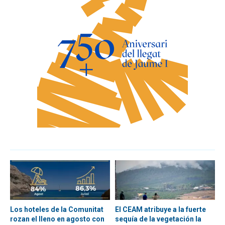
Los hoteles de la Comunitat
El CEAM atribuye a la fuerte
rozan el lleno en agosto con
sequía de la vegetación la