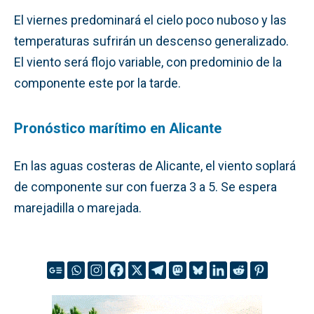
El viernes predominará el cielo poco nuboso y las
temperaturas sufrirán un descenso generalizado.
El viento será flojo variable, con predominio de la
componente este por la tarde.
Pronóstico marítimo en Alicante
En las aguas costeras de Alicante, el viento soplará
de componente sur con fuerza 3 a 5. Se espera
marejadilla o marejada.