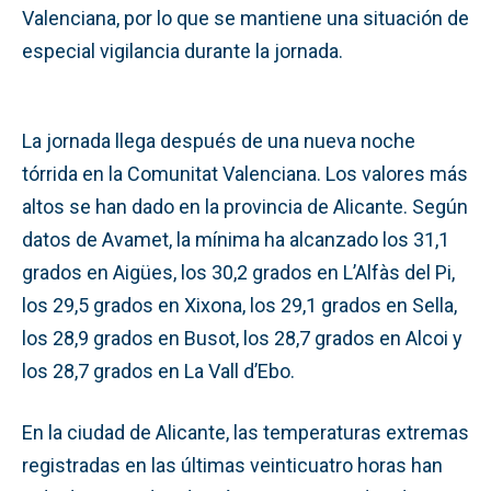
Valenciana, por lo que se mantiene una situación de
especial vigilancia durante la jornada.
La jornada llega después de una nueva noche
tórrida en la Comunitat Valenciana. Los valores más
altos se han dado en la provincia de Alicante. Según
datos de Avamet, la mínima ha alcanzado los 31,1
grados en Aigües, los 30,2 grados en L’Alfàs del Pi,
los 29,5 grados en Xixona, los 29,1 grados en Sella,
los 28,9 grados en Busot, los 28,7 grados en Alcoi y
los 28,7 grados en La Vall d’Ebo.
En la ciudad de Alicante, las temperaturas extremas
registradas en las últimas veinticuatro horas han