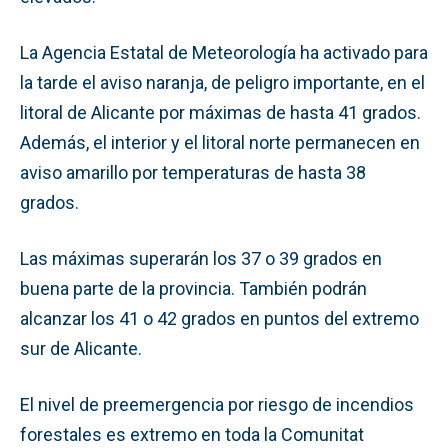
La Agencia Estatal de Meteorología ha activado para
la tarde el aviso naranja, de peligro importante, en el
litoral de Alicante por máximas de hasta 41 grados.
Además, el interior y el litoral norte permanecen en
aviso amarillo por temperaturas de hasta 38
grados.
Las máximas superarán los 37 o 39 grados en
buena parte de la provincia. También podrán
alcanzar los 41 o 42 grados en puntos del extremo
sur de Alicante.
El nivel de preemergencia por riesgo de incendios
forestales es extremo en toda la Comunitat