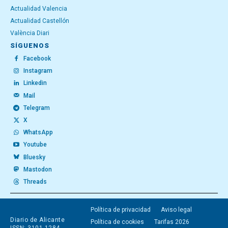
Actualidad Valencia
Actualidad Castellón
València Diari
SÍGUENOS
Facebook
Instagram
Linkedin
Mail
Telegram
X
WhatsApp
Youtube
Bluesky
Mastodon
Threads
Política de privacidad
Aviso legal
Diario de Alicante
Política de cookies
Tarifas 2026