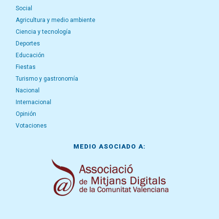
Social
Agricultura y medio ambiente
Ciencia y tecnología
Deportes
Educación
Fiestas
Turismo y gastronomía
Nacional
Internacional
Opinión
Votaciones
MEDIO ASOCIADO A: