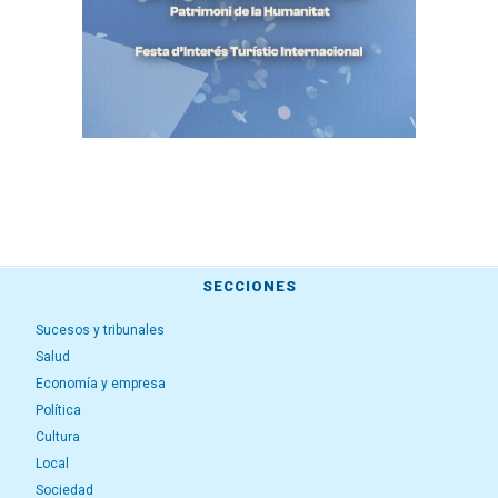
SECCIONES
Sucesos y tribunales
Salud
Economía y empresa
Política
Cultura
Local
Sociedad