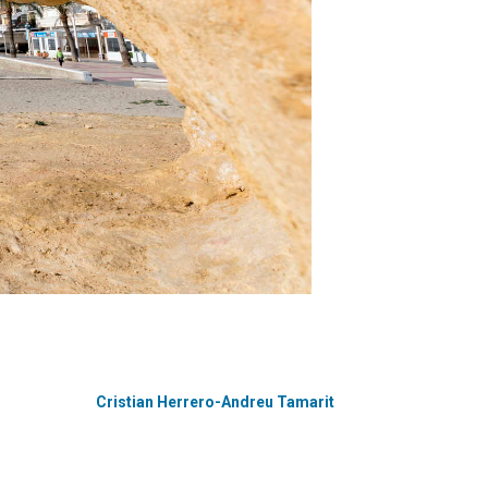
Cristian Herrero-Andreu Tamarit