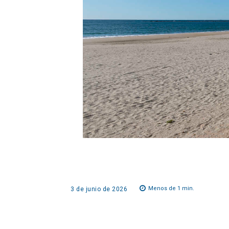
Menos de 1
min.
3 de junio de 2026