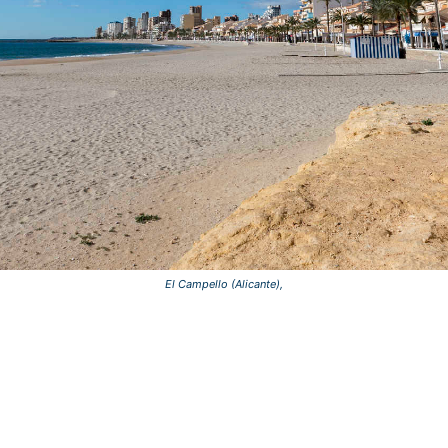
El Campello (Alicante),