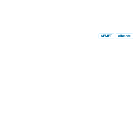
AEMET
Alicante