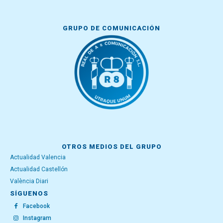
GRUPO DE COMUNICACIÓN
OTROS MEDIOS DEL GRUPO
Actualidad Valencia
Actualidad Castellón
València Diari
SÍGUENOS
Facebook
Instagram