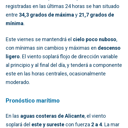
registradas en las últimas 24 horas se han situado
entre
34,3 grados de máxima
y
21,7 grados de
mínima
.
Este viernes se mantendrá el
cielo poco nuboso
,
con mínimas sin cambios y máximas en
descenso
ligero
. El viento soplará flojo de dirección variable
al principio y al final del día, y tenderá a componente
este en las horas centrales, ocasionalmente
moderado.
Pronóstico marítimo
En las
aguas costeras de Alicante
, el viento
soplará del
este y sureste
con fuerza
2 a 4
. La mar