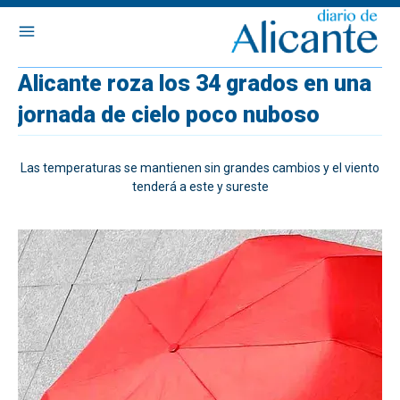
Alicante roza los 34 grados en una
jornada de cielo poco nuboso
Las temperaturas se mantienen sin grandes cambios y el viento
tenderá a este y sureste