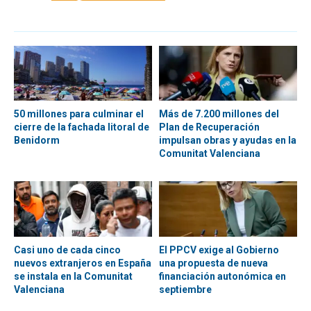
50 millones para culminar el
Más de 7.200 millones del
cierre de la fachada litoral de
Plan de Recuperación
Benidorm
impulsan obras y ayudas en la
Comunitat Valenciana
Casi uno de cada cinco
El PPCV exige al Gobierno
nuevos extranjeros en España
una propuesta de nueva
se instala en la Comunitat
financiación autonómica en
Valenciana
septiembre