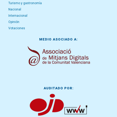
Turismo y gastronomía
Nacional
Internacional
Opinión
Votaciones
MEDIO ASOCIADO A:
AUDITADO POR: