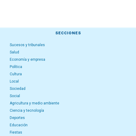
SECCIONES
Sucesos y tribunales
Salud
Economía y empresa
Política
Cultura
Local
Sociedad
Social
Agricultura y medio ambiente
Ciencia y tecnología
Deportes
Educación
Fiestas