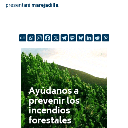
presentará
marejadilla
.