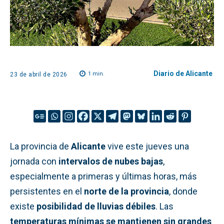
Diario de Alicante
1
min.
23 de abril de 2026
La provincia de
Alicante
vive este jueves una
jornada con
intervalos de nubes bajas
,
especialmente a primeras y últimas horas, más
persistentes en el
norte de la provincia
, donde
existe
posibilidad de lluvias débiles
. Las
temperaturas mínimas se mantienen sin grandes