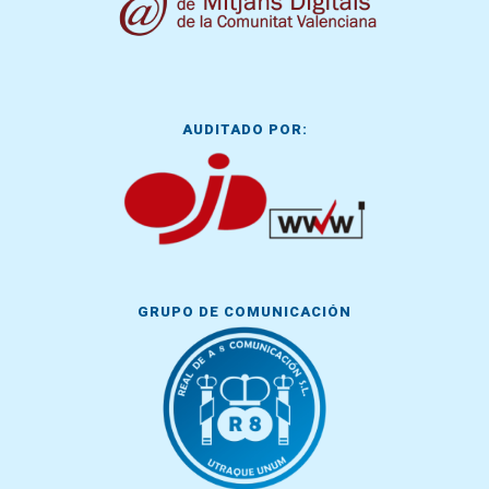
AUDITADO POR:
GRUPO DE COMUNICACIÓN