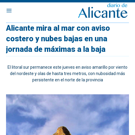
Alicante mira al mar con aviso
costero y nubes bajas en una
jornada de máximas a la baja
El litoral sur permanece este jueves en aviso amarillo por viento
del nordeste y olas de hasta tres metros, con nubosidad más
persistente en el norte de la provincia