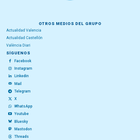
OTROS MEDIOS DEL GRUPO
Actualidad Valencia
Actualidad Castellón
València Diari
SÍGUENOS
Facebook
Instagram
Linkedin
Mail
Telegram
X
WhatsApp
Youtube
Bluesky
Mastodon
Threads