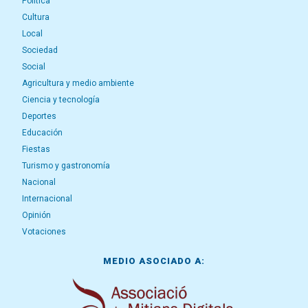
Política
Cultura
Local
Sociedad
Social
Agricultura y medio ambiente
Ciencia y tecnología
Deportes
Educación
Fiestas
Turismo y gastronomía
Nacional
Internacional
Opinión
Votaciones
MEDIO ASOCIADO A: