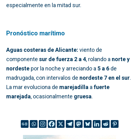
especialmente en la mitad sur.
Pronóstico marítimo
Aguas costeras de Alicante:
viento de
componente
sur de fuerza 2 a 4
, rolando a
norte y
nordeste
por la noche y arreciando a
5 a 6
de
madrugada, con intervalos de
nordeste 7 en el sur
.
La mar evoluciona de
marejadilla
a
fuerte
marejada
, ocasionalmente
gruesa
.