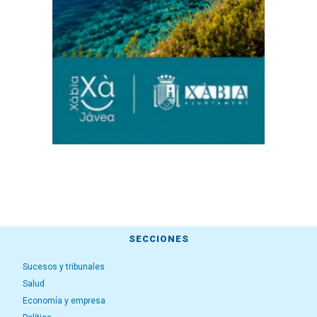
SECCIONES
Sucesos y tribunales
Salud
Economía y empresa