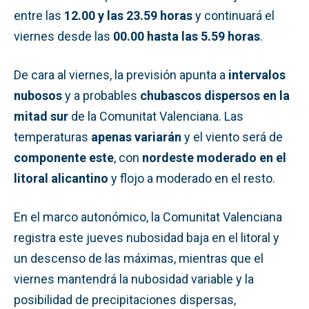
entre las
12.00 y las 23.59 horas
y continuará el
viernes desde las
00.00 hasta las 5.59 horas
.
De cara al viernes, la previsión apunta a
intervalos
nubosos
y a probables
chubascos dispersos en la
mitad sur
de la Comunitat Valenciana. Las
temperaturas
apenas variarán
y el viento será de
componente este
, con
nordeste moderado en el
litoral alicantino
y flojo a moderado en el resto.
En el marco autonómico, la Comunitat Valenciana
registra este jueves nubosidad baja en el litoral y
un descenso de las máximas, mientras que el
viernes mantendrá la nubosidad variable y la
posibilidad de precipitaciones dispersas,