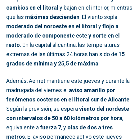
cambios en el litoral
y bajan en el interior, mientras
que las
máximas descienden
. El viento sopla
moderado del noroeste en el litoral
y
flojo a
moderado de componente este y norte en el
resto
. En la capital alicantina, las temperaturas
extremas de las últimas 24 horas han sido de
15
grados de mínima y 25,5 de máxima
.
Además, Aemet mantiene este jueves y durante la
madrugada del viernes el
aviso amarillo por
fenómenos costeros en el litoral sur de Alicante
.
Según la previsión, se espera
viento del nordeste
con intervalos de 50 a 60 kilómetros por hora
,
equivalente a
fuerza 7
, y
olas de dos a tres
metros
. El aviso permanece activo este jueves