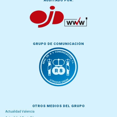
AUDITADO POR:
GRUPO DE COMUNICACIÓN
OTROS MEDIOS DEL GRUPO
Actualidad Valencia