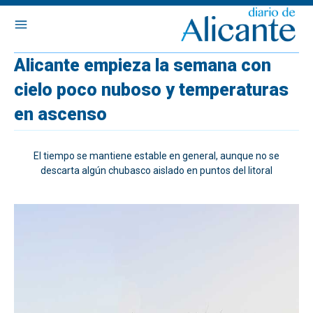
Alicante empieza la semana con
cielo poco nuboso y temperaturas
en ascenso
El tiempo se mantiene estable en general, aunque no se
descarta algún chubasco aislado en puntos del litoral