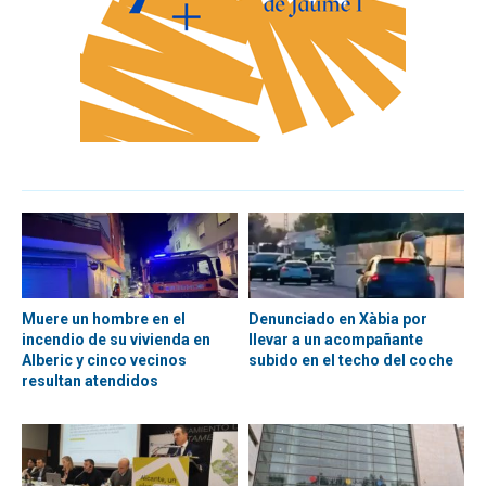
Muere un hombre en el
Denunciado en Xàbia por
incendio de su vivienda en
llevar a un acompañante
Alberic y cinco vecinos
subido en el techo del coche
resultan atendidos