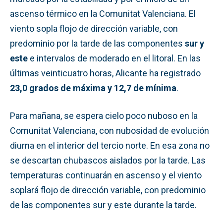
ascenso térmico en la Comunitat Valenciana. El
viento sopla flojo de dirección variable, con
predominio por la tarde de las componentes
sur y
este
e intervalos de moderado en el litoral. En las
últimas veinticuatro horas, Alicante ha registrado
23,0 grados de máxima y 12,7 de mínima
.
Para mañana, se espera cielo poco nuboso en la
Comunitat Valenciana, con nubosidad de evolución
diurna en el interior del tercio norte. En esa zona no
se descartan chubascos aislados por la tarde. Las
temperaturas continuarán en ascenso y el viento
soplará flojo de dirección variable, con predominio
de las componentes sur y este durante la tarde.