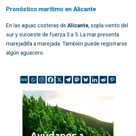
Pronóstico marítimo en Alicante
En las aguas costeras de
Alicante
, sopla viento del
sur y suroeste de fuerza 3 a 5. La mar presenta
marejadilla a marejada. También puede registrarse
algún aguacero.