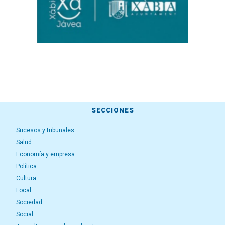
SECCIONES
Sucesos y tribunales
Salud
Economía y empresa
Política
Cultura
Local
Sociedad
Social