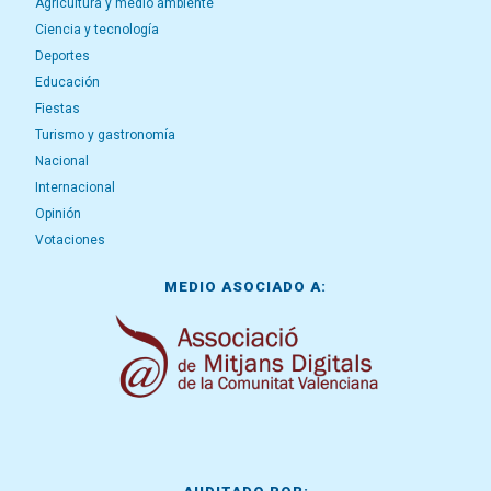
Agricultura y medio ambiente
Ciencia y tecnología
Deportes
Educación
Fiestas
Turismo y gastronomía
Nacional
Internacional
Opinión
Votaciones
MEDIO ASOCIADO A: