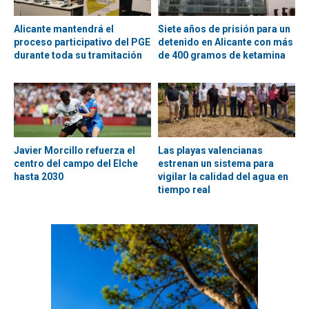
Alicante mantendrá el
Siete años de prisión para un
proceso participativo del PGE
detenido en Alicante con más
durante toda su tramitación
de 400 gramos de ketamina
Javier Morcillo refuerza el
Las playas valencianas
centro del campo del Elche
estrenan un sistema para
hasta 2030
vigilar la calidad del agua en
tiempo real