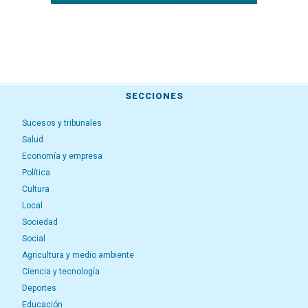
SECCIONES
Sucesos y tribunales
Salud
Economía y empresa
Política
Cultura
Local
Sociedad
Social
Agricultura y medio ambiente
Ciencia y tecnología
Deportes
Educación