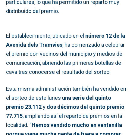
particulares, lo que ha permitido un reparto muy
distribuido del premio.
El establecimiento, ubicado en el
número 12 de la
Avenida dels Tramvies
, ha comenzado a celebrar
el premio con vecinos del municipio y medios de
comunicación, abriendo las primeras botellas de
cava tras conocerse el resultado del sorteo.
Esta misma administración también ha vendido en
el sorteo de este lunes
una serie del quinto
premio 23.112
y
dos décimos del quinto premio
77.715
, ampliando así el reparto de premios en la
localidad. “
Hemos vendido mucho en ventanilla
porque viene mucha gente de fuera a comprar