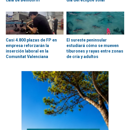
Casi 4.800 plazas de FP en
El sureste peninsular
empresa reforzarán la
estudiará cómo se mueven
inserción laboral en la
tiburones y rayas entre zonas
Comunitat Valenciana
de cría y adultos