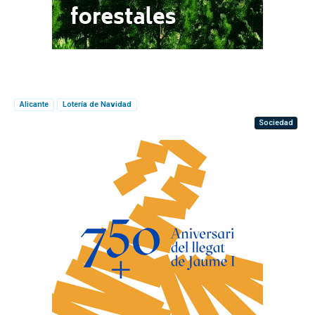
Alicante
Lotería de Navidad
Sociedad