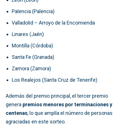
Palencia (Palencia)
Valladolid – Arroyo de la Encomienda
Linares (Jaén)
Montilla (Córdoba)
Santa Fe (Granada)
Zamora (Zamora)
Los Realejos (Santa Cruz de Tenerife)
Además del premio principal, el tercer premio
genera
premios menores por terminaciones y
centenas
, lo que amplía el número de personas
agraciadas en este sorteo.