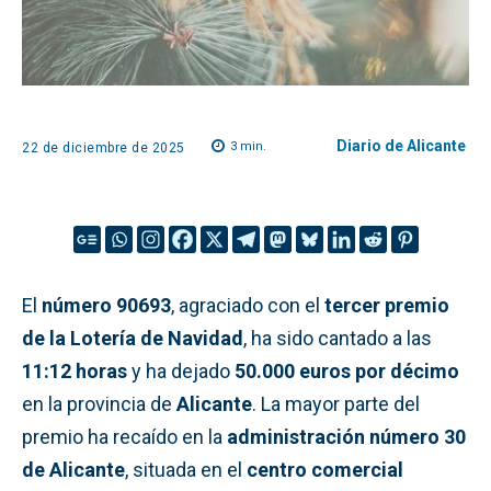
Diario de Alicante
3
min.
22 de diciembre de 2025
El
número 90693
, agraciado con el
tercer premio
de la Lotería de Navidad
, ha sido cantado a las
11:12 horas
y ha dejado
50.000 euros por décimo
en la provincia de
Alicante
. La mayor parte del
premio ha recaído en la
administración número 30
de Alicante
, situada en el
centro comercial