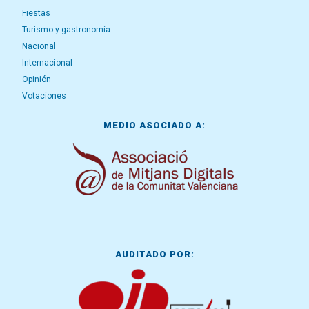
Fiestas
Turismo y gastronomía
Nacional
Internacional
Opinión
Votaciones
MEDIO ASOCIADO A:
AUDITADO POR: