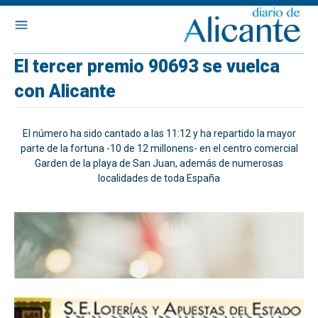
El tercer premio 90693 se vuelca
con Alicante
El número ha sido cantado a las 11:12 y ha repartido la mayor
parte de la fortuna -10 de 12 millonens- en el centro comercial
Garden de la playa de San Juan, además de numerosas
localidades de toda España