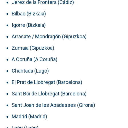
Jerez de la Frontera (Cádiz)
Bilbao (Bizkaia)
Igorre (Bizkaia)
Arrasate / Mondragón (Gipuzkoa)
Zumaia (Gipuzkoa)
A Coruña (A Coruña)
Chantada (Lugo)
El Prat de Llobregat (Barcelona)
Sant Boi de Llobregat (Barcelona)
Sant Joan de les Abadesses (Girona)
Madrid (Madrid)
León (León)