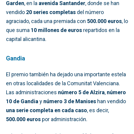
Garden
, en la
avenida Santander
, donde se han
vendido
20 series completas
del número
agraciado, cada una premiada con
500.000 euros
, lo
que suma
10 millones de euros
repartidos en la
capital alicantina.
Gandia
El premio también ha dejado una importante estela
en otras localidades de la Comunitat Valenciana.
Las administraciones
número 5 de Alzira
,
número
10 de Gandia
y
número 3 de Manises
han vendido
una serie completa en cada caso
, es decir,
500.000 euros
por administración.