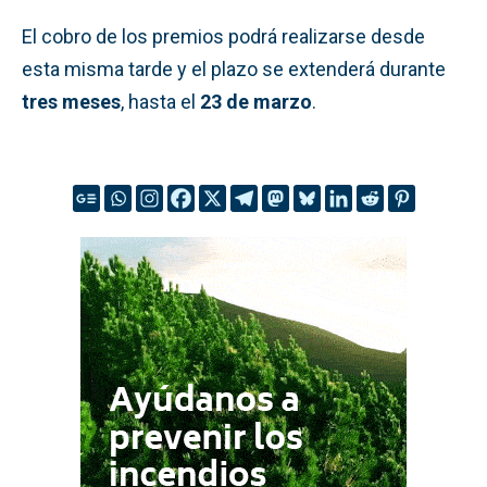
El cobro de los premios podrá realizarse desde
esta misma tarde y el plazo se extenderá durante
tres meses
, hasta el
23 de marzo
.