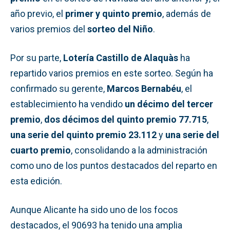
año previo, el
primer y quinto premio
, además de
varios premios del
sorteo del Niño
.
Por su parte,
Lotería Castillo de Alaquàs
ha
repartido varios premios en este sorteo. Según ha
confirmado su gerente,
Marcos Bernabéu
, el
establecimiento ha vendido
un décimo del tercer
premio
,
dos décimos del quinto premio 77.715
,
una serie del quinto premio 23.112
y
una serie del
cuarto premio
, consolidando a la administración
como uno de los puntos destacados del reparto en
esta edición.
Aunque Alicante ha sido uno de los focos
destacados, el 90693 ha tenido una amplia