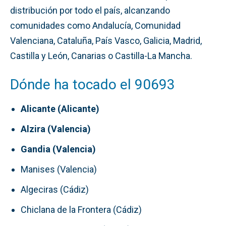
distribución por todo el país, alcanzando
comunidades como Andalucía, Comunidad
Valenciana, Cataluña, País Vasco, Galicia, Madrid,
Castilla y León, Canarias o Castilla-La Mancha.
Dónde ha tocado el 90693
Alicante (Alicante)
Alzira (Valencia)
Gandia (Valencia)
Manises (Valencia)
Algeciras (Cádiz)
Chiclana de la Frontera (Cádiz)