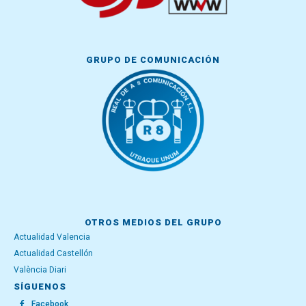
GRUPO DE COMUNICACIÓN
OTROS MEDIOS DEL GRUPO
Actualidad Valencia
Actualidad Castellón
València Diari
SÍGUENOS
Facebook