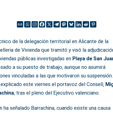
cnico de la delegación territorial en Alicante de la
lleria de Vivienda que tramitó y visó la adjudicació
iviendas públicas investigadas en
Playa de San Jua
esado a su puesto de trabajo, aunque no asumirá
ones vinculadas a las que motivaron su suspensión.
 explicado este viernes el portavoz del Consell,
Mi
achina
, tras el pleno del Ejecutivo valenciano.
n ha señalado Barrachina, cuando existe una causa