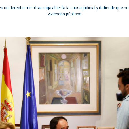
 un derecho mientras siga abierta la causa judicial y defiende que no
viviendas públicas