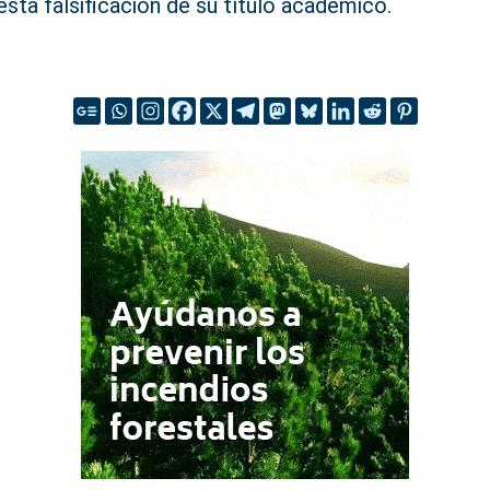
sta falsificación de su título académico.