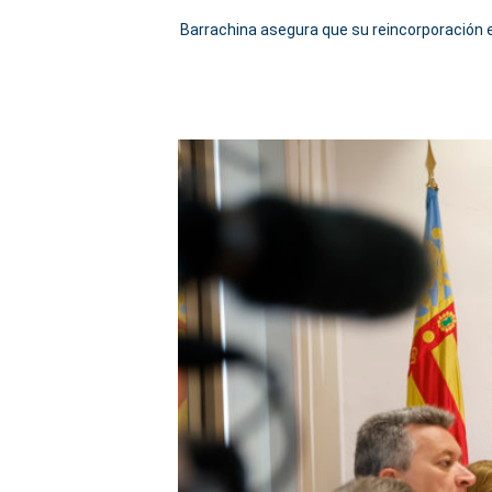
Barrachina asegura que su reincorporación es