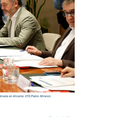
lebrada en Alicante. EFE/Pablo Miranzo