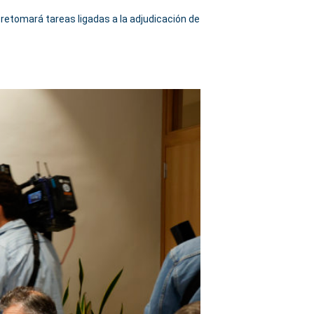
 retomará tareas ligadas a la adjudicación de