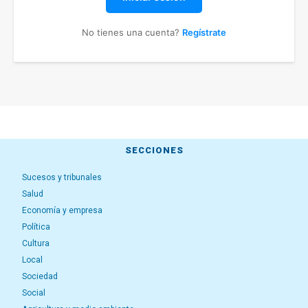
No tienes una cuenta?
Regístrate
SECCIONES
Sucesos y tribunales
Salud
Economía y empresa
Política
Cultura
Local
Sociedad
Social