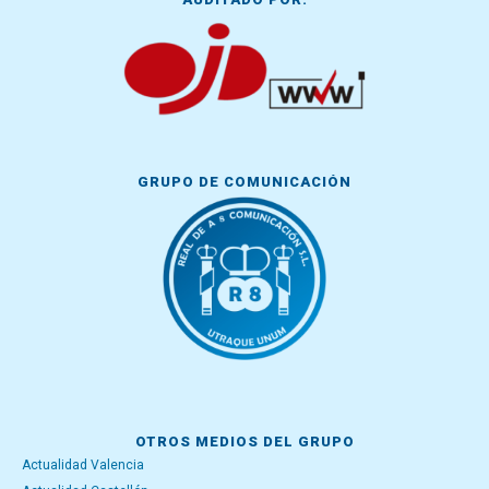
GRUPO DE COMUNICACIÓN
OTROS MEDIOS DEL GRUPO
Actualidad Valencia