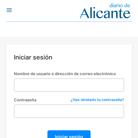
Iniciar sesión
Nombre de usuario o dirección de correo electrónico
Contraseña
¿Has olvidado tu contraseña?
Iniciar sesión