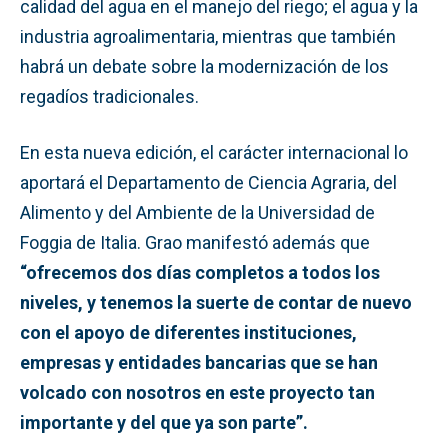
calidad del agua en el manejo del riego; el agua y la
industria agroalimentaria, mientras que también
habrá un debate sobre la modernización de los
regadíos tradicionales.
En esta nueva edición, el carácter internacional lo
aportará el Departamento de Ciencia Agraria, del
Alimento y del Ambiente de la Universidad de
Foggia de Italia. Grao manifestó además que
“ofrecemos dos días completos a todos los
niveles, y tenemos la suerte de contar de nuevo
con el apoyo de diferentes instituciones,
empresas y entidades bancarias que se han
volcado con nosotros en este proyecto tan
importante y del que ya son parte”.