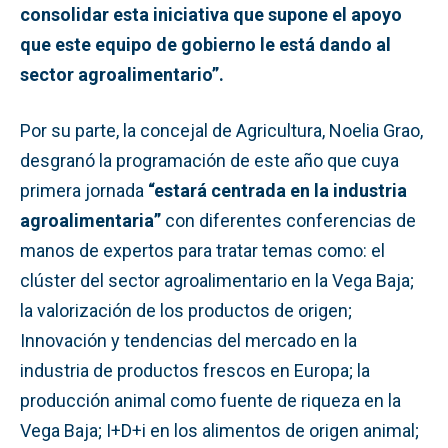
consolidar esta iniciativa que supone el apoyo
que este equipo de gobierno le está dando al
sector agroalimentario”.
Por su parte, la concejal de Agricultura, Noelia Grao,
desgranó la programación de este año que cuya
primera jornada
“estará centrada en la industria
agroalimentaria”
con diferentes conferencias de
manos de expertos para tratar temas como: el
clúster del sector agroalimentario en la Vega Baja;
la valorización de los productos de origen;
Innovación y tendencias del mercado en la
industria de productos frescos en Europa; la
producción animal como fuente de riqueza en la
Vega Baja; I+D+i en los alimentos de origen animal;