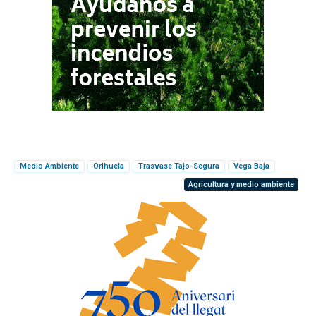
Medio Ambiente
Orihuela
Trasvase Tajo-Segura
Vega Baja
Agricultura y medio ambiente