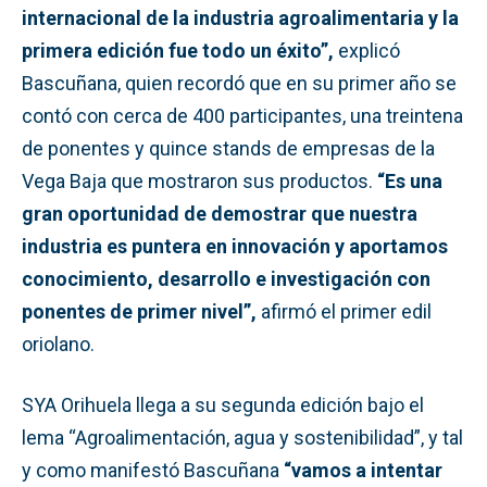
internacional de la industria agroalimentaria y la
primera edición fue todo un éxito”,
explicó
Bascuñana, quien recordó que en su primer año se
contó con cerca de 400 participantes, una treintena
de ponentes y quince stands de empresas de la
Vega Baja que mostraron sus productos.
“Es una
gran oportunidad de demostrar que nuestra
industria es puntera en innovación y aportamos
conocimiento, desarrollo e investigación con
ponentes de primer nivel”,
afirmó el primer edil
oriolano.
SYA Orihuela llega a su segunda edición bajo el
lema “Agroalimentación, agua y sostenibilidad”, y tal
y como manifestó Bascuñana
“vamos a intentar