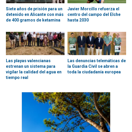
Siete años de prisión para un
Javier Morcillo refuerza el
detenido en Alicante con más
centro del campo del Elche
de 400 gramos de ketamina
hasta 2030
Las playas valencianas
Las denuncias telemáticas de
estrenan un sistema para
la Guardia Civil se abren a
vigilar la calidad del agua en
toda la ciudadanía europea
tiempo real