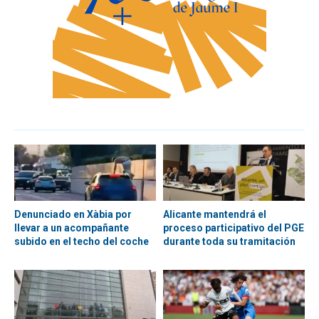
Denunciado en Xàbia por
Alicante mantendrá el
llevar a un acompañante
proceso participativo del PGE
subido en el techo del coche
durante toda su tramitación