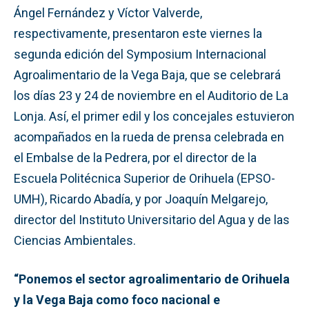
Ángel Fernández y Víctor Valverde,
respectivamente, presentaron este viernes la
segunda edición del Symposium Internacional
Agroalimentario de la Vega Baja, que se celebrará
los días 23 y 24 de noviembre en el Auditorio de La
Lonja. Así, el primer edil y los concejales estuvieron
acompañados en la rueda de prensa celebrada en
el Embalse de la Pedrera, por el director de la
Escuela Politécnica Superior de Orihuela (EPSO-
UMH), Ricardo Abadía, y por Joaquín Melgarejo,
director del Instituto Universitario del Agua y de las
Ciencias Ambientales.
“Ponemos el sector agroalimentario de Orihuela
y la Vega Baja como foco nacional e