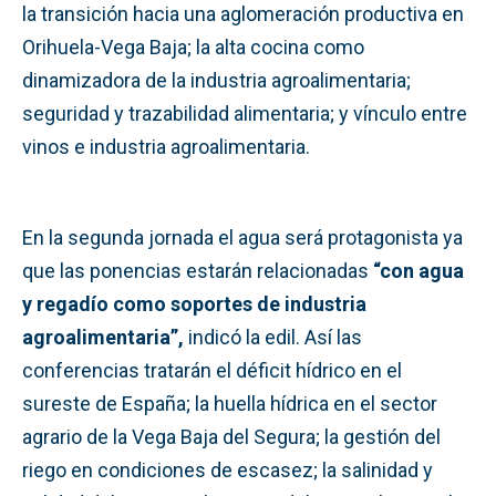
la transición hacia una aglomeración productiva en
Orihuela-Vega Baja; la alta cocina como
dinamizadora de la industria agroalimentaria;
seguridad y trazabilidad alimentaria; y vínculo entre
vinos e industria agroalimentaria.
En la segunda jornada el agua será protagonista ya
que las ponencias estarán relacionadas
“con agua
y regadío como soportes de industria
agroalimentaria”,
indicó la edil. Así las
conferencias tratarán el déficit hídrico en el
sureste de España; la huella hídrica en el sector
agrario de la Vega Baja del Segura; la gestión del
riego en condiciones de escasez; la salinidad y