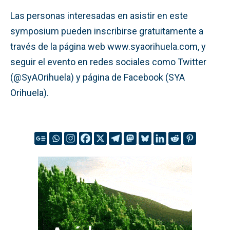
Las personas interesadas en asistir en este
symposium pueden inscribirse gratuitamente a
través de la página web www.syaorihuela.com, y
seguir el evento en redes sociales como Twitter
(@SyAOrihuela) y página de Facebook (SYA
Orihuela).