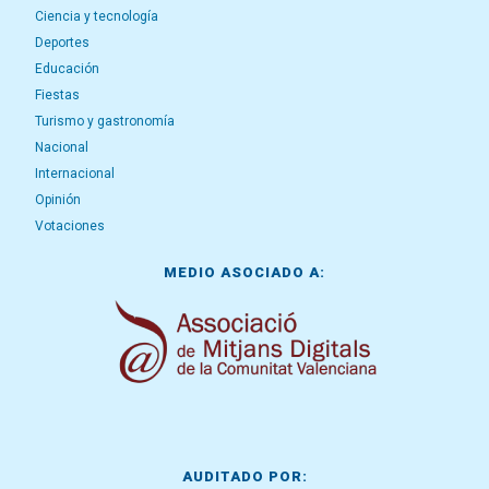
Ciencia y tecnología
Deportes
Educación
Fiestas
Turismo y gastronomía
Nacional
Internacional
Opinión
Votaciones
MEDIO ASOCIADO A:
AUDITADO POR: