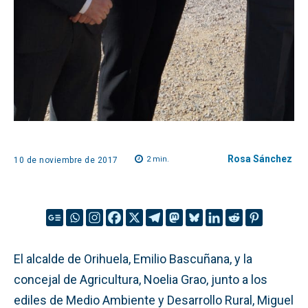
Rosa Sánchez
2
min.
10 de noviembre de 2017
El alcalde de Orihuela, Emilio Bascuñana, y la
concejal de Agricultura, Noelia Grao, junto a los
ediles de Medio Ambiente y Desarrollo Rural, Miguel