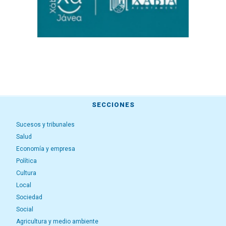
SECCIONES
Sucesos y tribunales
Salud
Economía y empresa
Política
Cultura
Local
Sociedad
Social
Agricultura y medio ambiente