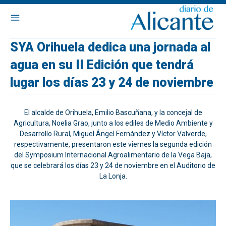
SYA Orihuela dedica una jornada al
agua en su II Edición que tendrá
lugar los días 23 y 24 de noviembre
El alcalde de Orihuela, Emilio Bascuñana, y la concejal de
Agricultura, Noelia Grao, junto a los ediles de Medio Ambiente y
Desarrollo Rural, Miguel Ángel Fernández y Víctor Valverde,
respectivamente, presentaron este viernes la segunda edición
del Symposium Internacional Agroalimentario de la Vega Baja,
que se celebrará los días 23 y 24 de noviembre en el Auditorio de
La Lonja.