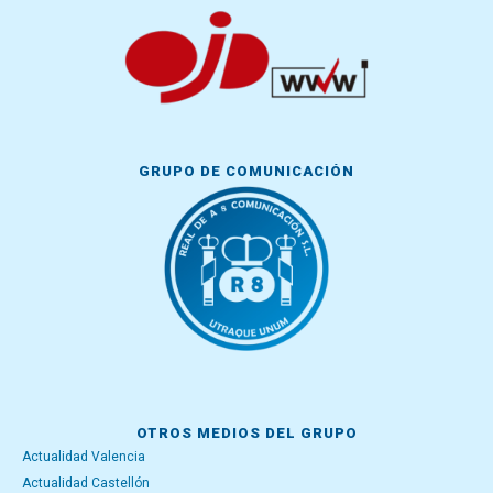
GRUPO DE COMUNICACIÓN
OTROS MEDIOS DEL GRUPO
Actualidad Valencia
Actualidad Castellón