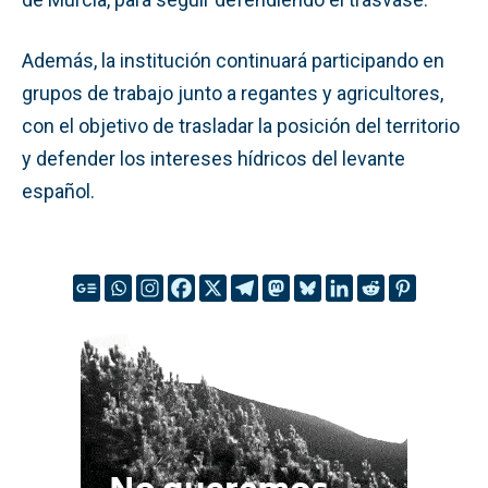
Además, la institución continuará participando en
grupos de trabajo junto a regantes y agricultores,
con el objetivo de trasladar la posición del territorio
y defender los intereses hídricos del levante
español.