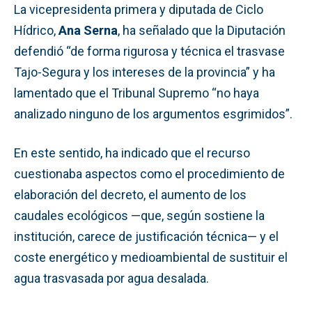
La vicepresidenta primera y diputada de Ciclo
Hídrico,
Ana Serna
, ha señalado que la Diputación
defendió “de forma rigurosa y técnica el trasvase
Tajo-Segura y los intereses de la provincia” y ha
lamentado que el Tribunal Supremo “no haya
analizado ninguno de los argumentos esgrimidos”.
En este sentido, ha indicado que el recurso
cuestionaba aspectos como el procedimiento de
elaboración del decreto, el aumento de los
caudales ecológicos —que, según sostiene la
institución, carece de justificación técnica— y el
coste energético y medioambiental de sustituir el
agua trasvasada por agua desalada.