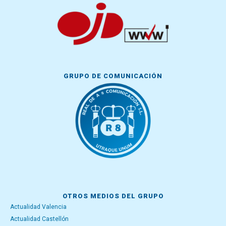
GRUPO DE COMUNICACIÓN
OTROS MEDIOS DEL GRUPO
Actualidad Valencia
Actualidad Castellón