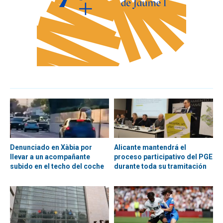
Denunciado en Xàbia por
Alicante mantendrá el
llevar a un acompañante
proceso participativo del PGE
subido en el techo del coche
durante toda su tramitación