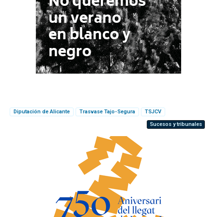
Diputación de Alicante
Trasvase Tajo-Segura
TSJCV
Sucesos y tribunales