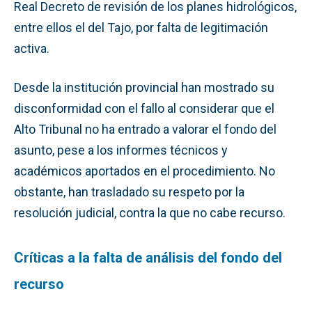
Real Decreto de revisión de los planes hidrológicos,
entre ellos el del Tajo, por falta de legitimación
activa.
Desde la institución provincial han mostrado su
disconformidad con el fallo al considerar que el
Alto Tribunal no ha entrado a valorar el fondo del
asunto, pese a los informes técnicos y
académicos aportados en el procedimiento. No
obstante, han trasladado su respeto por la
resolución judicial, contra la que no cabe recurso.
Críticas a la falta de análisis del fondo del
recurso