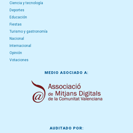
Ciencia y tecnología
Deportes
Educación
Fiestas
Turismo y gastronomía
Nacional
Internacional
Opinión
Votaciones
MEDIO ASOCIADO A:
AUDITADO POR: