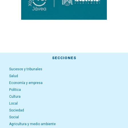
SECCIONES
Sucesos y tribunales
Salud
Economía y empresa
Política
Cultura
Local
Sociedad
Social
Agricultura y medio ambiente