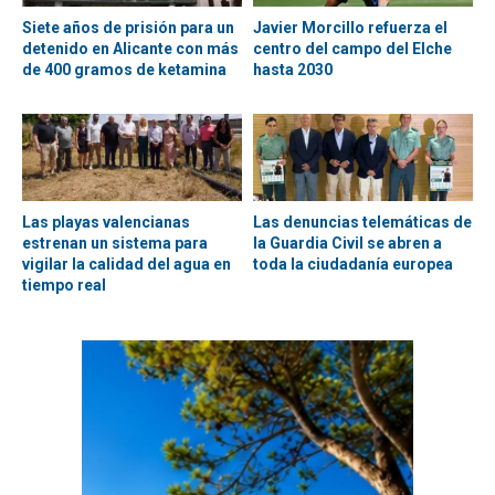
Siete años de prisión para un
Javier Morcillo refuerza el
detenido en Alicante con más
centro del campo del Elche
de 400 gramos de ketamina
hasta 2030
Las playas valencianas
Las denuncias telemáticas de
estrenan un sistema para
la Guardia Civil se abren a
vigilar la calidad del agua en
toda la ciudadanía europea
tiempo real