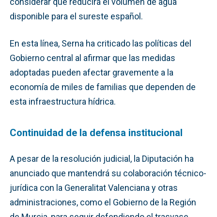
considerar que reducirá el volumen de agua
disponible para el sureste español.
En esta línea, Serna ha criticado las políticas del
Gobierno central al afirmar que las medidas
adoptadas pueden afectar gravemente a la
economía de miles de familias que dependen de
esta infraestructura hídrica.
Continuidad de la defensa institucional
A pesar de la resolución judicial, la Diputación ha
anunciado que mantendrá su colaboración técnico-
jurídica con la Generalitat Valenciana y otras
administraciones, como el Gobierno de la Región
de Murcia, para seguir defendiendo el trasvase.