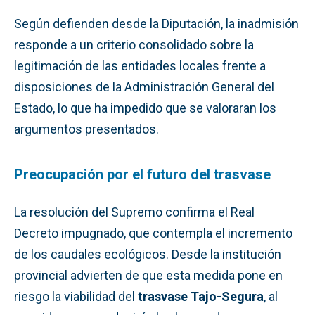
Según defienden desde la Diputación, la inadmisión
responde a un criterio consolidado sobre la
legitimación de las entidades locales frente a
disposiciones de la Administración General del
Estado, lo que ha impedido que se valoraran los
argumentos presentados.
Preocupación por el futuro del trasvase
La resolución del Supremo confirma el Real
Decreto impugnado, que contempla el incremento
de los caudales ecológicos. Desde la institución
provincial advierten de que esta medida pone en
riesgo la viabilidad del
trasvase Tajo-Segura
, al