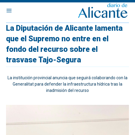
La Diputación de Alicante lamenta
que el Supremo no entre en el
fondo del recurso sobre el
trasvase Tajo-Segura
La institución provincial anuncia que seguirá colaborando con la
Generalitat para defender la infraestructura hídrica tras la
inadmisión del recurso