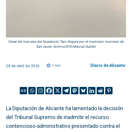
Canal del trasvase del Acueducto Tajo-Segura por el municipio murciano de
San Javier. Archivo/EFE/Marcial Guillén
Diario de Alicante
1
min.
28 de abril de 2026
La Diputación de Alicante ha lamentado la decisión
del Tribunal Supremo de inadmitir el recurso
contencioso-administrativo presentado contra el