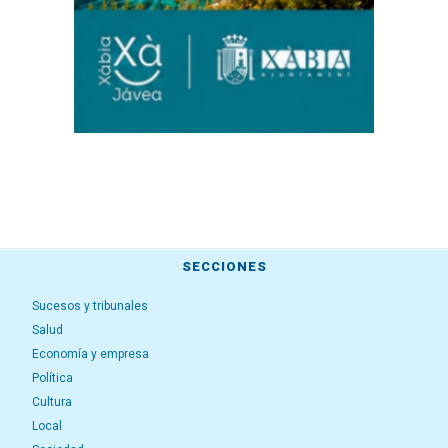
SECCIONES
Sucesos y tribunales
Salud
Economía y empresa
Política
Cultura
Local