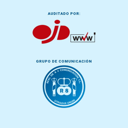
AUDITADO POR:
GRUPO DE COMUNICACIÓN