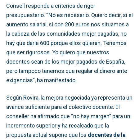
Consell responde a criterios de rigor
presupuestario. “No es necesario. Quiero decir, si el
aumento salarial, si con 200 euros nos situamos a
la cabeza de las comunidades mejor pagadas, no
hay que darle 600 porque ellos quieran. Tenemos
que ser rigurosos. Yo quiero que nuestros
docentes sean de los mejor pagados de España,
pero tampoco tenemos que regalar el dinero ante
exigencias”, ha manifestado.
Según Rovira, la mejora negociada ya representa un
avance suficiente para el colectivo docente. El
conseller ha afirmado que “no hay margen” para un
incremento superior y ha recalcado que la
propuesta actual supone que los
docentes de la