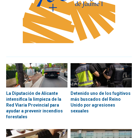
La Diputación de Alicante
Detenido uno de los fugitivos
intensifica la limpieza de la
más buscados del Reino
Red Viaria Provincial para
Unido por agresiones
ayudar a prevenir incendios
sexuales
forestales