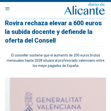
Rovira rechaza elevar a 600 euros
la subida docente y defiende la
oferta del Consell
El conseller sostiene que el aumento de 200 euros brutos
mensuales hasta 2028 situará al profesorado valenciano entre
los mejor pagados de España