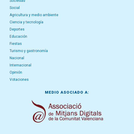
Sociedad
Social
Agricultura y medio ambiente
Ciencia y tecnología
Deportes
Educación
Fiestas
Turismo y gastronomía
Nacional
Internacional
Opinión
Votaciones
MEDIO ASOCIADO A: