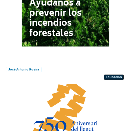
José Antonio Rovira
Educación