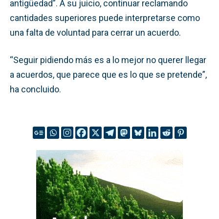
antigüedad”. A su juicio, continuar reclamando
cantidades superiores puede interpretarse como
una falta de voluntad para cerrar un acuerdo.
“Seguir pidiendo más es a lo mejor no querer llegar
a acuerdos, que parece que es lo que se pretende”,
ha concluido.