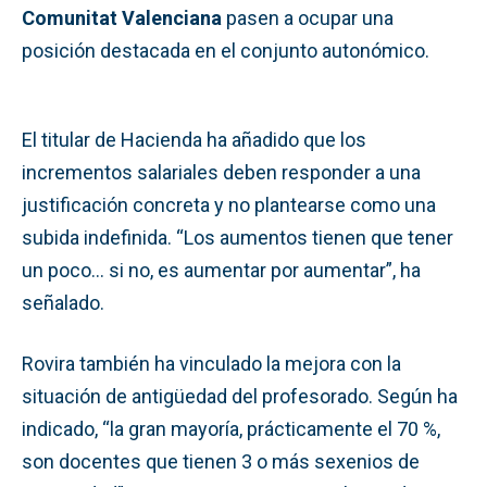
Comunitat Valenciana
pasen a ocupar una
posición destacada en el conjunto autonómico.
El titular de Hacienda ha añadido que los
incrementos salariales deben responder a una
justificación concreta y no plantearse como una
subida indefinida. “Los aumentos tienen que tener
un poco… si no, es aumentar por aumentar”, ha
señalado.
Rovira también ha vinculado la mejora con la
situación de antigüedad del profesorado. Según ha
indicado, “la gran mayoría, prácticamente el 70 %,
son docentes que tienen 3 o más sexenios de