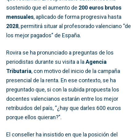
sostenido que el aumento de
200 euros brutos
mensuales
, aplicado de forma progresiva hasta
2028
, permitirá situar al profesorado valenciano “de
los mejor pagados” de España.
Rovira se ha pronunciado a preguntas de los
periodistas durante su visita a la
Agencia
Tributaria
, con motivo del inicio de la campaña
presencial de la renta. En ese contexto, se ha
preguntado que, si con la subida propuesta los
docentes valencianos estarán entre los mejor
retribuidos del país, “¿hay que darles 600 euros
porque ellos quieran?”.
El conseller ha insistido en que la posición del