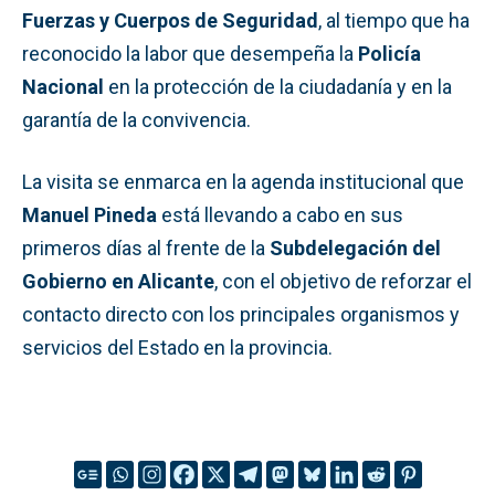
Fuerzas y Cuerpos de Seguridad
, al tiempo que ha
reconocido la labor que desempeña la
Policía
Nacional
en la protección de la ciudadanía y en la
garantía de la convivencia.
La visita se enmarca en la agenda institucional que
Manuel Pineda
está llevando a cabo en sus
primeros días al frente de la
Subdelegación del
Gobierno en Alicante
, con el objetivo de reforzar el
contacto directo con los principales organismos y
servicios del Estado en la provincia.