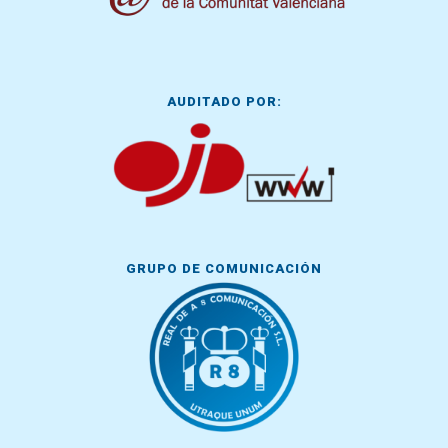
AUDITADO POR:
GRUPO DE COMUNICACIÓN