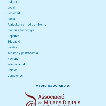
Cultura
Local
Sociedad
Social
Agricultura y medio ambiente
Ciencia y tecnología
Deportes
Educación
Fiestas
Turismo y gastronomía
Nacional
Internacional
Opinión
Votaciones
MEDIO ASOCIADO A: