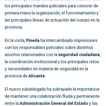
los principales mandos policiales para conocer de
primera mano la organización, el funcionamiento y
las principales líneas de actuación del cuerpo en la
provincia.
En la visita,
Pineda
ha intercambiado impresiones
con los responsables policiales sobre distintos
asuntos relacionados con la
seguridad ciudadana
,
la coordinación institucional y los principales retos
y necesidades en materia de seguridad en la
provincia de
Alicante
.
El nuevo subdelegado ha subrayado la importancia
de mantener una colaboración fluida y permanente
entre la
Administración General del Estado
y las