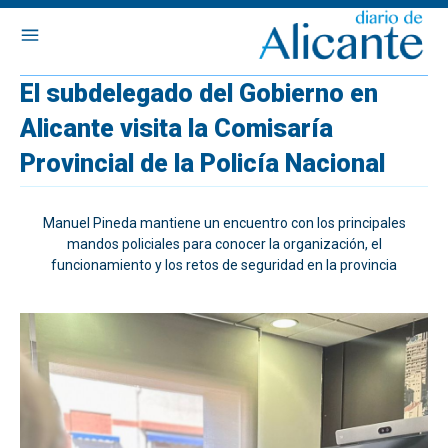
El subdelegado del Gobierno en
Alicante visita la Comisaría
Provincial de la Policía Nacional
Manuel Pineda mantiene un encuentro con los principales
mandos policiales para conocer la organización, el
funcionamiento y los retos de seguridad en la provincia