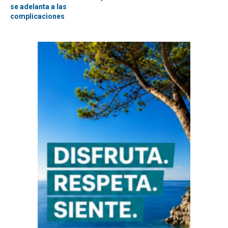
se adelanta a las
complicaciones