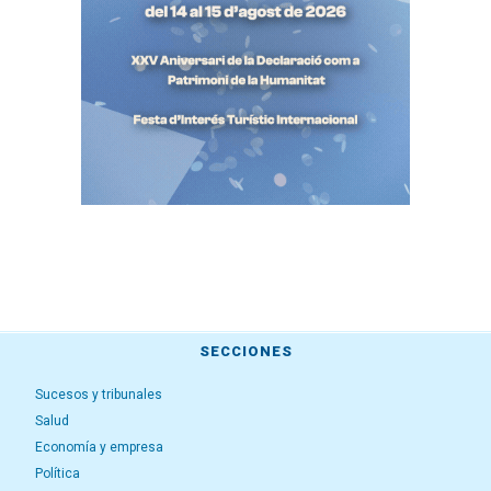
SECCIONES
Sucesos y tribunales
Salud
Economía y empresa
Política