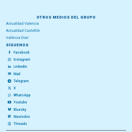
OTROS MEDIOS DEL GRUPO
Actualidad Valencia
Actualidad Castellón
València Diari
SÍGUENOS
Facebook
Instagram
Linkedin
Mail
Telegram
X
WhatsApp
Youtube
Bluesky
Mastodon
Threads