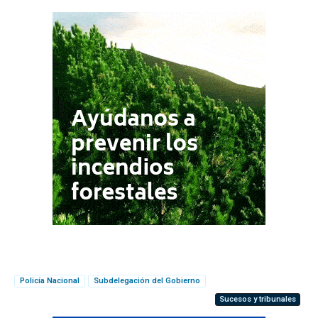
Policía Nacional
Subdelegación del Gobierno
Sucesos y tribunales