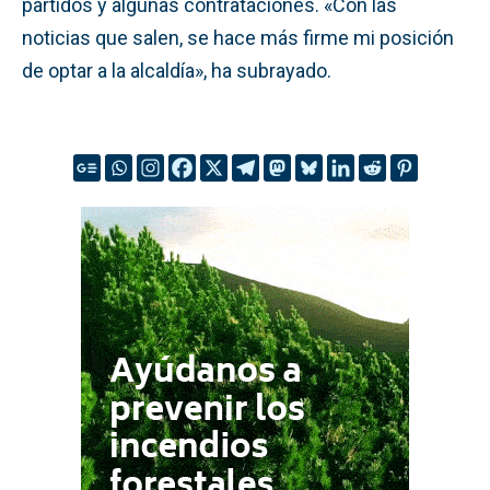
partidos y algunas contrataciones. «Con las
noticias que salen, se hace más firme mi posición
de optar a la alcaldía», ha subrayado.