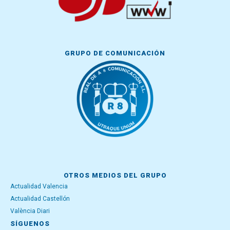
GRUPO DE COMUNICACIÓN
OTROS MEDIOS DEL GRUPO
Actualidad Valencia
Actualidad Castellón
València Diari
SÍGUENOS