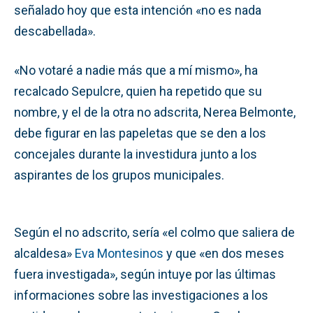
señalado hoy que esta intención «no es nada
descabellada».
«No votaré a nadie más que a mí mismo», ha
recalcado Sepulcre, quien ha repetido que su
nombre, y el de la otra no adscrita, Nerea Belmonte,
debe figurar en las papeletas que se den a los
concejales durante la investidura junto a los
aspirantes de los grupos municipales.
Según el no adscrito, sería «el colmo que saliera de
alcaldesa»
Eva Montesinos
y que «en dos meses
fuera investigada», según intuye por las últimas
informaciones sobre las investigaciones a los