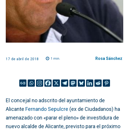
Rosa Sánchez
1
min.
17 de abril de 2018
El concejal no adscrito del ayuntamiento de
Alicante
Fernando Sepulcre
(ex de Ciudadanos) ha
amenazado con «parar el pleno» de investidura de
nuevo alcalde de Alicante, previsto para el próximo