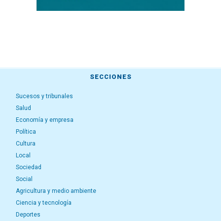
SECCIONES
Sucesos y tribunales
Salud
Economía y empresa
Política
Cultura
Local
Sociedad
Social
Agricultura y medio ambiente
Ciencia y tecnología
Deportes