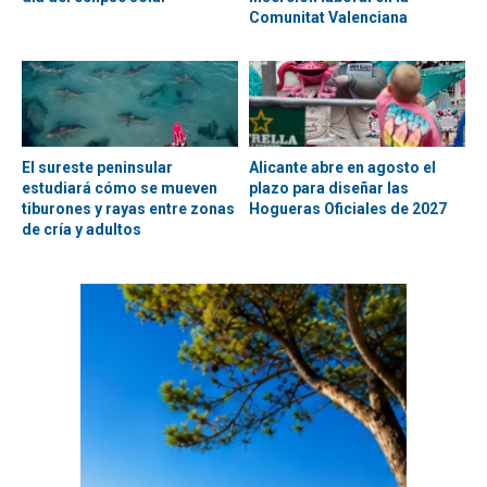
Comunitat Valenciana
El sureste peninsular
Alicante abre en agosto el
estudiará cómo se mueven
plazo para diseñar las
tiburones y rayas entre zonas
Hogueras Oficiales de 2027
de cría y adultos