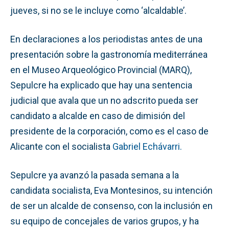
jueves, si no se le incluye como ‘alcaldable’.
En declaraciones a los periodistas antes de una
presentación sobre la gastronomía mediterránea
en el Museo Arqueológico Provincial (MARQ),
Sepulcre ha explicado que hay una sentencia
judicial que avala que un no adscrito pueda ser
candidato a alcalde en caso de dimisión del
presidente de la corporación, como es el caso de
Alicante con el socialista
Gabriel Echávarri.
Sepulcre ya avanzó la pasada semana a la
candidata socialista, Eva Montesinos, su intención
de ser un alcalde de consenso, con la inclusión en
su equipo de concejales de varios grupos, y ha