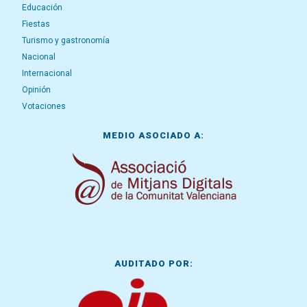
Educación
Fiestas
Turismo y gastronomía
Nacional
Internacional
Opinión
Votaciones
MEDIO ASOCIADO A:
AUDITADO POR: