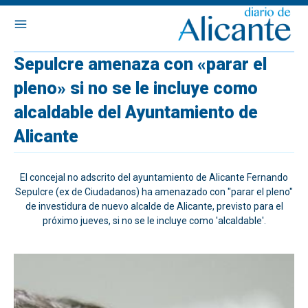
Sepulcre amenaza con «parar el
pleno» si no se le incluye como
alcaldable del Ayuntamiento de
Alicante
El concejal no adscrito del ayuntamiento de Alicante Fernando
Sepulcre (ex de Ciudadanos) ha amenazado con "parar el pleno"
de investidura de nuevo alcalde de Alicante, previsto para el
próximo jueves, si no se le incluye como 'alcaldable'.