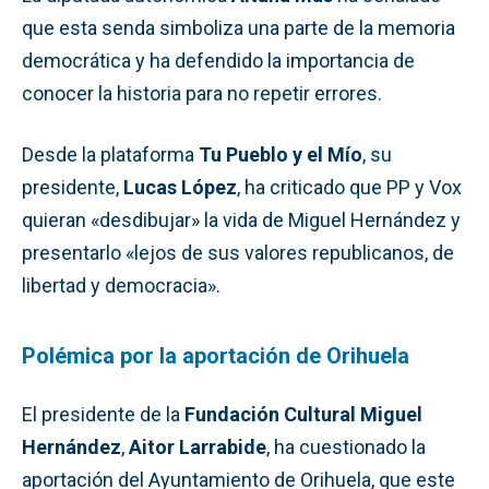
que esta senda simboliza una parte de la memoria
democrática y ha defendido la importancia de
conocer la historia para no repetir errores.
Desde la plataforma
Tu Pueblo y el Mío
, su
presidente,
Lucas López
, ha criticado que PP y Vox
quieran «desdibujar» la vida de Miguel Hernández y
presentarlo «lejos de sus valores republicanos, de
libertad y democracia».
Polémica por la aportación de Orihuela
El presidente de la
Fundación Cultural Miguel
Hernández
,
Aitor Larrabide
, ha cuestionado la
aportación del Ayuntamiento de Orihuela, que este