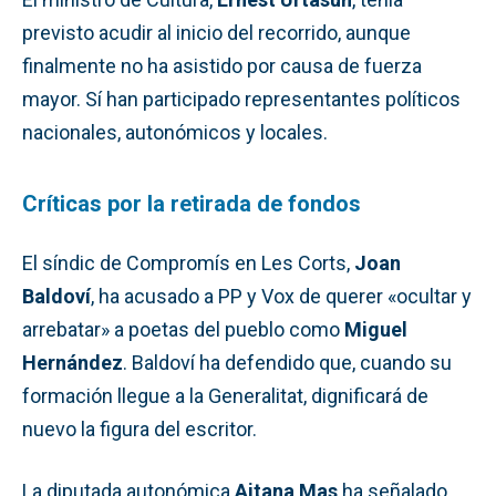
previsto acudir al inicio del recorrido, aunque
finalmente no ha asistido por causa de fuerza
mayor. Sí han participado representantes políticos
nacionales, autonómicos y locales.
Críticas por la retirada de fondos
El síndic de Compromís en Les Corts,
Joan
Baldoví
, ha acusado a PP y Vox de querer «ocultar y
arrebatar» a poetas del pueblo como
Miguel
Hernández
. Baldoví ha defendido que, cuando su
formación llegue a la Generalitat, dignificará de
nuevo la figura del escritor.
La diputada autonómica
Aitana Mas
ha señalado