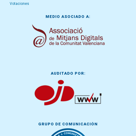
Votaciones
MEDIO ASOCIADO A:
AUDITADO POR:
GRUPO DE COMUNICACIÓN