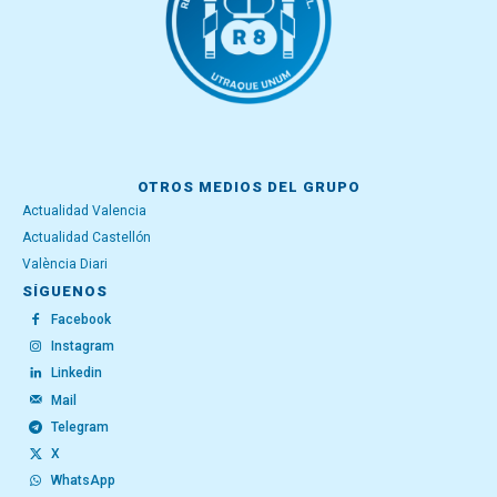
OTROS MEDIOS DEL GRUPO
Actualidad Valencia
Actualidad Castellón
València Diari
SÍGUENOS
Facebook
Instagram
Linkedin
Mail
Telegram
X
WhatsApp