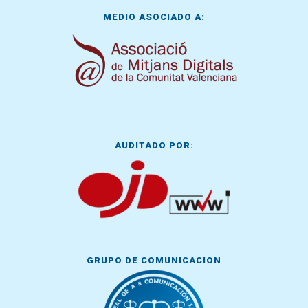
MEDIO ASOCIADO A:
AUDITADO POR:
GRUPO DE COMUNICACIÓN