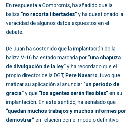
En respuesta a Compromís, ha añadido que la
baliza
“no recorta libertades”
y ha cuestionado la
veracidad de algunos datos expuestos en el
debate.
De Juan ha sostenido que la implantación de la
baliza V-16 ha estado marcada por
“una chapuza
de divulgación de la ley”
y ha recordado que el
propio director de la DGT,
Pere Navarro
, tuvo que
matizar su aplicación al anunciar
“un periodo de
gracia”
y que
“los agentes serán flexibles”
en su
implantación. En este sentido, ha señalado que
“quedan muchos trabajos y muchos informes por
demostrar”
en relación con el modelo definitivo.