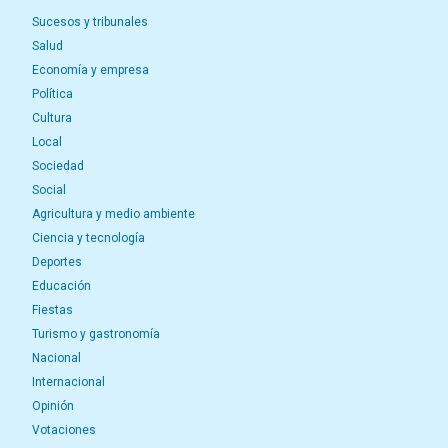
Sucesos y tribunales
Salud
Economía y empresa
Política
Cultura
Local
Sociedad
Social
Agricultura y medio ambiente
Ciencia y tecnología
Deportes
Educación
Fiestas
Turismo y gastronomía
Nacional
Internacional
Opinión
Votaciones