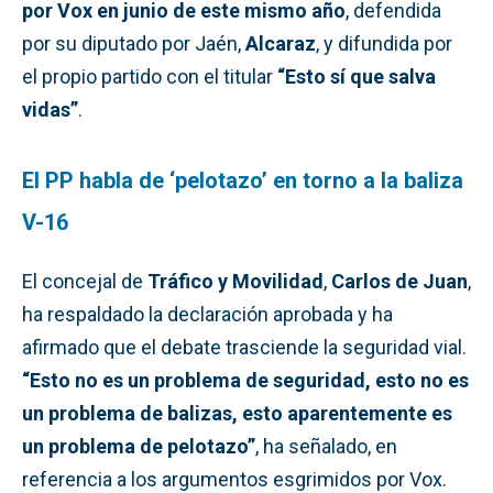
por Vox en junio de este mismo año
, defendida
por su diputado por Jaén,
Alcaraz
, y difundida por
el propio partido con el titular
“Esto sí que salva
vidas”
.
El PP habla de ‘pelotazo’ en torno a la baliza
V-16
El concejal de
Tráfico y Movilidad
,
Carlos de Juan
,
ha respaldado la declaración aprobada y ha
afirmado que el debate trasciende la seguridad vial.
“Esto no es un problema de seguridad, esto no es
un problema de balizas, esto aparentemente es
un problema de pelotazo”
, ha señalado, en
referencia a los argumentos esgrimidos por Vox.