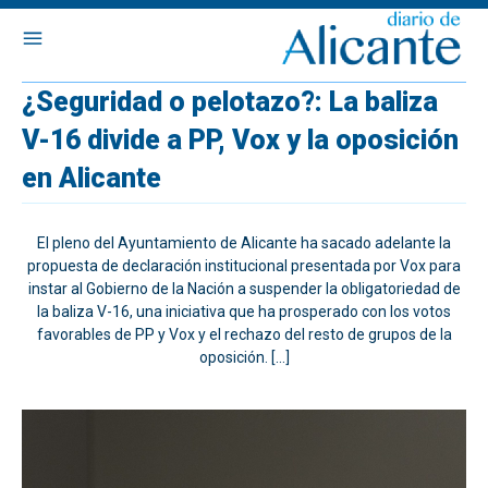
¿Seguridad o pelotazo?: La baliza
V-16 divide a PP, Vox y la oposición
en Alicante
El pleno del Ayuntamiento de Alicante ha sacado adelante la
propuesta de declaración institucional presentada por Vox para
instar al Gobierno de la Nación a suspender la obligatoriedad de
la baliza V-16, una iniciativa que ha prosperado con los votos
favorables de PP y Vox y el rechazo del resto de grupos de la
oposición. […]