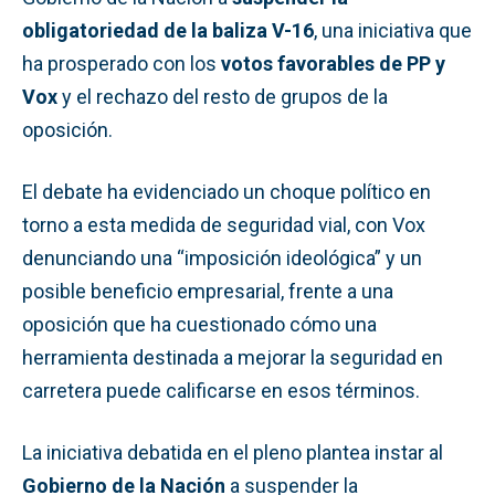
obligatoriedad de la baliza V-16
, una iniciativa que
ha prosperado con los
votos favorables de PP y
Vox
y el rechazo del resto de grupos de la
oposición.
El debate ha evidenciado un choque político en
torno a esta medida de seguridad vial, con Vox
denunciando una “imposición ideológica” y un
posible beneficio empresarial, frente a una
oposición que ha cuestionado cómo una
herramienta destinada a mejorar la seguridad en
carretera puede calificarse en esos términos.
La iniciativa debatida en el pleno plantea instar al
Gobierno de la Nación
a suspender la