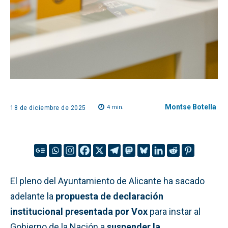
Montse Botella
4
min.
18 de diciembre de 2025
El pleno del Ayuntamiento de Alicante ha sacado
adelante la
propuesta de declaración
institucional presentada por Vox
para instar al
Gobierno de la Nación a
suspender la