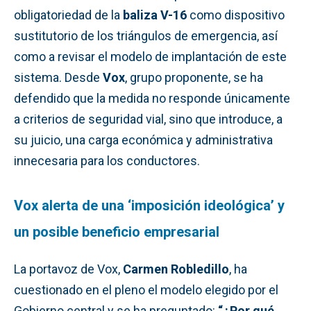
obligatoriedad de la
baliza V-16
como dispositivo
sustitutorio de los triángulos de emergencia, así
como a revisar el modelo de implantación de este
sistema. Desde
Vox
, grupo proponente, se ha
defendido que la medida no responde únicamente
a criterios de seguridad vial, sino que introduce, a
su juicio, una carga económica y administrativa
innecesaria para los conductores.
Vox alerta de una ‘imposición ideológica’ y
un posible beneficio empresarial
La portavoz de Vox,
Carmen Robledillo
, ha
cuestionado en el pleno el modelo elegido por el
Gobierno central y se ha preguntado:
“¿Por qué