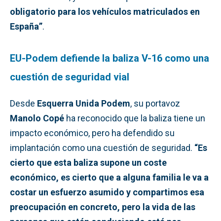
obligatorio para los vehículos matriculados en
España”
.
EU-Podem defiende la baliza V-16 como una
cuestión de seguridad vial
Desde
Esquerra Unida Podem
, su portavoz
Manolo Copé
ha reconocido que la baliza tiene un
impacto económico, pero ha defendido su
implantación como una cuestión de seguridad.
“Es
cierto que esta baliza supone un coste
económico, es cierto que a alguna familia le va a
costar un esfuerzo asumido y compartimos esa
preocupación en concreto, pero la vida de las