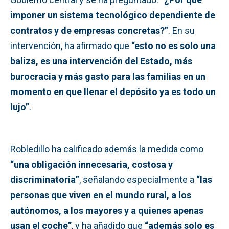
imponer un sistema tecnológico dependiente de
contratos y de empresas concretas?”
. En su
intervención, ha afirmado que
“esto no es solo una
baliza, es una intervención del Estado, más
burocracia y más gasto para las familias en un
momento en que llenar el depósito ya es todo un
lujo”
.
Robledillo ha calificado además la medida como
“una obligación innecesaria, costosa y
discriminatoria”
, señalando especialmente a
“las
personas que viven en el mundo rural, a los
autónomos, a los mayores y a quienes apenas
usan el coche”
, y ha añadido que
“además solo es