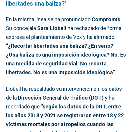
libertades una baliza?’
En la misma línea se ha pronunciado
Compromís
.
Su concejala
Sara Llobell
ha rechazado de forma
expresa el planteamiento de Vox y ha afirmado:
“¿Recortar libertades una baliza? ¿En serio?
¿Una baliza es una imposición ideológica? No. Es
una medida de seguridad vial. No recorta
libertades. No es una imposición ideológica”
.
Llobell ha respaldado su intervención en los datos
de la
Dirección General de Tráfico (DGT)
y ha
recordado que
“según los datos de la DGT, entre
los años 2018 y 2021 se registraron entre 18 y 22
víctimas mortales por atropellos cuando las