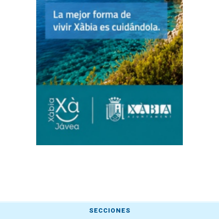
SECCIONES