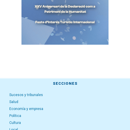
SECCIONES
Sucesos y tribunales
Salud
Economía y empresa
Política
Cultura
Local