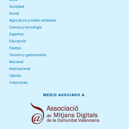
Sociedad
Social
Agricultura y medio ambiente
Ciencia y tecnología
Deportes
Educación
Fiestas
Turismo y gastronomía
Nacional
Internacional
Opinión
Votaciones
MEDIO ASOCIADO A: