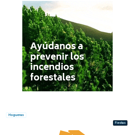
Hogueras
Fiestas