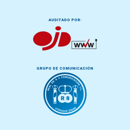
AUDITADO POR:
GRUPO DE COMUNICACIÓN