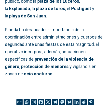
público, como la
plaza de los Luceros
,
la
Explanada
, la
plaza de toros
, el
Postiguet
y
la
playa de San Juan
.
Pineda ha destacado la importancia de la
coordinación entre administraciones y cuerpos de
seguridad ante unas fiestas de esta magnitud. El
operativo incorpora, además, actuaciones
específicas de
prevención de la violencia de
género
,
protección de menores
y vigilancia en
zonas de
ocio nocturno
.