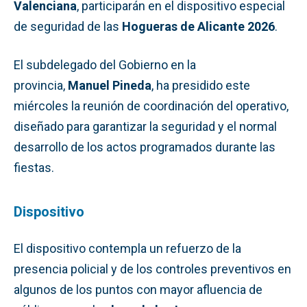
Valenciana
, participarán en el dispositivo especial
de seguridad de las
Hogueras de Alicante 2026
.
El subdelegado del Gobierno en la
provincia,
Manuel Pineda
, ha presidido este
miércoles la reunión de coordinación del operativo,
diseñado para garantizar la seguridad y el normal
desarrollo de los actos programados durante las
fiestas.
Dispositivo
El dispositivo contempla un refuerzo de la
presencia policial y de los controles preventivos en
algunos de los puntos con mayor afluencia de