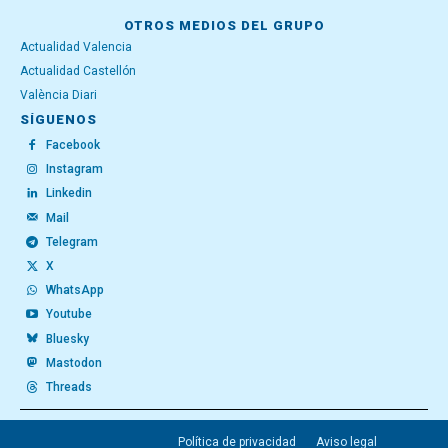
OTROS MEDIOS DEL GRUPO
Actualidad Valencia
Actualidad Castellón
València Diari
SÍGUENOS
Facebook
Instagram
Linkedin
Mail
Telegram
X
WhatsApp
Youtube
Bluesky
Mastodon
Threads
Política de privacidad
Aviso legal