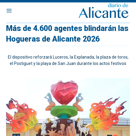
Más de 4.600 agentes blindarán las
Hogueras de Alicante 2026
El dispositivo reforzará Luceros, la Explanada, la plaza de toros,
el Postiguet y la playa de San Juan durante los actos festivos